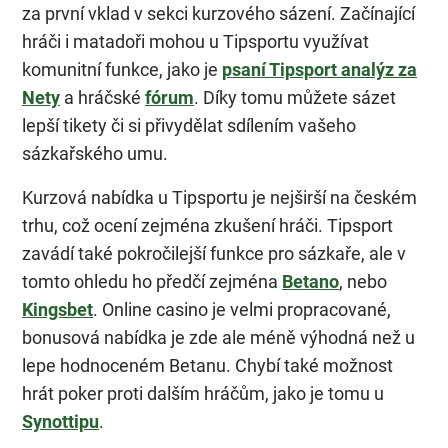
za první vklad v sekci kurzového sázení. Začínající
hráči i matadoři mohou u Tipsportu využívat
komunitní funkce, jako je
psaní Tipsport analýz za
Nety
a hráčské
fórum
. Díky tomu můžete sázet
lepší tikety či si přivydělat sdílením vašeho
sázkařského umu.
Kurzová nabídka u Tipsportu je nejširší na českém
trhu, což ocení zejména zkušení hráči. Tipsport
zavádí také pokročilejší funkce pro sázkaře, ale v
tomto ohledu ho předčí zejména
Betano
, nebo
Kingsbet
. Online casino je velmi propracované,
bonusová nabídka je zde ale méně výhodná než u
lepe hodnoceném Betanu. Chybí také možnost
hrát poker proti dalším hráčům, jako je tomu u
Synottipu
.