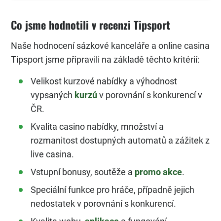
Co jsme hodnotili v recenzi Tipsport
Naše hodnocení sázkové kanceláře a online casina
Tipsport jsme připravili na základě těchto kritérií:
Velikost kurzové nabídky a výhodnost
vypsaných
kurzů
v porovnání s konkurencí v
ČR.
Kvalita casino nabídky, množství a
rozmanitost dostupných automatů a zážitek z
live casina.
Vstupní bonusy, soutěže a
promo akce
.
Speciální funkce pro hráče, případně jejich
nedostatek v porovnání s konkurencí.