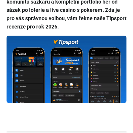
komunitu sázkařů a kompletní portfolio her od
sázek po loterie a live casino s pokerem. Zda je
pro vás správnou volbou, vám řekne naše Tipsport
recenze pro rok 2026.