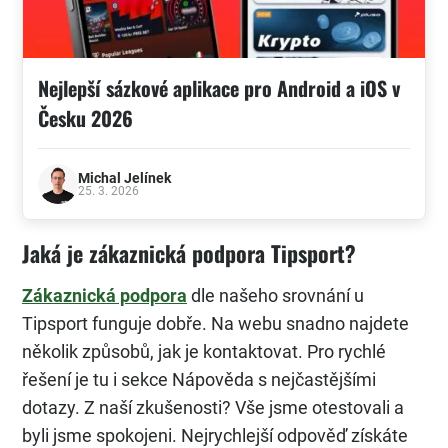
Nejlepší sázkové aplikace pro Android a iOS v
Česku 2026
Michal Jelínek
25. 3. 2026
Jaká je zákaznická podpora Tipsport?
Zákaznická podpora
dle našeho srovnání u
Tipsport funguje dobře. Na webu snadno najdete
několik způsobů, jak je kontaktovat. Pro rychlé
řešení je tu i sekce Nápověda s nejčastějšími
dotazy. Z naší zkušenosti? Vše jsme otestovali a
byli jsme spokojeni. Nejrychlejší odpověď získáte