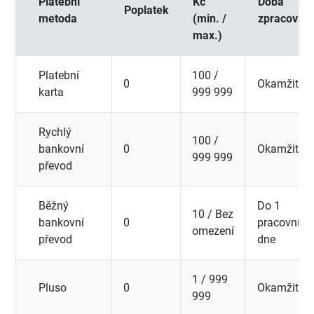
Platební
Kč
Doba
Poplatek
metoda
(min. /
zpracování
max.)
Platební
100 /
0
Okamžitě
karta
999 999
Rychlý
100 /
bankovní
0
Okamžitě
999 999
převod
Běžný
Do 1
10 / Bez
bankovní
0
pracovního
omezení
převod
dne
1 / 999
Pluso
0
Okamžitě
999