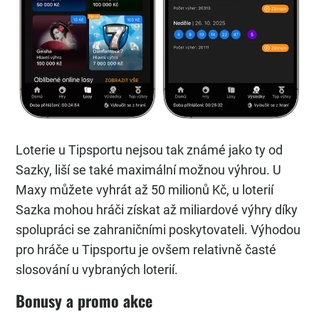
Loterie u Tipsportu nejsou tak známé jako ty od
Sazky, liší se také maximální možnou výhrou. U
Maxy můžete vyhrát až 50 milionů Kč, u loterií
Sazka mohou hráči získat až miliardové výhry díky
spolupráci se zahraničními poskytovateli. Výhodou
pro hráče u Tipsportu je ovšem relativně časté
slosování u vybraných loterií.
Bonusy a promo akce