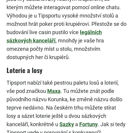
kterým můžete interagovat pomocí online chatu.
Výhodou je u Tipsportu vysoké množství stolů a
možnost hrát poker proti krupiérovi. Přestože se do
budování live casin pustilo více
legálních
sázkových kanceláří
, mnohdy je vaše hra
omezena počty míst u stolu, množstvím
dostupných her či krupiérů.
Loterie a losy
Tipsport nabízí také pestrou paletu losů a loterií,
vše pod značkou
Maxa
. Tu můžete znát podle
původního názvu Korunka, ke změně názvu došlo
teprve nedávno. Na českém trhu můžete stírat
losy a sázet loterie ještě u dvou sázkových
kanceláří, konkrétně u
Sazky
a
Fortuny
. Jak si tedy
Tipsport vede v porovnání s konkurencí?