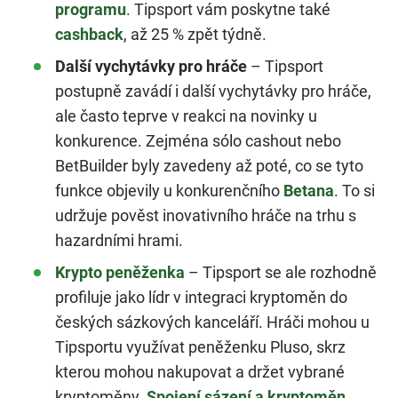
programu
. Tipsport vám poskytne také
cashback
, až 25 % zpět týdně.
Další vychytávky pro hráče
– Tipsport
postupně zavádí i další vychytávky pro hráče,
ale často teprve v reakci na novinky u
konkurence. Zejména sólo cashout nebo
BetBuilder byly zavedeny až poté, co se tyto
funkce objevily u konkurenčního
Betana
. To si
udržuje pověst inovativního hráče na trhu s
hazardními hrami.
Krypto peněženka
– Tipsport se ale rozhodně
profiluje jako lídr v integraci kryptoměn do
českých sázkových kanceláří. Hráči mohou u
Tipsportu využívat peněženku Pluso, skrz
kterou mohou nakupovat a držet vybrané
kryptoměny.
Spojení sázení a kryptoměn