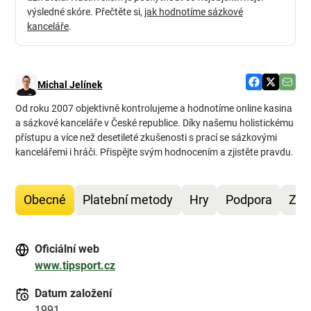
výsledné skóre. Přečtěte si,
jak hodnotíme sázkové
kanceláře
.
Michal Jelínek
Od roku 2007 objektivně kontrolujeme a hodnotíme online kasina
a sázkové kanceláře v České republice. Díky našemu holistickému
přístupu a více než desetileté zkušenosti s prací se sázkovými
kancelářemi i hráči. Přispějte svým hodnocením a zjistěte pravdu.
Obecné
Platební metody
Hry
Podpora
Zod
Oficiální web
www.tipsport.cz
Datum založení
1991