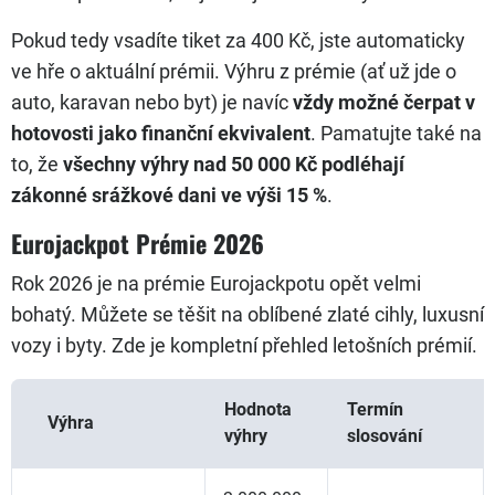
Pokud tedy vsadíte tiket za 400 Kč, jste automaticky
ve hře o aktuální prémii. Výhru z prémie (ať už jde o
auto, karavan nebo byt) je navíc
vždy možné čerpat v
hotovosti jako finanční ekvivalent
. Pamatujte také na
to, že
všechny výhry nad 50 000 Kč podléhají
zákonné srážkové dani ve výši 15 %
.
Eurojackpot Prémie 2026
Rok 2026 je na prémie Eurojackpotu opět velmi
bohatý. Můžete se těšit na oblíbené zlaté cihly, luxusní
vozy i byty. Zde je kompletní přehled letošních prémií.
Hodnota
Termín
Výhra
výhry
slosování