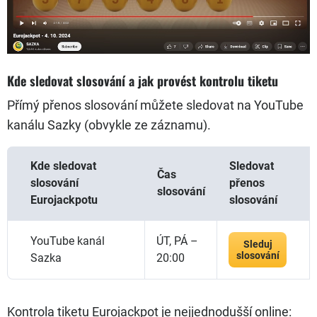
Kde sledovat slosování a jak provést kontrolu tiketu
Přímý přenos slosování můžete sledovat na YouTube
kanálu Sazky (obvykle ze záznamu).
Kde sledovat
Sledovat
Čas
slosování
přenos
slosování
Eurojackpotu
slosování
YouTube kanál
ÚT, PÁ –
Sleduj
slosování
Sazka
20:00
Kontrola tiketu Eurojackpot je nejjednodušší online: