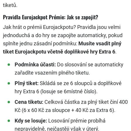
tiketů.
Pravidla Eurojackpot Prémie: Jak se zapojit?
Jak hrát o prémii Eurojackpotu? Pravidla jsou velmi
jednoduchá a do hry se zapojíte automaticky, pokud
splníte jednu zásadní podmínku:
Musíte vsadit plný
tiket Eurojackpotu včetně doplňkové hry Extra 6
.
Podmínka účasti:
Do slosování se automaticky
zařadíte vsazením plného tiketu.
Plný tiket:
Skládá se ze 6 sloupců a doplňkové
hry Extra 6 (losuje se 6místné číslo).
Cena tiketu:
Celková částka za plný tiket činí 400
Kč (6 x 60 Kč za sloupce + 40 Kč za Extra 6).
Kdy se losuje:
Losování prémie probíhá
nepravidelně, nejčastěji však v úterý.