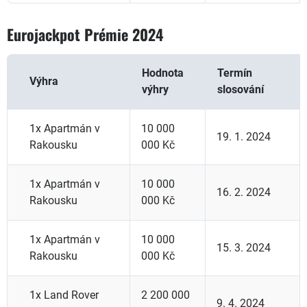
Eurojackpot Prémie 2024
Hodnota
Termín
Výhra
výhry
slosování
1x Apartmán v
10 000
19. 1. 2024
Rakousku
000 Kč
1x Apartmán v
10 000
16. 2. 2024
Rakousku
000 Kč
1x Apartmán v
10 000
15. 3. 2024
Rakousku
000 Kč
1x Land Rover
2 200 000
9. 4. 2024