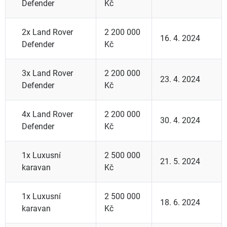
Defender
Kč
2x Land Rover
2 200 000
16. 4. 2024
Defender
Kč
3x Land Rover
2 200 000
23. 4. 2024
Defender
Kč
4x Land Rover
2 200 000
30. 4. 2024
Defender
Kč
1x Luxusní
2 500 000
21. 5. 2024
karavan
Kč
1x Luxusní
2 500 000
18. 6. 2024
karavan
Kč