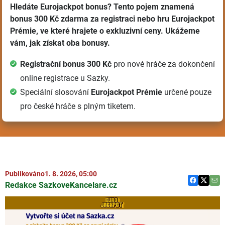
Hledáte Eurojackpot bonus? Tento pojem znamená
bonus 300 Kč zdarma za registraci nebo hru Eurojackpot
Prémie, ve které hrajete o exkluzivní ceny. Ukážeme
vám, jak získat oba bonusy.
Registrační bonus 300 Kč
pro nové hráče za dokončení
online registrace u Sazky.
Speciální slosování
Eurojackpot Prémie
určené pouze
pro české hráče s plným tiketem.
Publikováno
1. 8. 2026, 05:00
Redakce SazkoveKancelare.cz