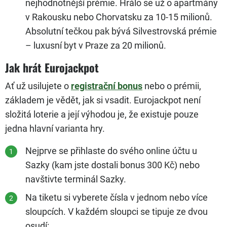
nejhodnotnější prémie. Hrálo se už o apartmány
v Rakousku nebo Chorvatsku za 10-15 milionů.
Absolutní tečkou pak bývá Silvestrovská prémie
– luxusní byt v Praze za 20 milionů.
Jak hrát Eurojackpot
Ať už usilujete o
registrační bonus
nebo o prémii,
základem je vědět, jak si vsadit. Eurojackpot není
složitá loterie a její výhodou je, že existuje pouze
jedna hlavní varianta hry.
Nejprve se přihlaste do svého online účtu u
Sazky (kam jste dostali bonus 300 Kč) nebo
navštivte terminál Sazky.
Na tiketu si vyberete čísla v jednom nebo více
sloupcích. V každém sloupci se tipuje ze dvou
osudí: