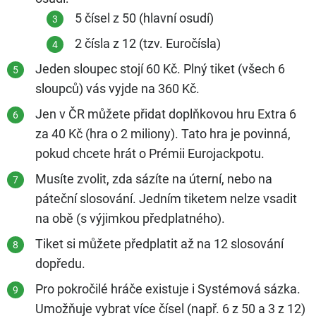
5 čísel z 50 (hlavní osudí)
2 čísla z 12 (tzv. Euročísla)
Jeden sloupec stojí 60 Kč. Plný tiket (všech 6
sloupců) vás vyjde na 360 Kč.
Jen v ČR můžete přidat doplňkovou hru Extra 6
za 40 Kč (hra o 2 miliony). Tato hra je povinná,
pokud chcete hrát o Prémii Eurojackpotu.
Musíte zvolit, zda sázíte na úterní, nebo na
páteční slosování. Jedním tiketem nelze vsadit
na obě (s výjimkou předplatného).
Tiket si můžete předplatit až na 12 slosování
dopředu.
Pro pokročilé hráče existuje i Systémová sázka.
Umožňuje vybrat více čísel (např. 6 z 50 a 3 z 12)