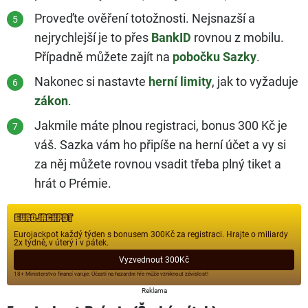
Proveďte ověření totožnosti. Nejsnazší a
nejrychlejší je to přes
BankID
rovnou z mobilu.
Případně můžete zajít na
pobočku Sazky
.
Nakonec si nastavte
herní limity
, jak to vyžaduje
zákon
.
Jakmile máte plnou registraci, bonus 300 Kč je
váš. Sazka vám ho připíše na herní účet a vy si
za něj můžete rovnou vsadit třeba plný tiket a
hrát o Prémie.
Eurojackpot každý týden s bonusem 300Kč za registraci. Hrajte o miliardy
2x týdně, v úterý i v pátek.
Vyzvednout 300Kč
18+ Ministerstvo financí varuje: Účastí na hazardní hře může vzniknout závislost!
Reklama