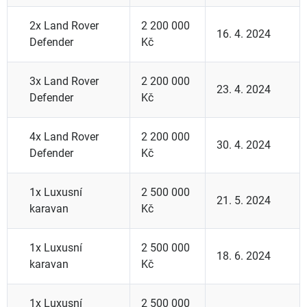
2x Land Rover
2 200 000
16. 4. 2024
Defender
Kč
3x Land Rover
2 200 000
23. 4. 2024
Defender
Kč
4x Land Rover
2 200 000
30. 4. 2024
Defender
Kč
1x Luxusní
2 500 000
21. 5. 2024
karavan
Kč
1x Luxusní
2 500 000
18. 6. 2024
karavan
Kč
1x Luxusní
2 500 000