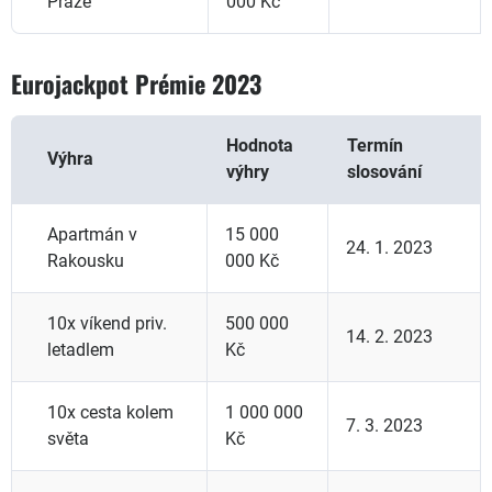
Praze
000 Kč
Eurojackpot Prémie 2023
Hodnota
Termín
Výhra
výhry
slosování
Apartmán v
15 000
24. 1. 2023
Rakousku
000 Kč
10x víkend priv.
500 000
14. 2. 2023
letadlem
Kč
10x cesta kolem
1 000 000
7. 3. 2023
světa
Kč