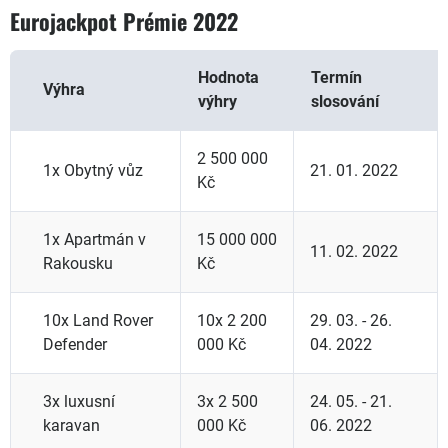
Eurojackpot Prémie 2022
Hodnota
Termín
Výhra
výhry
slosování
2 500 000
1x Obytný vůz
21. 01. 2022
Kč
1x Apartmán v
15 000 000
11. 02. 2022
Rakousku
Kč
10x Land Rover
10x 2 200
29. 03. - 26.
Defender
000 Kč
04. 2022
3x luxusní
3x 2 500
24. 05. - 21.
karavan
000 Kč
06. 2022