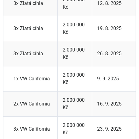
3x Zlatá cihla
12. 8. 2025
Kč
2 000 000
3x Zlatá cihla
19. 8. 2025
Kč
2 000 000
3x Zlatá cihla
26. 8. 2025
Kč
2 000 000
1x VW California
9. 9. 2025
Kč
2 000 000
2x VW California
16. 9. 2025
Kč
2 000 000
3x VW California
23. 9. 2025
Kč