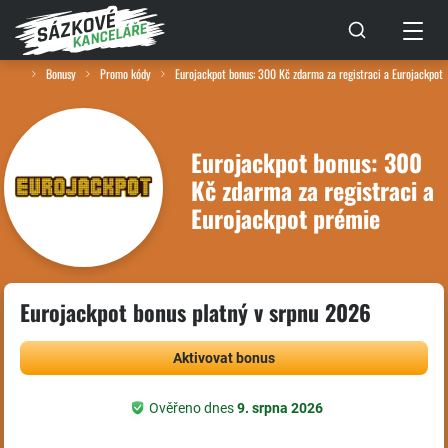
Bonusy
Promo kódy
Eurojackpot bonus: 300 Kč zdarma za registraci a Eurojackpot
Eurojackpot bonus: 300
Kč zdarma za registraci a
Eurojackpot prémie
Eurojackpot bonus platný v srpnu 2026
Aktivovat bonus
Ověřeno dnes
9. srpna 2026