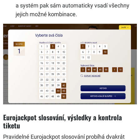
a systém pak sám automaticky vsadí všechny
jejich možné kombinace.
Eurojackpot slosování, výsledky a kontrola
tiketu
Pravidelné Eurojackpot slosování probíhá dvakrát