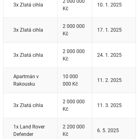
2 000 000
3x Zlatá cihla
10. 1. 2025
Kč
2 000 000
3x Zlatá cihla
17. 1. 2025
Kč
2 000 000
3x Zlatá cihla
24. 1. 2025
Kč
Apartmán v
10 000
11. 2. 2025
Rakousku
000 Kč
2 000 000
3x Zlatá cihla
11. 3. 2025
Kč
1x Land Rover
2 200 000
6. 5. 2025
Defender
Kč