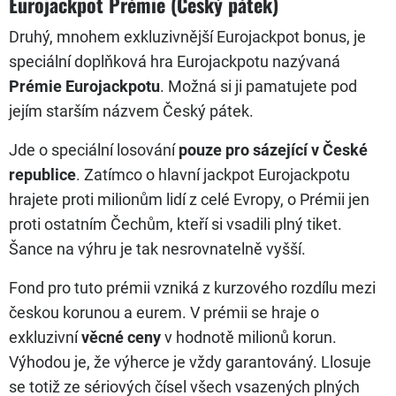
Eurojackpot Prémie (Český pátek)
Druhý, mnohem exkluzivnější Eurojackpot bonus, je
speciální doplňková hra Eurojackpotu nazývaná
Prémie Eurojackpotu
. Možná si ji pamatujete pod
jejím starším názvem Český pátek.
Jde o speciální losování
pouze pro sázející v České
republice
. Zatímco o hlavní jackpot Eurojackpotu
hrajete proti milionům lidí z celé Evropy, o Prémii jen
proti ostatním Čechům, kteří si vsadili plný tiket.
Šance na výhru je tak nesrovnatelně vyšší.
Fond pro tuto prémii vzniká z kurzového rozdílu mezi
českou korunou a eurem. V prémii se hraje o
exkluzivní
věcné ceny
v hodnotě milionů korun.
Výhodou je, že výherce je vždy garantováný. Llosuje
se totiž ze sériových čísel všech vsazených plných