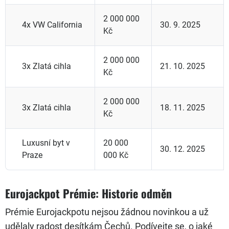
2 000 000
4x VW California
30. 9. 2025
Kč
2 000 000
3x Zlatá cihla
21. 10. 2025
Kč
2 000 000
3x Zlatá cihla
18. 11. 2025
Kč
Luxusní byt v
20 000
30. 12. 2025
Praze
000 Kč
Eurojackpot Prémie: Historie odměn
Prémie Eurojackpotu nejsou žádnou novinkou a už
udělaly radost desítkám Čechů. Podívejte se, o jaké