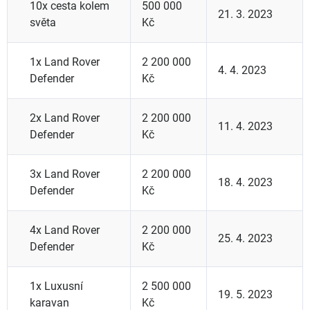
10x cesta kolem
500 000
21. 3. 2023
světa
Kč
1x Land Rover
2 200 000
4. 4. 2023
Defender
Kč
2x Land Rover
2 200 000
11. 4. 2023
Defender
Kč
3x Land Rover
2 200 000
18. 4. 2023
Defender
Kč
4x Land Rover
2 200 000
25. 4. 2023
Defender
Kč
1x Luxusní
2 500 000
19. 5. 2023
karavan
Kč