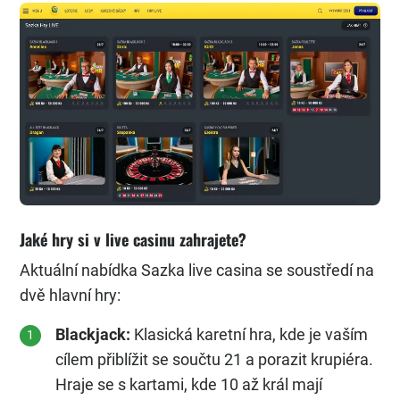
Jaké hry si v live casinu zahrajete?
Aktuální nabídka Sazka live casina se soustředí na
dvě hlavní hry:
Blackjack:
Klasická karetní hra, kde je vaším
cílem přiblížit se součtu 21 a porazit krupiéra.
Hraje se s kartami, kde 10 až král mají