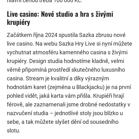
hlavní cenou třeba 100 000 Kč.
Live casino: Nové studio a hra s živými
krupiéry
Začátkem října 2024 spustila Sazka zbrusu nové
live casino. Na webu Sazka Hry Live si nyní můžete
vychutnat atmosféru kamenného casina s živými
krupiéry. Design studia hodnotíme kladně, velmi
věrně připomíná prostředí skutečného luxusního
casina. Stream je kvalitní a díky výrazným
hodnotám karet (zejména u Blackjacku) je na první
pohled vidět, jaká karta vám přišla. Krupiéři hrají
férově, ale zaznamenali jsme drobné nedostatky v
nazvučení studia – jednotlivé stoly jsou blízko u
sebe, a tak můžete slyšet dění od sousedního
slotu.