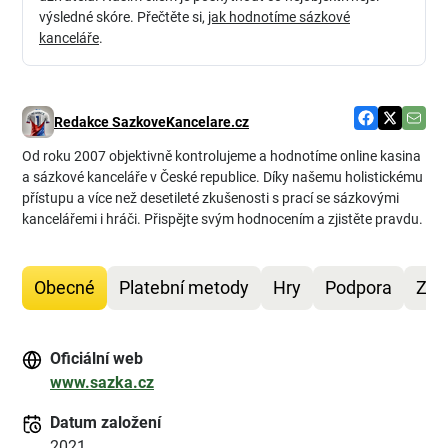
výsledné skóre. Přečtěte si,
jak hodnotíme sázkové
kanceláře
.
Redakce SazkoveKancelare.cz
Od roku 2007 objektivně kontrolujeme a hodnotíme online kasina
a sázkové kanceláře v České republice. Díky našemu holistickému
přístupu a více než desetileté zkušenosti s prací se sázkovými
kancelářemi i hráči. Přispějte svým hodnocením a zjistěte pravdu.
Obecné
Platební metody
Hry
Podpora
Zod
Oficiální web
www.sazka.cz
Datum založení
2021