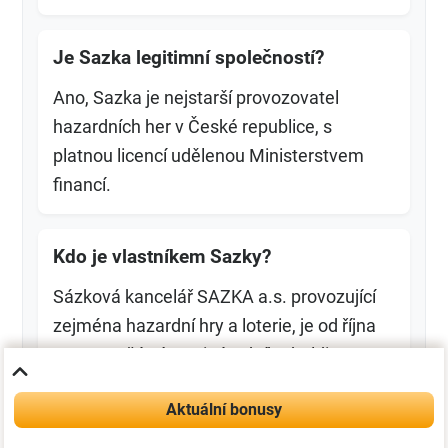
Je Sazka legitimní společností?
Ano, Sazka je nejstarší provozovatel
hazardních her v České republice, s
platnou licencí udělenou Ministerstvem
financí.
Kdo je vlastníkem Sazky?
Sázková kancelář SAZKA a.s. provozující
zejména hazardní hry a loterie, je od října
2022 součástí mezinárodního holdingu
Allwyn Entertainment miliardáře Karla
Aktuální bonusy
Komárka ml.