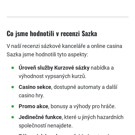
Co jsme hodnotili v recenzi Sazka
V naší recenzi sázkové kanceláře a online casina
Sazka jsme hodnotili tyto aspekty:
Úroveň služby Kurzové sázky
nabídka a
výhodnost vypsaných kurzů.
Casino sekce
, dostupné automaty a další
casino hry.
Promo akce
, bonusy a výhody pro hráče.
Jedinečné funkce
, které u jiných hazardních
společností nenajdete.