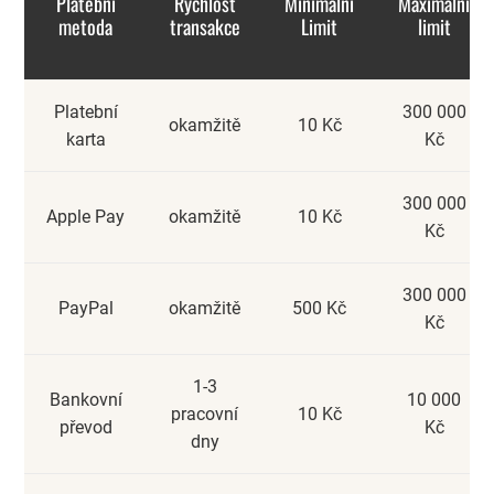
Platební
Rychlost
Minimální
Maximální
metoda
transakce
Limit
limit
Platební
300 000
okamžitě
10 Kč
karta
Kč
300 000
Apple Pay
okamžitě
10 Kč
Kč
300 000
PayPal
okamžitě
500 Kč
Kč
1-3
Bankovní
10 000
pracovní
10 Kč
převod
Kč
dny