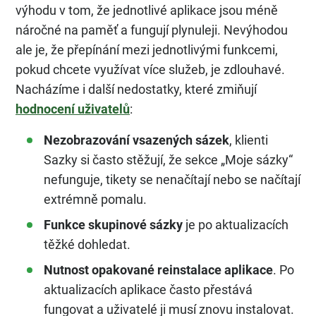
výhodu v tom, že jednotlivé aplikace jsou méně
náročné na paměť a fungují plynuleji. Nevýhodou
ale je, že přepínání mezi jednotlivými funkcemi,
pokud chcete využívat více služeb, je zdlouhavé.
Nacházíme i další nedostatky, které zmiňují
hodnocení uživatelů
:
Nezobrazování vsazených sázek
, klienti
Sazky si často stěžují, že sekce „Moje sázky“
nefunguje, tikety se nenačítají nebo se načítají
extrémně pomalu.
Funkce skupinové sázky
je po aktualizacích
těžké dohledat.
Nutnost opakované reinstalace aplikace
. Po
aktualizacích aplikace často přestává
fungovat a uživatelé ji musí znovu instalovat.