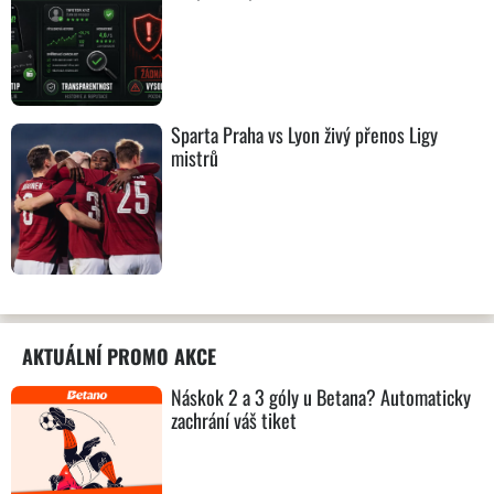
Sparta Praha vs Lyon živý přenos Ligy
mistrů
AKTUÁLNÍ PROMO AKCE
Náskok 2 a 3 góly u Betana? Automaticky
zachrání váš tiket