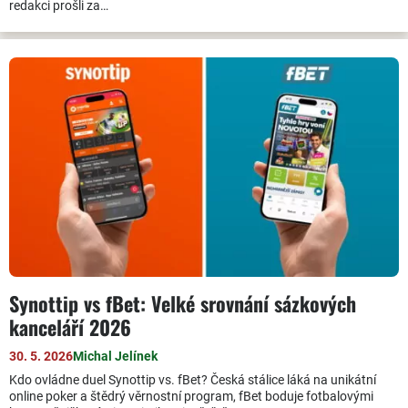
redakci prošli za…
Synottip vs fBet: Velké srovnání sázkových
kanceláří 2026
30. 5. 2026
Michal Jelínek
Kdo ovládne duel Synottip vs. fBet? Česká stálice láká na unikátní
online poker a štědrý věrnostní program, fBet boduje fotbalovými