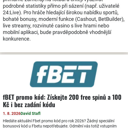
podrobné statistiky přímo při sázení (např. uživatelé
24:Live). Pro hráče hledající širokou nabídku sportů,
bohaté bonusy, moderní funkce (Cashout, BetBuilder),
live streamy, rozvinuté casino s live hrami nebo
mobilní aplikaci, bude pravděpodobně vhodnější
konkurence.
fBET promo kód: Získejte 200 free spinů a 100
Kč i bez zadání kódu
1. 8. 2026
David Stafl
Hledáte aktuální Fbet promo kód pro rok 2026? Žádný speciální
bonusový kód u Fbetu nepotřebujete. Odmění vás totiž vstupním