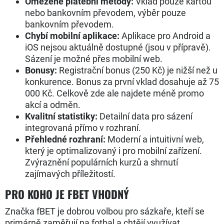
Omezené platební metody:
Vklad pouze kartou
nebo bankovním převodem, výběr pouze
bankovním převodem.
Chybí mobilní aplikace:
Aplikace pro Android a
iOS nejsou aktuálně dostupné (jsou v přípravě).
Sázení je možné přes mobilní web.
Bonusy:
Registrační bonus (250 Kč) je nižší než u
konkurence. Bonus za první vklad dosahuje až 75
000 Kč. Celkově zde ale najdete méně promo
akcí a odměn.
Kvalitní statistiky:
Detailní data pro sázení
integrovaná přímo v rozhraní.
Přehledné rozhraní:
Moderní a intuitivní web,
který je optimalizovaný i pro mobilní zařízení.
Zvýraznění populárních kurzů a shrnutí
zajímavých příležitostí.
PRO KOHO JE FBET VHODNÝ
Značka fBET je dobrou volbou pro sázkaře, kteří se
primárně zaměřují na fotbal a chtějí využívat