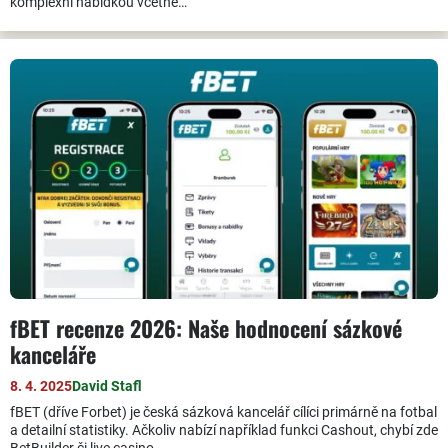
komplexní nabídkou včetně…
fBET recenze 2026: Naše hodnocení sázkové
kanceláře
8. 4. 2025
David Stafl
fBET (dříve Forbet) je česká sázková kancelář cílíci primárně na fotbal
a detailní statistiky. Ačkoliv nabízí například funkci Cashout, chybí zde