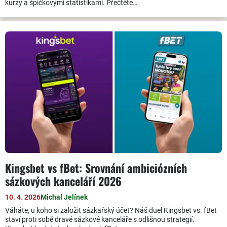
kurzy a špičkovými statistikami. Přečtěte…
Kingsbet vs fBet: Srovnání ambiciózních
sázkových kanceláří 2026
10. 4. 2026
Michal Jelínek
Váháte, u koho si založit sázkařský účet? Náš duel Kingsbet vs. fBet
staví proti sobě dravé sázkové kanceláře s odlišnou strategií.