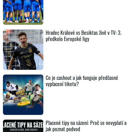
Hradec Králové vs Besiktas živě v TV: 3.
předkolo Evropské ligy
Co je cashout a jak funguje předčasné
vyplacení tiketu?
Placené tipy na sázení: Proč se nevyplatí a
jak poznat podvod