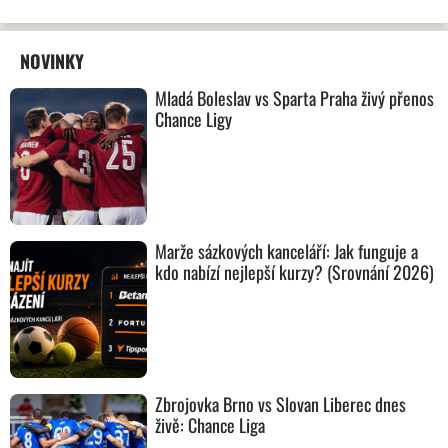
NOVINKY
Mladá Boleslav vs Sparta Praha živý přenos
Chance Ligy
Marže sázkových kanceláří: Jak funguje a
kdo nabízí nejlepší kurzy? (Srovnání 2026)
Zbrojovka Brno vs Slovan Liberec dnes
živě: Chance Liga