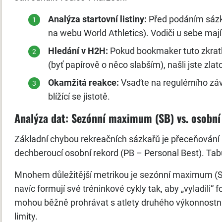
Analýza startovní listiny:
Před podáním sázky 
na webu World Athletics). Vodiči u sebe maj
Hledání v H2H:
Pokud bookmaker tuto zkratk
(byť papírově o něco slabším), našli jste zlato
Okamžitá reakce:
Vsaďte na regulérního zá
blížící se jistotě.
Analýza dat: Sezónní maximum (SB) vs. osobní
Základní chybou rekreačních sázkařů je přeceňování 
dechberoucí osobní rekord (PB – Personal Best). Tabu
Mnohem důležitější metrikou je sezónní maximum (SB
navíc formují své tréninkové cykly tak, aby „vyladili
mohou běžně prohrávat s atlety druhého výkonnostního 
limity.