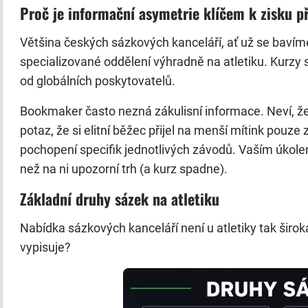
Proč je informační asymetrie klíčem k zisku př
Většina českých sázkových kanceláří, ať už se baví
specializované oddělení výhradně na atletiku. Kurzy 
od globálních poskytovatelů.
Bookmaker často nezná zákulisní informace. Neví, že 
potaz, že si elitní běžec přijel na menší mítink pouze
pochopení specifik jednotlivých závodů. Vaším úkolem
než na ni upozorní trh (a kurz spadne).
Základní druhy sázek na atletiku
Nabídka sázkových kanceláří není u atletiky tak širok
vypisuje?