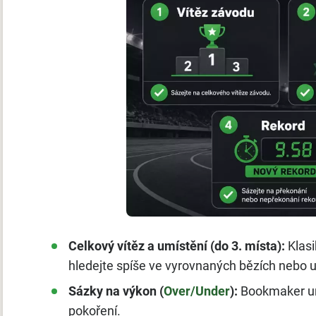
Celkový vítěz a umístění (do 3. místa):
Klasi
hledejte spíše ve vyrovnaných bězích nebo u
Sázky na výkon (
Over/Under
):
Bookmaker určí
pokoření.