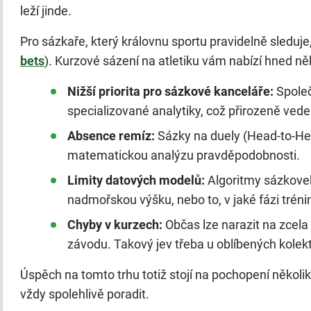
leží jinde.
Pro sázkaře, který královnu sportu pravidelně sleduje
bets
). Kurzové sázení na atletiku vám nabízí hned ně
Nižší priorita pro sázkové kanceláře:
Společ
specializované analytiky, což přirozeně ved
Absence remíz:
Sázky na duely (Head-to-He
matematickou analýzu pravděpodobnosti.
Limity datových modelů:
Algoritmy sázkovek
nadmořskou výšku, nebo to, v jaké fázi tréni
Chyby v kurzech:
Občas lze narazit na zcela
závodu. Takový jev třeba u oblíbených kolekt
Úspěch na tomto trhu totiž stojí na pochopení několi
vždy spolehlivě poradit.