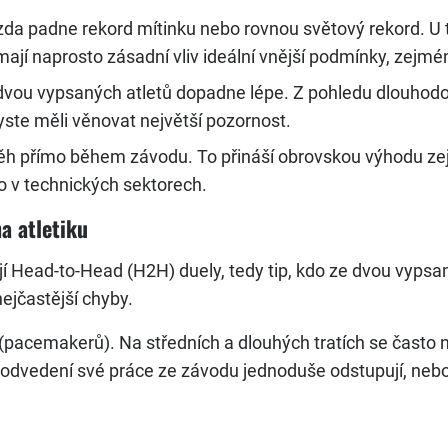
 zda padne rekord mítinku nebo rovnou světový rekord. U 
 mají naprosto zásadní vliv ideální vnější podmínky, zejmén
 dvou vypsaných atletů dopadne lépe. Z pohledu dlouho
byste měli věnovat největší pozornost.
h přímo během závodu. To přináší obrovskou výhodu z
o v technických sektorech.
a atletiku
jí Head-to-Head (H2H) duely, tedy tip, kdo ze dvou vypsa
ejčastější chyby.
(pacemakerů). Na středních a dlouhých tratích se často n
 odvedení své práce ze závodu jednoduše odstupují, nebo