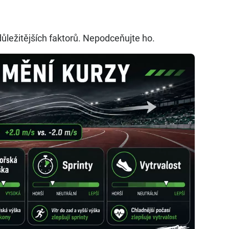
důležitějších faktorů. Nepodceňujte ho.