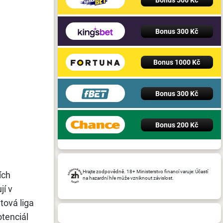
Bonus 500 Kč
Bonus 300 Kč
Bonus 1000 Kč
Bonus 300 Kč
Bonus 200 Kč
Hrajte zodpovědně. 18+ Ministerstvo financí varuje: Účastí
ích
na hazardní hře může vzniknout závislost.
jí v
tová liga
otenciál