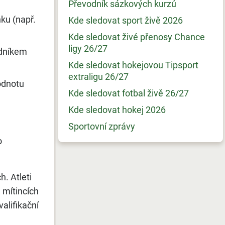
Převodník sázkových kurzů
nku (např.
Kde sledovat sport živě 2026
Kde sledovat živé přenosy Chance
ligy 26/27
odníkem
Kde sledovat hokejovou Tipsport
extraligu 26/27
odnotu
Kde sledovat fotbal živě 26/27
Kde sledovat hokej 2026
Sportovní zprávy
o
. Atleti
 mítincích
alifikační