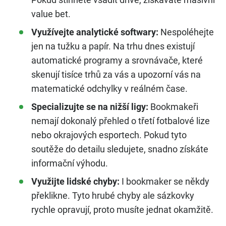
value bet.
Využívejte analytické softwary:
Nespoléhejte
jen na tužku a papír. Na trhu dnes existují
automatické programy a srovnávače, které
skenují tisíce trhů za vás a upozorní vás na
matematické odchylky v reálném čase.
Specializujte se na nižší ligy:
Bookmakeři
nemají dokonalý přehled o třetí fotbalové lize
nebo okrajových esportech. Pokud tyto
soutěže do detailu sledujete, snadno získáte
informační výhodu.
Využijte lidské chyby:
I bookmaker se někdy
překlikne. Tyto hrubé chyby ale sázkovky
rychle opravují, proto musíte jednat okamžitě.