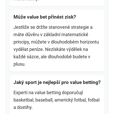
Může value bet přinést zisk?
Jestliže se držíte stanovené strategie a
máte důvěru v základní matematické
principy, můžete v dlouhodobém horizontu
vydělat peníze. Nezískáte výdělek na
každé sázce, ale dlouhodobě budete v
plusu.
Jaký sport je nejlepší pro value betting?
Experti na value betting doporučují
basketbal, baseball, americký fotbal, fotbal
a dostihy.