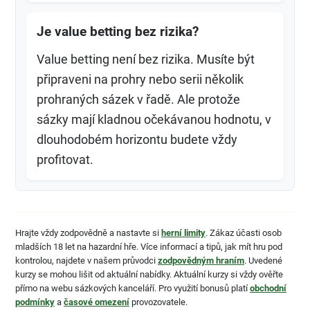
Je value betting bez rizika?
Value betting není bez rizika. Musíte být
připraveni na prohry nebo serii několik
prohraných sázek v řadě. Ale protože
sázky mají kladnou očekávanou hodnotu, v
dlouhodobém horizontu budete vždy
profitovat.
Hrajte vždy zodpovědně a nastavte si
herní limity
. Zákaz účasti osob
mladších 18 let na hazardní hře. Více informací a tipů, jak mít hru pod
kontrolou, najdete v našem průvodci
zodpovědným hraním
. Uvedené
kurzy se mohou lišit od aktuální nabídky. Aktuální kurzy si vždy ověřte
přímo na webu sázkových kanceláří. Pro využití bonusů platí
obchodní
podmínky
a
časové omezení
provozovatele.