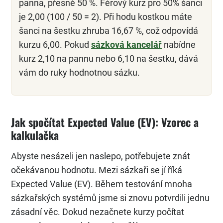
panna, přesně 50 %. Férový kurz pro 50% šanci
je 2,00 (100 / 50 = 2). Při hodu kostkou máte
šanci na šestku zhruba 16,67 %, což odpovídá
kurzu 6,00. Pokud
sázková kancelář
nabídne
kurz 2,10 na pannu nebo 6,10 na šestku, dává
vám do ruky hodnotnou sázku.
Jak spočítat Expected Value (EV): Vzorec a
kalkulačka
Abyste nesázeli jen naslepo, potřebujete znát
očekávanou hodnotu. Mezi sázkaři se jí říká
Expected Value (EV). Během testování mnoha
sázkařských systémů jsme si znovu potvrdili jednu
zásadní věc. Dokud nezačnete kurzy počítat