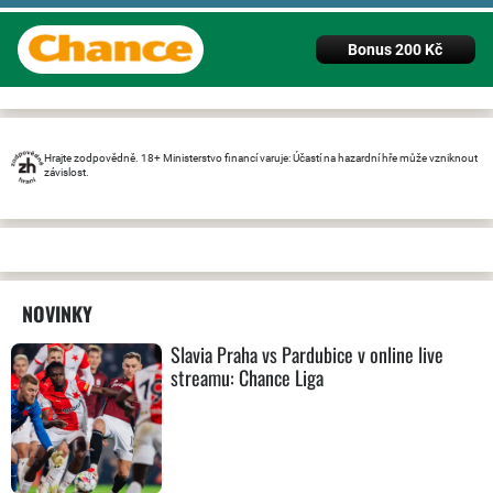
Bonus 200 Kč
Hrajte zodpovědně. 18+ Ministerstvo financí varuje: Účastí na hazardní hře může vzniknout
závislost.
NOVINKY
Slavia Praha vs Pardubice v online live
streamu: Chance Liga