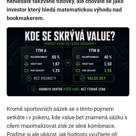
nehledáte takzvané tutovky, ale chováte se jako
investor který hledá matematickou výhodu nad
bookmakerem.
Kromě sportovních sázek se s tímto pojmem
setkáte i v pokeru, kde value bet znamená sázku s
cílem maximalizovat zisk ze silné kombinace.
Pojďme si ale ukázat, jak hodnotu využijete při