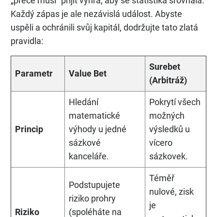
„přece musí“ přijít výhra, aby se statistika srovnala.
Každý zápas je ale nezávislá událost. Abyste
uspěli a ochránili svůj kapitál, dodržujte tato zlatá
pravidla:
Surebet
Parametr
Value Bet
(Arbitráž)
Hledání
Pokrytí všech
matematické
možných
Princip
výhody u jedné
výsledků u
sázkové
vícero
kanceláře.
sázkovek.
Téměř
Podstupujete
nulové, zisk
riziko prohry
je
Riziko
(spoléháte na