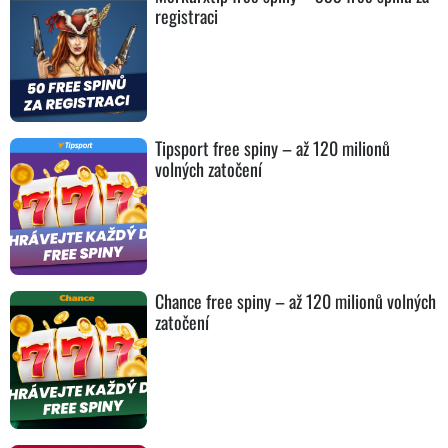
registraci
Tipsport free spiny – až 120 milionů
volných zatočení
Chance free spiny – až 120 milionů volných
zatočení