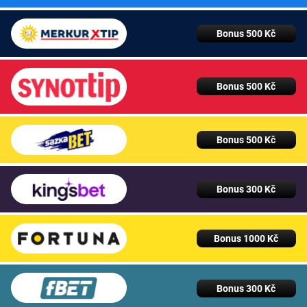
Bonus 500 Kč
Bonus 500 Kč
Bonus 500 Kč
Bonus 300 Kč
Bonus 1000 Kč
Bonus 300 Kč