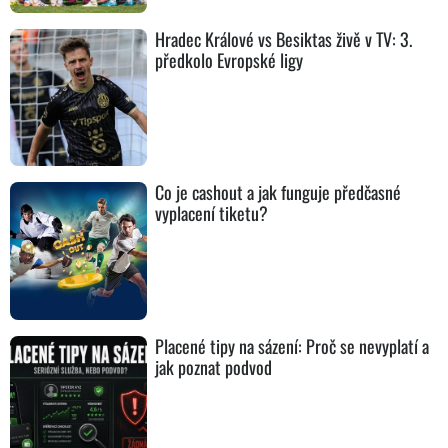
Hradec Králové vs Besiktas živě v TV: 3.
předkolo Evropské ligy
Co je cashout a jak funguje předčasné
vyplacení tiketu?
Placené tipy na sázení: Proč se nevyplatí a
jak poznat podvod