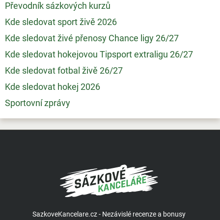
Převodník sázkových kurzů
Kde sledovat sport živě 2026
Kde sledovat živé přenosy Chance ligy 26/27
Kde sledovat hokejovou Tipsport extraligu 26/27
Kde sledovat fotbal živě 26/27
Kde sledovat hokej 2026
Sportovní zprávy
SazkoveKancelare.cz - Nezávislé recenze a bonusy