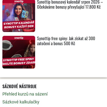
Synottip bonusový kalendář srpen 2026 –
Očekáváme bonusy převyšující 17.800 Kč
Synottip free spiny: Jak získat až 300
zatočení a bonus 500 Kč
SÁZKOVÉ NÁSTROJE
Přehled kurzů na sázení
Sázkové kalkulačky