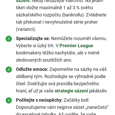
sázení
:
Nikdy nesázejte všechno. Na jeden
tiket vložte maximálně 1 až 3 % svého
sázkařského rozpočtu (bankrollu). Zvládnete
tak překonat i nevyhnutelné série proher
(varianci).
Specializujte se:
Nemůžete rozumět všemu.
Vyberte si úzký trh. V
Premier League
bookmakery těžko nachytáte, ale v méně
sledovaných soutěžích ano.
Odložte emoce:
Zapomeňte na sázky na váš
oblíbený tým. Rozhodujte se výhradně podle
čísel. Dodržujte svá pravidla bezpečného
hraní, ať už je vaše
strategie sázení
jakákoliv.
Počítejte s neúspěchy:
Začátky bolí.
Doporučujeme vám nejprve sázet „nanečisto“
do excelové tabulky. Až uvidíte, že vaše