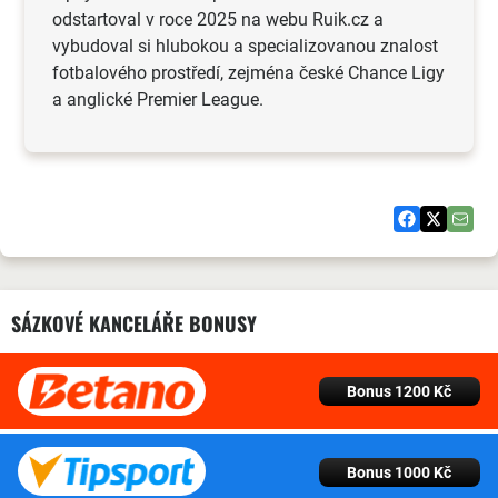
odstartoval v roce 2025 na webu Ruik.cz a
vybudoval si hlubokou a specializovanou znalost
fotbalového prostředí, zejména české Chance Ligy
a anglické Premier League.
SÁZKOVÉ KANCELÁŘE BONUSY
Bonus 1200 Kč
Bonus 1000 Kč