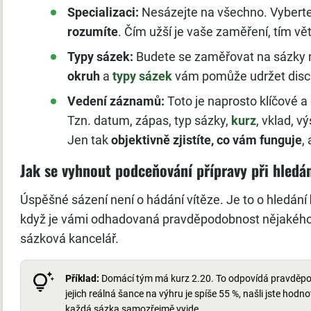
Specializaci:
Nesázejte na všechno. Vyberte 
rozumíte
. Čím užší je vaše zaměření, tím v
Typy sázek:
Budete se zaměřovat na sázky na
okruh
a
typy sázek
vám pomůže udržet disci
Vedení záznamů:
Toto je naprosto klíčové a 
Tzn. datum, zápas, typ sázky,
kurz
, vklad, v
Jen tak
objektivně zjistíte, co vám funguje
,
Jak se vyhnout podceňování přípravy při hledá
Úspěšné sázení není o hádání vítěze. Je to o hledání
když je vámi odhadovaná pravděpodobnost nějakého 
sázková kancelář.
Příklad:
Domácí tým má kurz 2.20. To odpovídá pravděpodob
jejich reálná šance na výhru je spíše 55 %, našli jste hod
každá sázka samozřejmě vyjde.