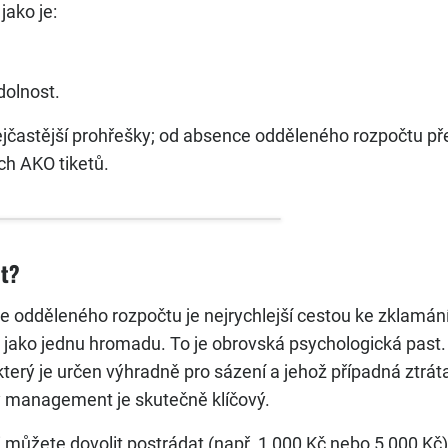
jako je:
dolnost.
ejčastější prohřešky; od absence odděleného rozpočtu p
ch AKO tiketů.
ut?
ence odděleného rozpočtu je nejrychlejší cestou ke zklamá
jako jednu hromadu. To je obrovská psychologická past.
 který je určen výhradně pro sázení a jehož případná ztráta
y management je skutečně klíčový.
 můžete dovolit postrádat (např. 1 000 Kč nebo 5 000 Kč)