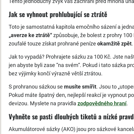
Tento jednoduchý zvyk vás zachrání před mnoha uná
Jak se vyhnout prohlubující se ztrátě
Toto je samostatná kapitola emočního sázení a jedna
„averze ke ztrátě“
způsobuje, že bolest z prohry 100 
zoufalé touze získat prohrané peníze
okamžitě zpět
.
Jak to vypadá? Prohrajete sázku za 100 Kč. Jste našt
jen abyste byli zase “na svém“. Pokud i tato sázka pr
bez výjimky končí výrazně větší ztrátou.
S prohranou sázkou se
musíte smířit
. Jsou to „utope
Pokud máte špatný den, nejlepší reakcí je vypnout po
devizou. Myslete na pravidla
zodpovědného hraní
.
Vyhněte se pasti dlouhých tiketů a nízké prav
Akumulátorové sázky (AKO) jsou pro sázkové kancelář