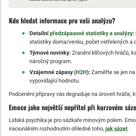
Kde hledat informace pro vaši analýzu?
Detailní
předzápasové statistiky a analýzy
:
statistiky doma/venku, počet vstřelených a 
Týmové novinky:
Zranění klíčových hráčů, ka
náročný program.
Vzájemné zápasy (
H2H
):
Zaměřte se jen na 
vypovídající hodnotu.
Podcenění přípravy vás degraduje na úroveň hráče, 
Emoce jako největší nepřítel při kurzovém sáze
Lidská psychika je pro sázkaře minovým polem. Emoce
iracionálním rozhodnutím ohledně toho,
jak sázet
.