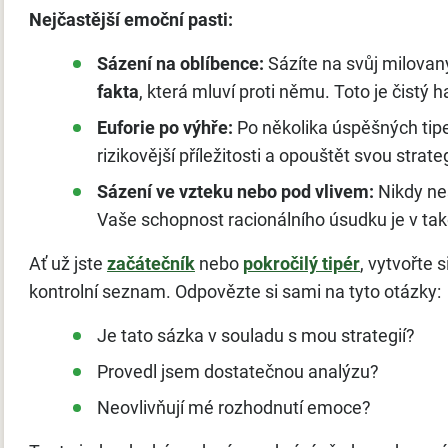
Nejčastější emoční pasti:
Sázení na oblíbence:
Sázíte na svůj milovaný
fakta
, která mluví proti němu. Toto je čistý h
Euforie po výhře:
Po několika úspěšných tip
rizikovější příležitosti a opouštět svou strategi
Sázení ve vzteku nebo pod vlivem:
Nikdy nes
Vaše schopnost racionálního úsudku je v tako
Ať už jste
začátečník
nebo
pokročilý tipér
, vytvořte s
kontrolní seznam. Odpovězte si sami na tyto otázky:
Je tato sázka v souladu s mou strategií?
Provedl jsem dostatečnou analýzu?
Neovlivňují mé rozhodnutí emoce?