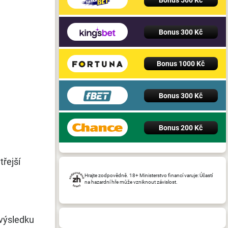
Bonus 500 Kč
Bonus 300 Kč
Bonus 1000 Kč
Bonus 300 Kč
Bonus 200 Kč
třejší
Hrajte zodpovědně. 18+ Ministerstvo financí varuje: Účastí
na hazardní hře může vzniknout závislost.
 výsledku