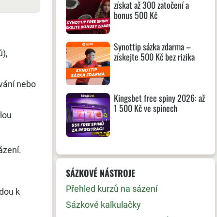
získat až 300 zatočení a
bonus 500 Kč
Synottip sázka zdarma –
ů),
získejte 500 Kč bez rizika
ování nebo
Kingsbet free spiny 2026: až
1 500 Kč ve spinech
lou
ázení.
SÁZKOVÉ NÁSTROJE
Přehled kurzů na sázení
edou k
Sázkové kalkulačky