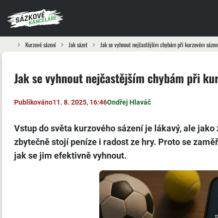
Kurzové sázení
Jak sázet
Jak se vyhnout nejčastějším chybám při kurzovém sázen
Jak se vyhnout nejčastějším chybám při ku
Publikováno
11. 8. 2025, 16:46
Ondřej Hlaváč
Vstup do světa kurzového sázení je lákavý, ale jak
zbytečně stojí peníze i radost ze hry. Proto se za
jak se jim efektivně vyhnout.