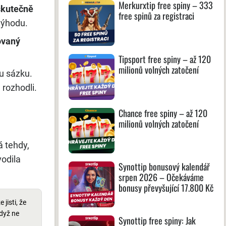
Merkurxtip free spiny – 333
skutečně
free spinů za registraci
výhodu.
ovaný
Tipsport free spiny – až 120
milionů volných zatočení
ou sázku.
 rozhodli.
Chance free spiny – až 120
milionů volných zatočení
á tehdy,
odila
Synottip bonusový kalendář
srpen 2026 – Očekáváme
bonusy převyšující 17.800 Kč
jisti, že
když ne
Synottip free spiny: Jak