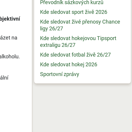
Převodník sázkových kurzů
Kde sledovat sport živě 2026
bjektivní
Kde sledovat živé přenosy Chance
ligy 26/27
sázet na
Kde sledovat hokejovou Tipsport
extraligu 26/27
Kde sledovat fotbal živě 26/27
alkoholu.
Kde sledovat hokej 2026
Sportovní zprávy
ální