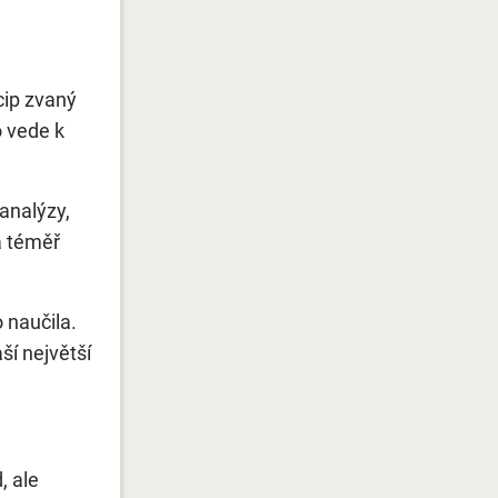
cip zvaný
o vede k
analýzy,
a téměř
o naučila.
ší největší
, ale