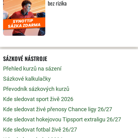
bez rizika
SÁZKOVÉ NÁSTROJE
Přehled kurzů na sázení
Sázkové kalkulačky
Převodník sázkových kurzů
Kde sledovat sport živě 2026
Kde sledovat živé přenosy Chance ligy 26/27
Kde sledovat hokejovou Tipsport extraligu 26/27
Kde sledovat fotbal živě 26/27