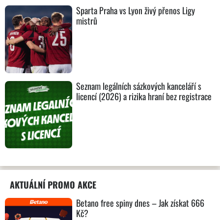
Sparta Praha vs Lyon živý přenos Ligy
mistrů
Seznam legálních sázkových kanceláří s
licencí (2026) a rizika hraní bez registrace
AKTUÁLNÍ PROMO AKCE
Betano free spiny dnes – Jak získat 666
Kč?