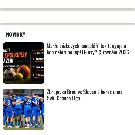
NOVINKY
Marže sázkových kanceláří: Jak funguje a
kdo nabízí nejlepší kurzy? (Srovnání 2026)
Zbrojovka Brno vs Slovan Liberec dnes
živě: Chance Liga