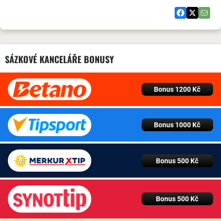
SÁZKOVÉ KANCELÁŘE BONUSY
Bonus 1200 Kč
Bonus 1000 Kč
Bonus 500 Kč
Bonus 500 Kč