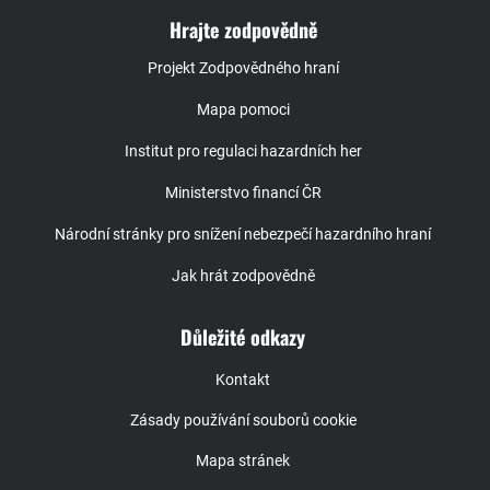
Hrajte zodpovědně
Projekt Zodpovědného hraní
Mapa pomoci
Institut pro regulaci hazardních her
Ministerstvo financí ČR
Národní stránky pro snížení nebezpečí hazardního hraní
Jak hrát zodpovědně
Důležité odkazy
Kontakt
Zásady používání souborů cookie
Mapa stránek