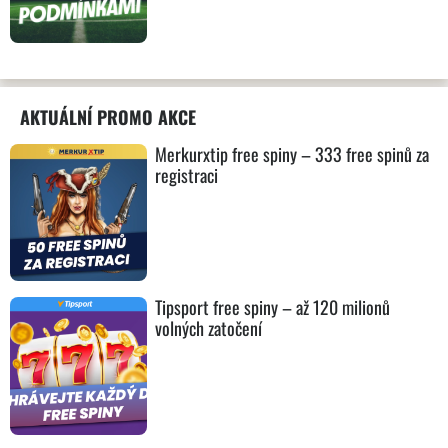
AKTUÁLNÍ PROMO AKCE
Merkurxtip free spiny – 333 free spinů za
registraci
Tipsport free spiny – až 120 milionů
volných zatočení