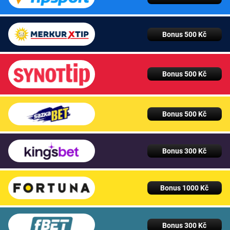
Bonus 500 Kč
Bonus 500 Kč
Bonus 500 Kč
Bonus 300 Kč
Bonus 1000 Kč
Bonus 300 Kč