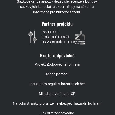
SazkoveKancelare.cz - Nezávislé recenze a bonusy
sázkových kanceláří a expertní tipy na sázení a
informace pro kurzové sázení.
Partner projektu
Hrajte zodpovědně
Projekt Zodpovědného hraní
Mapa pomoci
Institut pro regulaci hazardních her
Ministerstvo financí ČR
Národní stránky pro snížení nebezpečí hazardního hraní
Jak hrát zodpovědně