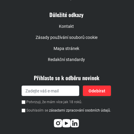
Důležité odkazy
Kontakt
Zásady používání souborů cookie
Mapa stránek
Redakční standardy
Přihlaste se k odběru novinek
Potvrzuji, že mám více jak 18 roků.
Souhlasím se
zásadami zpracování osobních údajů.