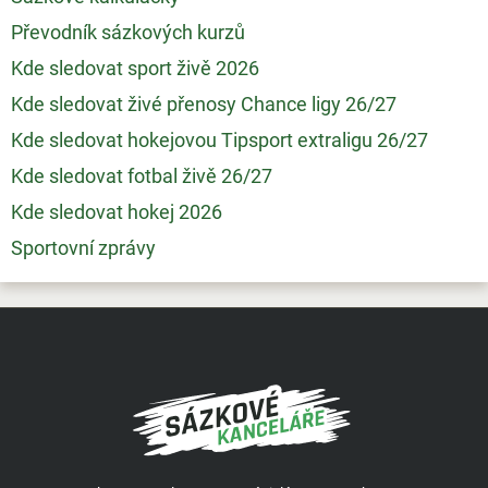
Převodník sázkových kurzů
Kde sledovat sport živě 2026
Kde sledovat živé přenosy Chance ligy 26/27
Kde sledovat hokejovou Tipsport extraligu 26/27
Kde sledovat fotbal živě 26/27
Kde sledovat hokej 2026
Sportovní zprávy