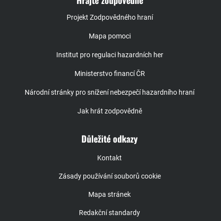
Projekt Zodpovědného hraní
Mapa pomoci
Institut pro regulaci hazardních her
Ministerstvo financí ČR
Národní stránky pro snížení nebezpečí hazardního hraní
Jak hrát zodpovědně
Důležité odkazy
Kontakt
Zásady používání souborů cookie
Mapa stránek
Redakční standardy