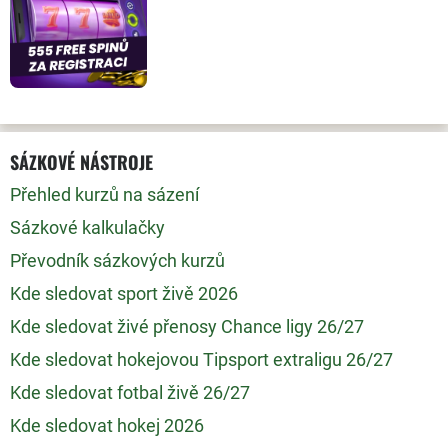
SÁZKOVÉ NÁSTROJE
Přehled kurzů na sázení
Sázkové kalkulačky
Převodník sázkových kurzů
Kde sledovat sport živě 2026
Kde sledovat živé přenosy Chance ligy 26/27
Kde sledovat hokejovou Tipsport extraligu 26/27
Kde sledovat fotbal živě 26/27
Kde sledovat hokej 2026