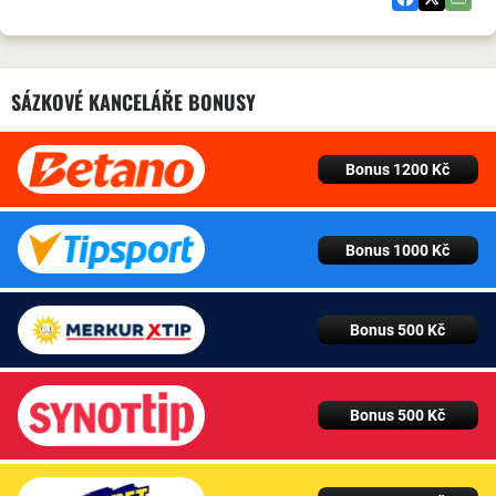
SÁZKOVÉ KANCELÁŘE BONUSY
Bonus 1200 Kč
Bonus 1000 Kč
Bonus 500 Kč
Bonus 500 Kč