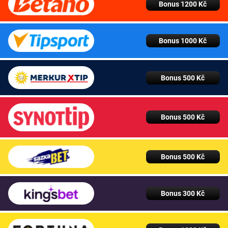
Bonus 1200 Kč
Bonus 1000 Kč
Bonus 500 Kč
Bonus 500 Kč
Bonus 500 Kč
Bonus 300 Kč