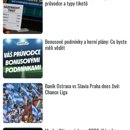
průvodce a typy tiketů
Bonusové podmínky a herní plány: Co byste
měli vědět
Baník Ostrava vs Slavia Praha dnes živě:
Chance Liga