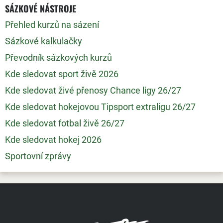
SÁZKOVÉ NÁSTROJE
Přehled kurzů na sázení
Sázkové kalkulačky
Převodník sázkových kurzů
Kde sledovat sport živě 2026
Kde sledovat živé přenosy Chance ligy 26/27
Kde sledovat hokejovou Tipsport extraligu 26/27
Kde sledovat fotbal živě 26/27
Kde sledovat hokej 2026
Sportovní zprávy