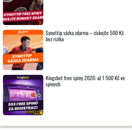
Synottip sázka zdarma – získejte 500 Kč
bez rizika
Kingsbet free spiny 2026: až 1 500 Kč ve
spinech