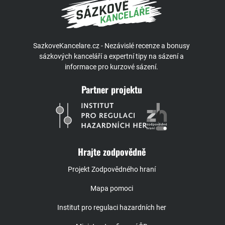
SazkoveKancelare.cz - Nezávislé recenze a bonusy
sázkových kanceláří a expertní tipy na sázení a
informace pro kurzové sázení.
Partner projektu
Hrajte zodpovědně
Projekt Zodpovědného hraní
Mapa pomoci
Institut pro regulaci hazardních her