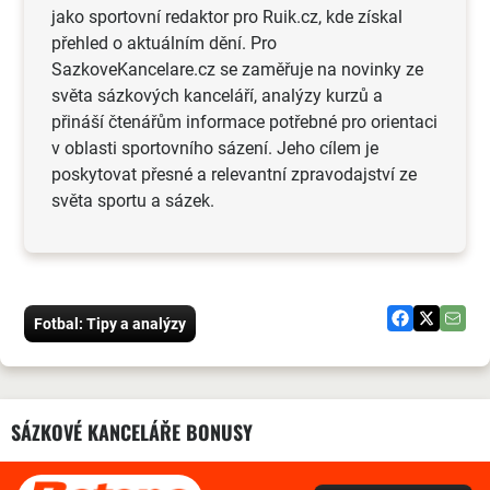
jako sportovní redaktor pro Ruik.cz, kde získal
přehled o aktuálním dění. Pro
SazkoveKancelare.cz se zaměřuje na novinky ze
světa sázkových kanceláří, analýzy kurzů a
přináší čtenářům informace potřebné pro orientaci
v oblasti sportovního sázení. Jeho cílem je
poskytovat přesné a relevantní zpravodajství ze
světa sportu a sázek.
Fotbal: Tipy a analýzy
SÁZKOVÉ KANCELÁŘE BONUSY