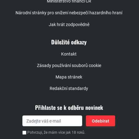
Ministerstvo financí ČR
Národní stránky pro snížení nebezpečí hazardního hraní
Jak hrát zodpovědně
Důležité odkazy
Kontakt
Zásady používání souborů cookie
Mapa stránek
Redakční standardy
Přihlaste se k odběru novinek
Potvrzuji, že mám více jak 18 roků.