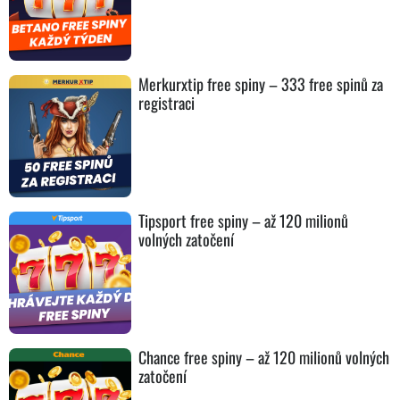
Merkurxtip free spiny – 333 free spinů za
registraci
Tipsport free spiny – až 120 milionů
volných zatočení
Chance free spiny – až 120 milionů volných
zatočení