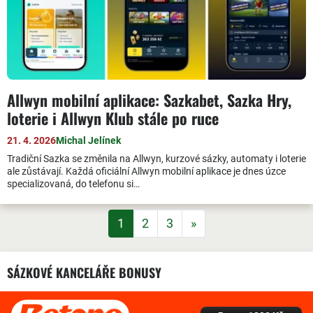
Allwyn mobilní aplikace: Sazkabet, Sazka Hry,
loterie i Allwyn Klub stále po ruce
21. 4. 2026
Michal Jelínek
Tradiční Sazka se změnila na Allwyn, kurzové sázky, automaty i loterie
ale zůstávají. Každá oficiální Allwyn mobilní aplikace je dnes úzce
specializovaná, do telefonu si…
POSTS NAVIGATION
1
2
3
»
SÁZKOVÉ KANCELÁŘE BONUSY