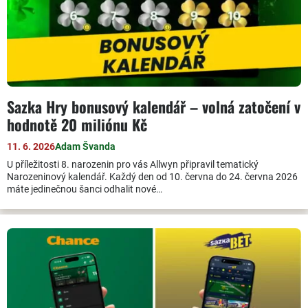
Sazka Hry bonusový kalendář – volná zatočení v
hodnotě 20 miliónu Kč
11. 6. 2026
Adam Švanda
U příležitosti 8. narozenin pro vás Allwyn připravil tematický
Narozeninový kalendář. Každý den od 10. června do 24. června 2026
máte jedinečnou šanci odhalit nové…