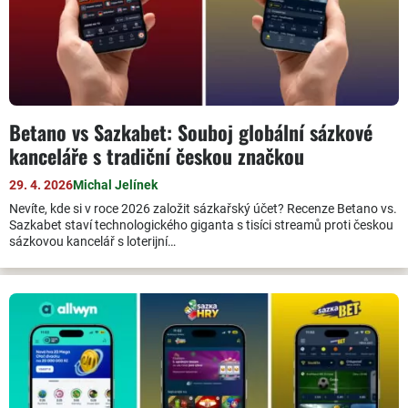
Betano vs Sazkabet: Souboj globální sázkové
kanceláře s tradiční českou značkou
29. 4. 2026
Michal Jelínek
Nevíte, kde si v roce 2026 založit sázkařský účet? Recenze Betano vs.
Sazkabet staví technologického giganta s tisíci streamů proti českou
sázkovou kancelář s loterijní…