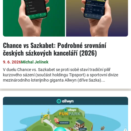
Chance vs Sazkabet: Podrobné srovnání
českých sázkových kanceláří (2026)
9. 6. 2026
Michal Jelínek
V duelu Chance vs. Sazkabet se proti sobě staví tradiční pilíř
kurzového sázení (součást holdingu Tipsport) a sportovní divize
mezinárodního loterijního giganta Allwyn (dříve Sazka).…