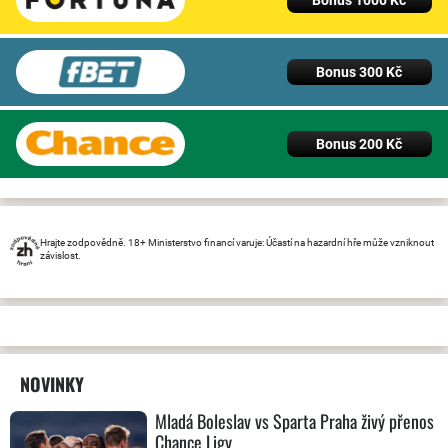
Bonus 300 Kč
Bonus 200 Kč
Hrajte zodpovědně. 18+ Ministerstvo financí varuje: Účastí na hazardní hře může vzniknout
závislost.
NOVINKY
Mladá Boleslav vs Sparta Praha živý přenos
Chance Ligy