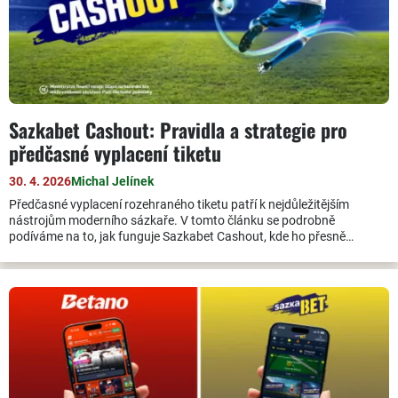
Sazkabet Cashout: Pravidla a strategie pro
předčasné vyplacení tiketu
30. 4. 2026
Michal Jelínek
Předčasné vyplacení rozehraného tiketu patří k nejdůležitějším
nástrojům moderního sázkaře. V tomto článku se podrobně
podíváme na to, jak funguje Sazkabet Cashout, kde ho přesně…