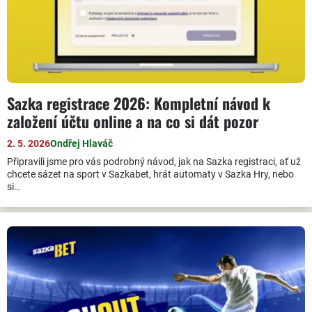
Sazka registrace 2026: Kompletní návod k
založení účtu online a na co si dát pozor
2. 5. 2026
Ondřej Hlaváč
Připravili jsme pro vás podrobný návod, jak na Sazka registraci, ať už
chcete sázet na sport v Sazkabet, hrát automaty v Sazka Hry, nebo
si…