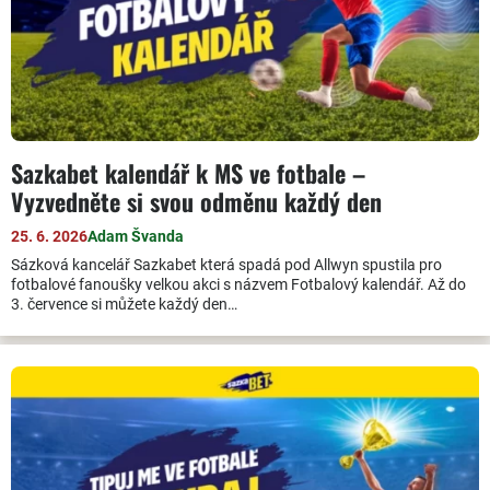
Sazkabet kalendář k MS ve fotbale –
Vyzvedněte si svou odměnu každý den
25. 6. 2026
Adam Švanda
Sázková kancelář Sazkabet která spadá pod Allwyn spustila pro
fotbalové fanoušky velkou akci s názvem Fotbalový kalendář. Až do
3. července si můžete každý den…