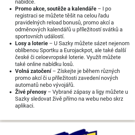
nabídce.
Promo akce, soutěže a kalendáře
– I po
registraci se můžete těšit na celou řadu
pravidelných reload bonusů, promo akcí a
odměnových kalendářů u příležitostí svátků a
sportovních událostí.
Losy a loterie
– U Sazky můžete sázet nejenom
oblíbenou Sportku a Eurojackpot, ale také další
české či celoevropské loterie. Využít můžete
také online nabídku losů.
Volná zatočení
– Získejte je během různých
promo akcí či u příležitosti zavedení nových
automatů nebo vývojářů.
Živé přenosy
– Vybrané zápasy a ligy můžete u
Sazky sledovat živě přímo na webu nebo skrz
aplikaci.