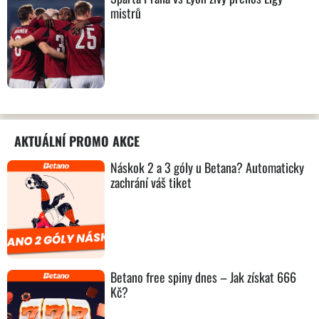
mistrů
AKTUÁLNÍ PROMO AKCE
Náskok 2 a 3 góly u Betana? Automaticky
zachrání váš tiket
Betano free spiny dnes – Jak získat 666
Kč?