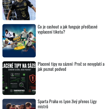
Co je cashout a jak funguje předčasné
vyplacení tiketu?
Placené tipy na sázení: Proč se nevyplatí a
jak poznat podvod
Sparta Praha vs Lyon živý přenos Ligy
mistrů