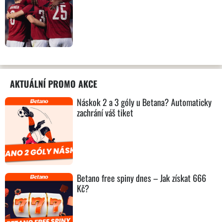
AKTUÁLNÍ PROMO AKCE
Náskok 2 a 3 góly u Betana? Automaticky
zachrání váš tiket
Betano free spiny dnes – Jak získat 666
Kč?