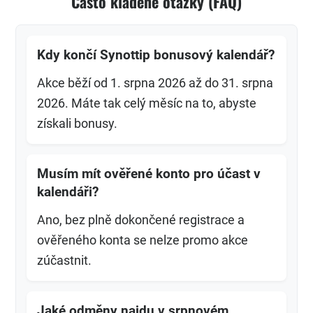
Často kladené otázky (FAQ)
Kdy končí Synottip bonusový kalendář?
Akce běží od 1. srpna 2026 až do 31. srpna
2026. Máte tak celý měsíc na to, abyste
získali bonusy.
Musím mít ověřené konto pro účast v
kalendáři?
Ano, bez plně dokončené registrace a
ověřeného konta se nelze promo akce
zúčastnit.
Jaké odměny najdu v srpnovém