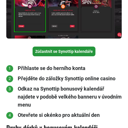
Zúčastnit se Synottip kalendáře
Přihlaste se do herního konta
Přejděte do záložky Synottip online casino
Odkaz na Synottip bonusový kalendář
najdete v podobě velkého banneru v úvodním
menu
Otevřete si okénko pro aktuální den
Druhy dárků v bonusovém kalendáři