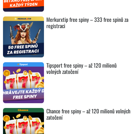
Merkurxtip free spiny – 333 free spinů za
registraci
Tipsport free spiny – až 120 milionů
volných zatočení
Chance free spiny – až 120 milionů volných
zatočení