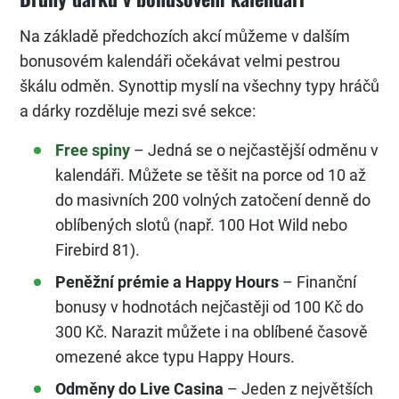
Na základě předchozích akcí můžeme v dalším
bonusovém kalendáři očekávat velmi pestrou
škálu odměn. Synottip myslí na všechny typy hráčů
a dárky rozděluje mezi své sekce:
Free spiny
– Jedná se o nejčastější odměnu v
kalendáři. Můžete se těšit na porce od 10 až
do masivních 200 volných zatočení denně do
oblíbených slotů (např. 100 Hot Wild nebo
Firebird 81).
Peněžní prémie a Happy Hours
– Finanční
bonusy v hodnotách nejčastěji od 100 Kč do
300 Kč. Narazit můžete i na oblíbené časově
omezené akce typu Happy Hours.
Odměny do Live Casina
– Jeden z největších