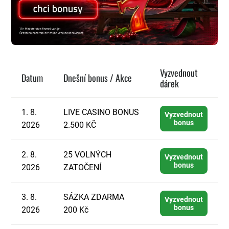
Vyzvednout
Datum
Dnešní bonus / Akce
dárek
1. 8.
LIVE CASINO BONUS
Vyzvednout
bonus
2026
2.500 KČ
2. 8.
25 VOLNÝCH
Vyzvednout
bonus
2026
ZATOČENÍ
3. 8.
SÁZKA ZDARMA
Vyzvednout
bonus
2026
200 Kč