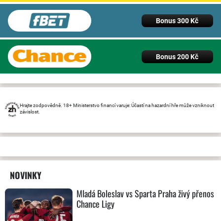
Bonus 300 Kč
Bonus 200 Kč
Hrajte zodpovědně. 18+ Ministerstvo financí varuje: Účastí na hazardní hře může vzniknout
závislost.
NOVINKY
Mladá Boleslav vs Sparta Praha živý přenos
Chance Ligy