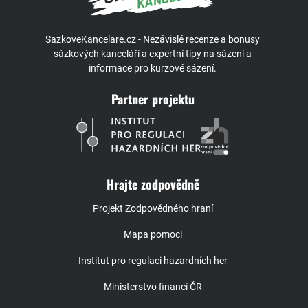
SazkoveKancelare.cz - Nezávislé recenze a bonusy
sázkových kanceláří a expertní tipy na sázení a
informace pro kurzové sázení.
Partner projektu
Hrajte zodpovědně
Projekt Zodpovědného hraní
Mapa pomoci
Institut pro regulaci hazardních her
Ministerstvo financí ČR