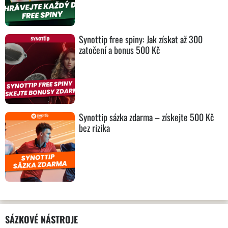
Synottip free spiny: Jak získat až 300
zatočení a bonus 500 Kč
Synottip sázka zdarma – získejte 500 Kč
bez rizika
SÁZKOVÉ NÁSTROJE