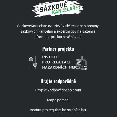
SazkoveKancelare.cz - Nezávislé recenze a bonusy
sázkových kanceláří a expertní tipy na sázení a
informace pro kurzové sázení.
Partner projektu
Hrajte zodpovědně
Projekt Zodpovědného hraní
Mapa pomoci
Institut pro regulaci hazardních her