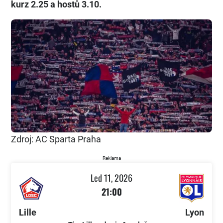
kurz 2.25 a hostů 3.10.
Zdroj: AC Sparta Praha
Reklama
Led 11, 2026
21:00
Lille
Lyon