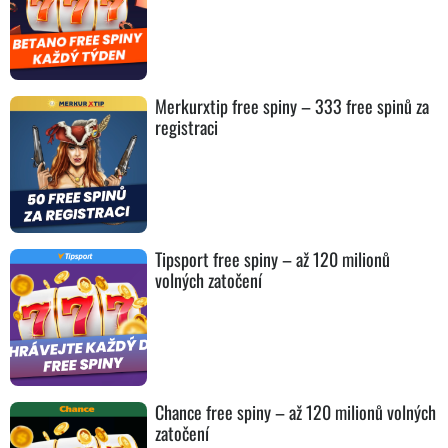
Merkurxtip free spiny – 333 free spinů za
registraci
Tipsport free spiny – až 120 milionů
volných zatočení
Chance free spiny – až 120 milionů volných
zatočení