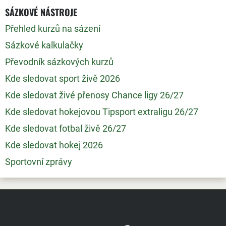
SÁZKOVÉ NÁSTROJE
Přehled kurzů na sázení
Sázkové kalkulačky
Převodník sázkových kurzů
Kde sledovat sport živě 2026
Kde sledovat živé přenosy Chance ligy 26/27
Kde sledovat hokejovou Tipsport extraligu 26/27
Kde sledovat fotbal živě 26/27
Kde sledovat hokej 2026
Sportovní zprávy