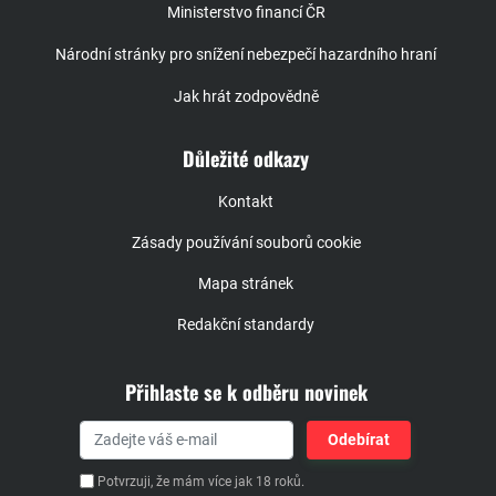
Ministerstvo financí ČR
Národní stránky pro snížení nebezpečí hazardního hraní
Jak hrát zodpovědně
Důležité odkazy
Kontakt
Zásady používání souborů cookie
Mapa stránek
Redakční standardy
Přihlaste se k odběru novinek
Potvrzuji, že mám více jak 18 roků.