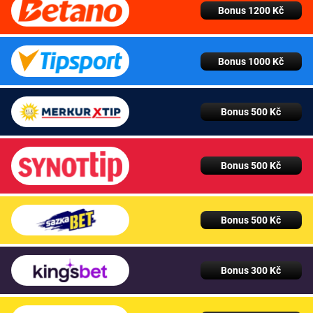
Bonus 1200 Kč
Bonus 1000 Kč
Bonus 500 Kč
Bonus 500 Kč
Bonus 500 Kč
Bonus 300 Kč