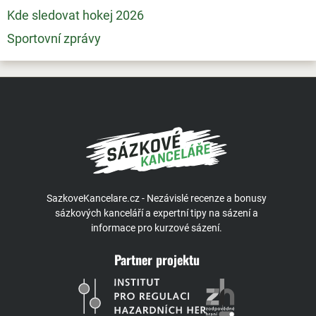
Kde sledovat hokej 2026
Sportovní zprávy
SazkoveKancelare.cz - Nezávislé recenze a bonusy
sázkových kanceláří a expertní tipy na sázení a
informace pro kurzové sázení.
Partner projektu