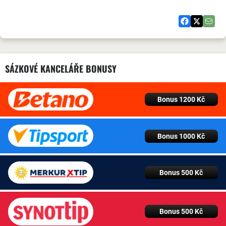
SÁZKOVÉ KANCELÁŘE BONUSY
Bonus 1200 Kč
Bonus 1000 Kč
Bonus 500 Kč
Bonus 500 Kč