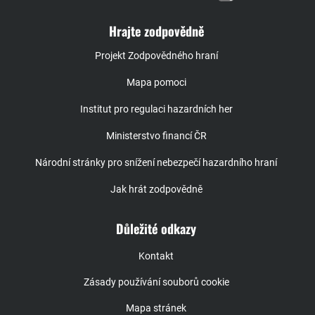
Hrajte zodpovědně
Projekt Zodpovědného hraní
Mapa pomoci
Institut pro regulaci hazardních her
Ministerstvo financí ČR
Národní stránky pro snížení nebezpečí hazardního hraní
Jak hrát zodpovědně
Důležité odkazy
Kontakt
Zásady používání souborů cookie
Mapa stránek