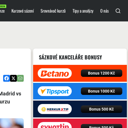
2026
nze
Kurzové sázení
Srovnávač kurzů
Tipy a analýzy
O nás
SÁZKOVÉ KANCELÁŘE BONUSY
Bonus 1200 Kč
Bonus 1000 Kč
 Madrid vs
kurzu
Bonus 500 Kč
Bonus 500 Kč