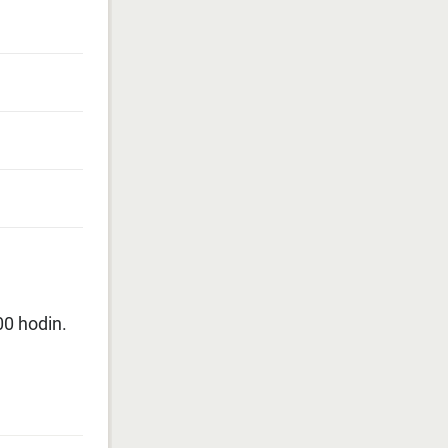
00 hodin.