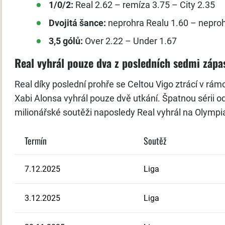
1/0/2:
Real 2.62 – remíza 3.75 – City 2.35
Dvojitá šance:
neprohra Realu 1.60 – neproh
3,5 gólů:
Over 2.22 – Under 1.67
Real vyhrál pouze dva z posledních sedmi zápa
Real díky poslední prohře se Celtou Vigo ztrácí v rá
Xabi Alonsa vyhrál pouze dvě utkání. Špatnou sérii ods
milionářské soutěži naposledy Real vyhrál na Olympia
Termín
Soutěž
7.12.2025
Liga
3.12.2025
Liga