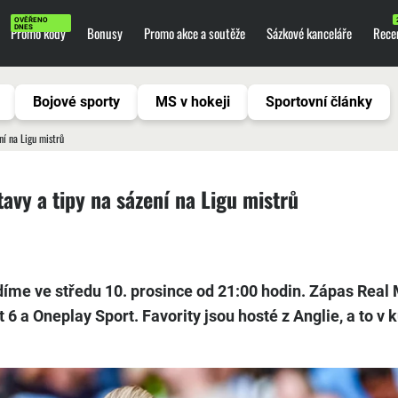
OVĚŘENO
Promo kódy
DNES
Bonusy
Promo akce a soutěže
Sázkové kanceláře
Rece
Bojové sporty
MS v hokeji
Sportovní články
ní na Ligu mistrů
avy a tipy na sázení na Ligu mistrů
idíme ve středu 10. prosince od 21:00 hodin. Zápas Real
 6 a Oneplay Sport. Favority jsou hosté z Anglie, a to v 