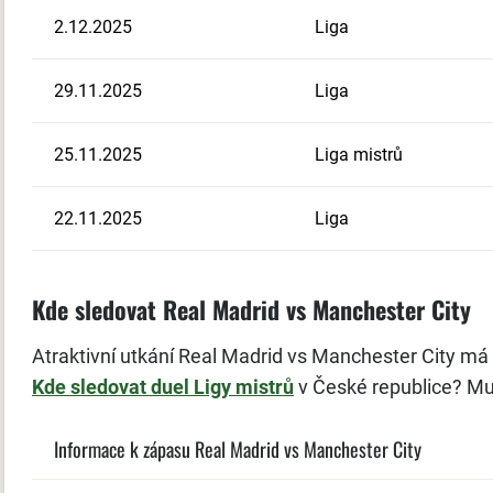
2.12.2025
Liga
29.11.2025
Liga
25.11.2025
Liga mistrů
22.11.2025
Liga
Kde sledovat Real Madrid vs Manchester City
Atraktivní utkání Real Madrid vs Manchester City má
Kde sledovat duel Ligy mistrů
v České republice? Mus
Informace k zápasu Real Madrid vs Manchester City