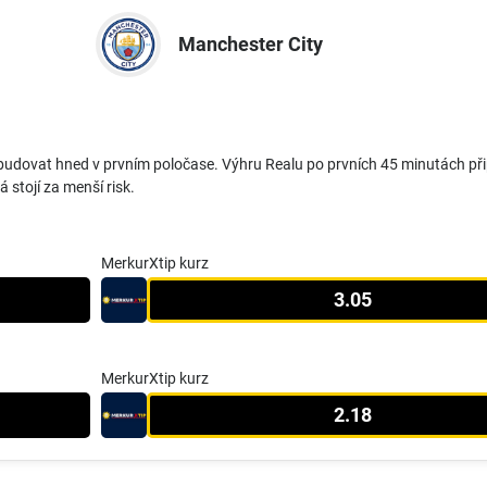
Manchester City
 budovat hned v prvním poločase. Výhru Realu po prvních 45 minutách přip
 stojí za menší risk.
MerkurXtip kurz
3.05
MerkurXtip kurz
2.18