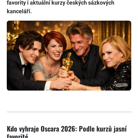
favority i aktuální kurzy českých sázkových
kanceláří.
Kdo vyhraje Oscara 2026: Podle kurzů jasní
favorité