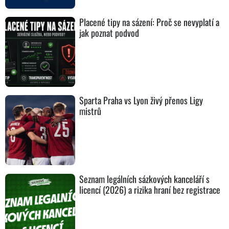
Placené tipy na sázení: Proč se nevyplatí a
jak poznat podvod
Sparta Praha vs Lyon živý přenos Ligy
mistrů
Seznam legálních sázkových kanceláří s
licencí (2026) a rizika hraní bez registrace