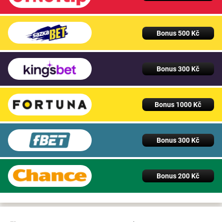
Bonus 500 Kč
Bonus 300 Kč
Bonus 1000 Kč
Bonus 300 Kč
Bonus 200 Kč