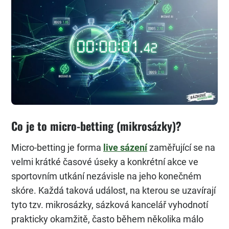
Co je to micro-betting (mikrosázky)?
Micro-betting je forma
live sázení
zaměřující se na
velmi krátké časové úseky a konkrétní akce ve
sportovním utkání nezávisle na jeho konečném
skóre. Každá taková událost, na kterou se uzavírají
tyto tzv. mikrosázky, sázková kancelář vyhodnotí
prakticky okamžitě, často během několika málo