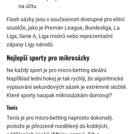
na účtu.
Flash sázky jsou v současnosti dostupné pro elitní
soutěže, jako je Premier League, Bundesliga, La
Liga, Serie A, Liga mistrů nebo reprezentační
zápasy Ligy národů.
Nejlepší sporty pro mikrosázky
Ne každý sport je pro micro-betting ideální.
Například lední hokej je tak rychlý, že algoritmické
vypisování sekundových sázek je extrémně složité.
Které sporty naopak mikrosázkám dominují?
Tenis
Tenis je pro micro-betting naprosto dokonalý,
protože je přirozeně rozdělený do krátkých,