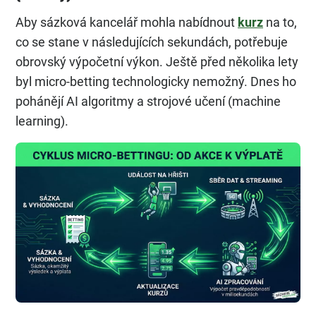
Aby sázková kancelář mohla nabídnout
kurz
na to,
co se stane v následujících sekundách, potřebuje
obrovský výpočetní výkon. Ještě před několika lety
byl micro-betting technologicky nemožný. Dnes ho
pohánějí AI algoritmy a strojové učení (machine
learning).