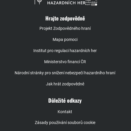
Hrajte zodpovědně
Projekt Zodpovědného hraní
Mapa pomoci
Institut pro regulaci hazardních her
Ministerstvo financí ČR
Národní stránky pro snížení nebezpečí hazardního hraní
Jak hrát zodpovědně
Důležité odkazy
Kontakt
Zásady používání souborů cookie