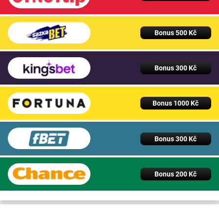
Bonus 500 Kč
Bonus 300 Kč
Bonus 1000 Kč
Bonus 300 Kč
Bonus 200 Kč