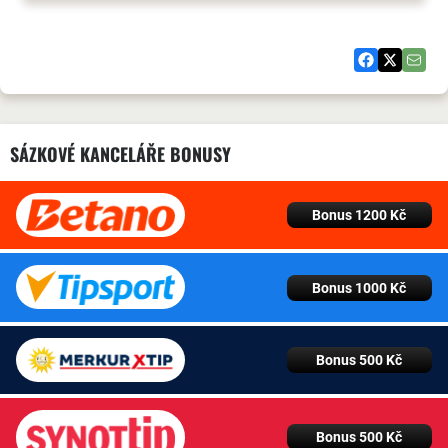
SÁZKOVÉ KANCELÁŘE BONUSY
Bonus 1200 Kč
Bonus 1000 Kč
Bonus 500 Kč
Bonus 500 Kč