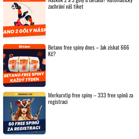
zachrání váš tiket
Betano free spiny dnes – Jak získat 666
Kč?
Merkurxtip free spiny – 333 free spinů za
registraci