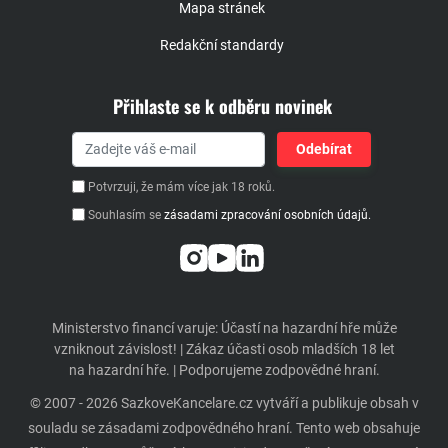
Mapa stránek
Redakční standardy
Přihlaste se k odběru novinek
Potvrzuji, že mám více jak 18 roků.
Souhlasím se
zásadami zpracování osobních údajů.
Ministerstvo financí varuje: Účastí na hazardní hře může
vzniknout závislost! | Zákaz účasti osob mladších 18 let
na hazardní hře. | Podporujeme zodpovědné hraní.
© 2007 - 2026 SazkoveKancelare.cz vytváří a publikuje obsah v
souladu se zásadami zodpovědného hraní. Tento web obsahuje