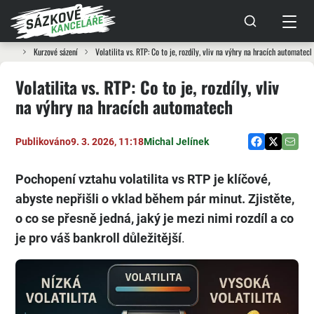
Kurzové sázení
Volatilita vs. RTP: Co to je, rozdíly, vliv na výhry na hracích automatech
Volatilita vs. RTP: Co to je, rozdíly, vliv
na výhry na hracích automatech
Publikováno
9. 3. 2026, 11:18
Michal Jelínek
Pochopení vztahu volatilita vs RTP je klíčové,
abyste nepřišli o vklad během pár minut. Zjistěte,
o co se přesně jedná, jaký je mezi nimi rozdíl a co
je pro váš bankroll důležitější
.