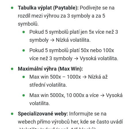
Tabulka výplat (Paytable):
Podívejte se na
rozdíl mezi výhrou za 3 symboly a za 5
symbolů.
Pokud 5 symbolů platí jen 5x více než 3
symboly → Nízká volatilita.
Pokud 5 symbolů platí 50x nebo 100x
více než 3 symboly → Vysoká volatilita.
Maximální výhra (Max Win):
Max win 500x – 1000x → Nízká až
střední volatilita.
Max win 5000x, 10 000x a více → Vysoká
volatilita.
Specializované weby:
Informujte se na
webech přímo výrobců her, kde se často uvádí