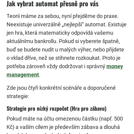
Jak vybrat automat přesně pro vás
Teorii máme za sebou, nyní přejděme do praxe.
Neexistuje univerzálně „nejlepší“ automat. Existuje
jen hra, která matematicky odpovídá vašemu
aktuálnímu bankrollu. Pokud si vyberete špatně,
buď se budete nudit u malých výher, nebo přijdete
o vklad dříve, než se stihnete rozkoukat. Proto je
potřeba zároveň vždy dodržovat i správný
money
management
.
Zde jsou čtyři konkrétní scénáře a doporučené
strategie:
Strategie pro nízký rozpočet (Hra pro zábavu)
Pokud máte na účtu omezenou částku (např. 500
Kč) a vaším cílem je především zábava a dlouhá