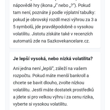
nápovědě hry (ikona „i“ nebo „?“). Pokud
tam není, poznáte ji podle výplatní tabulky:
pokud je obrovský rozdíl mezi výhrou za 3 a
5 symbolů, jde pravděpodobně o vysokou
volatilitu. Jistotu získáte také v recenzích
automatů zde na Sazkovekancelare.cz.
Je lepší vysoká, nebo nízká volatilita?
Ani jedna není „lepší“, záleží na vašem
rozpočtu. Pokud máte menší bankroll a
chcete se bavit dlouho, zvolte nízkou
volatilitu. Jestli máte dostatek prostředků
a jdete si pro velkou výhru i za cenu rizika,
vyberte si vysokou volatilitu.