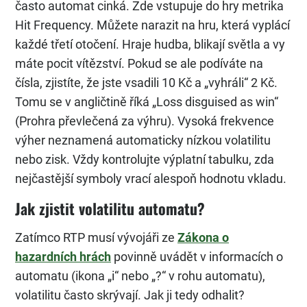
často automat cinká. Zde vstupuje do hry metrika
Hit Frequency. Můžete narazit na hru, která vyplácí
každé třetí otočení. Hraje hudba, blikají světla a vy
máte pocit vítězství. Pokud se ale podíváte na
čísla, zjistíte, že jste vsadili 10 Kč a „vyhráli“ 2 Kč.
Tomu se v angličtině říká „Loss disguised as win“
(Prohra převlečená za výhru). Vysoká frekvence
výher neznamená automaticky nízkou volatilitu
nebo zisk. Vždy kontrolujte výplatní tabulku, zda
nejčastější symboly vrací alespoň hodnotu vkladu.
Jak zjistit volatilitu automatu?
Zatímco RTP musí vývojáři ze
Zákona o
hazardních hrách
povinně uvádět v informacích o
automatu (ikona „i“ nebo „?“ v rohu automatu),
volatilitu často skrývají. Jak ji tedy odhalit?