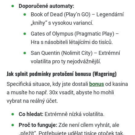
Doporučené automaty:
Book of Dead (Play’n GO) – Legendární
„knihy“ s vysokou variancí.
Gates of Olympus (Pragmatic Play) –
Hra s násobiteli létajícími do tisíců.
San Quentin (Nolimit City) – Extrémní
volatilita pro ty nejodvážnější.
Jak splnit podmínky protočení bonusu (Wagering)
Specifická situace, kdy jste dostali
bonus
od kasina
a musíte ho např. 30x vsadit, abyste ho mohli
vybrat na reálný účet.
Co hledat:
Extrémně nízká volatilita.
Proč to funguje:
Zde není cílem vyhrát, ale
„přežít“. Potřebujete udělat tisíce otoček tak,