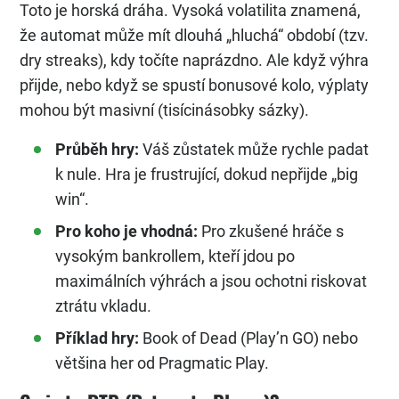
Toto je horská dráha. Vysoká volatilita znamená,
že automat může mít dlouhá „hluchá“ období (tzv.
dry streaks), kdy točíte naprázdno. Ale když výhra
přijde, nebo když se spustí bonusové kolo, výplaty
mohou být masivní (tisícinásobky sázky).
Průběh hry:
Váš zůstatek může rychle padat
k nule. Hra je frustrující, dokud nepřijde „big
win“.
Pro koho je vhodná:
Pro zkušené hráče s
vysokým bankrollem, kteří jdou po
maximálních výhrách a jsou ochotni riskovat
ztrátu vkladu.
Příklad hry:
Book of Dead (Play’n GO) nebo
většina her od Pragmatic Play.