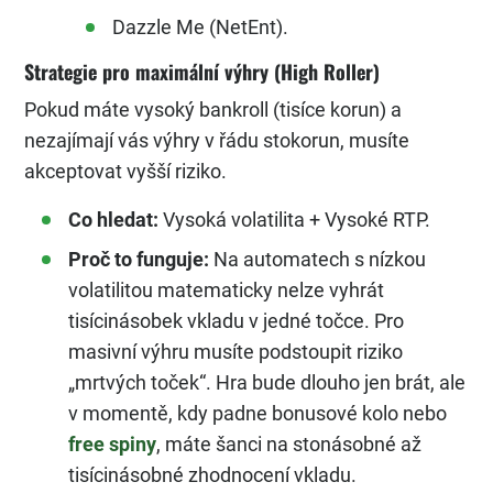
Dazzle Me (NetEnt).
Strategie pro maximální výhry (High Roller)
Pokud máte vysoký bankroll (tisíce korun) a
nezajímají vás výhry v řádu stokorun, musíte
akceptovat vyšší riziko.
Co hledat:
Vysoká volatilita + Vysoké RTP.
Proč to funguje:
Na automatech s nízkou
volatilitou matematicky nelze vyhrát
tisícinásobek vkladu v jedné točce. Pro
masivní výhru musíte podstoupit riziko
„mrtvých toček“. Hra bude dlouho jen brát, ale
v momentě, kdy padne bonusové kolo nebo
free spiny
, máte šanci na stonásobné až
tisícinásobné zhodnocení vkladu.