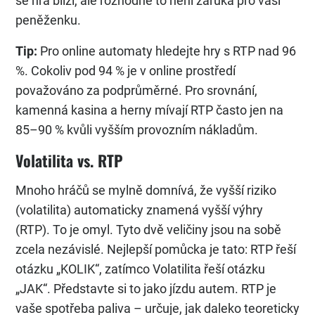
se hra blíží, ale rozhodně to není záruka pro vaši
peněženku.
Tip:
Pro online automaty hledejte hry s RTP nad 96
%. Cokoliv pod 94 % je v online prostředí
považováno za podprůměrné. Pro srovnání,
kamenná kasina a herny mívají RTP často jen na
85–90 % kvůli vyšším provozním nákladům.
Volatilita vs. RTP
Mnoho hráčů se mylně domnívá, že vyšší riziko
(volatilita) automaticky znamená vyšší výhry
(RTP). To je omyl. Tyto dvě veličiny jsou na sobě
zcela nezávislé. Nejlepší pomůcka je tato: RTP řeší
otázku „KOLIK“, zatímco Volatilita řeší otázku
„JAK“. Představte si to jako jízdu autem. RTP je
vaše spotřeba paliva – určuje, jak daleko teoreticky