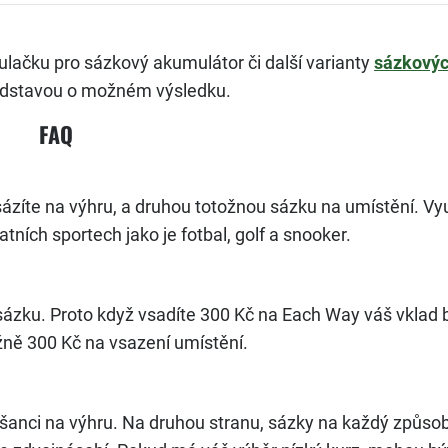
kulačku pro sázkový akumulátor či další varianty
sázkový
ředstavou o možném výsledku.
FAQ
ázíte na výhru, a druhou totožnou sázku na umístění. Využ
atních sportech jako je fotbal, golf a snooker.
sázku. Proto když vsadíte 300 Kč na Each Way váš vklad
ožně 300 Kč na vsazení umístění.
 šanci na výhru. Na druhou stranu, sázky na každý způso