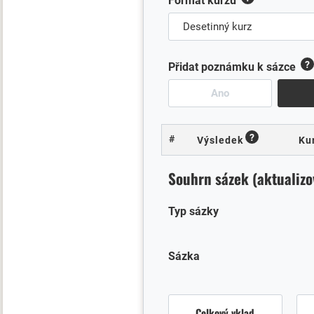
Formát kurzů
Přidat poznámku k sázce
#
Výsledek
Ku
Souhrn sázek (aktualiz
Typ sázky
Sázka
Celkový vklad