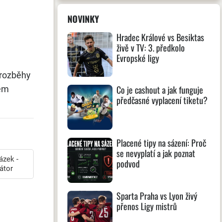
NOVINKY
Hradec Králové vs Besiktas
živě v TV: 3. předkolo
Evropské ligy
 rozběhy
Co je cashout a jak funguje
vém
předčasné vyplacení tiketu?
Placené tipy na sázení: Proč
se nevyplatí a jak poznat
ázek -
podvod
átor
Sparta Praha vs Lyon živý
přenos Ligy mistrů