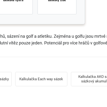
hů, sázení na golf a atletiku. Zejména u golfu jsou mrtvé
utní vítěz pouze jeden. Potenciál pro více hráčů v golfo
Kalkulačka AKO s
 sázky
Kalkulačka Each way sázek
sázkový akumul