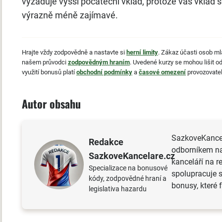
vyžaduje vyšší počáteční vklad, protože váš vklad
výrazně méně zajímavé.
Hrajte vždy zodpovědně a nastavte si
herní limity
. Zákaz účasti osob mla
našem průvodci
zodpovědným hraním
. Uvedené kurzy se mohou lišit od
využití bonusů platí
obchodní podmínky
a
časové omezení
provozovatel
Autor obsahu
SazkoveKancel
Redakce
odborníkem na
SazkoveKancelare.cz
kanceláří na 
Specializace na bonusové
spolupracuje s
kódy, zodpovědné hraní a
bonusy, které 
legislativa hazardu