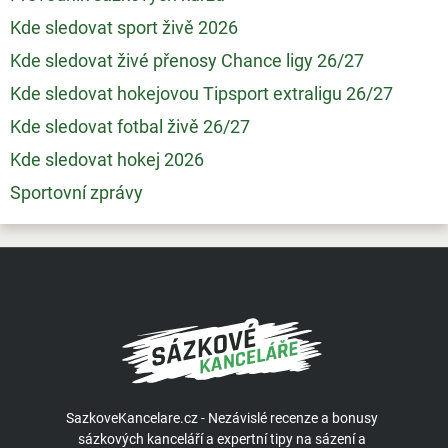
Kde sledovat sport živě 2026
Kde sledovat živé přenosy Chance ligy 26/27
Kde sledovat hokejovou Tipsport extraligu 26/27
Kde sledovat fotbal živě 26/27
Kde sledovat hokej 2026
Sportovní zprávy
SazkoveKancelare.cz - Nezávislé recenze a bonusy
sázkových kanceláří a expertní tipy na sázení a