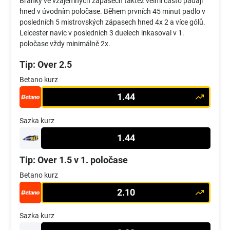
Branky ve vzájemných zápasech taktéž velmi často padají
hned v úvodním poločase. Během prvních 45 minut padlo v
posledních 5 mistrovských zápasech hned 4x 2 a více gólů.
Leicester navíc v posledních 3 duelech inkasoval v 1.
poločase vždy minimálně 2x.
Tip: Over 2.5
Betano kurz
1.44
Sazka kurz
1.44
Tip: Over 1.5 v 1. poločase
Betano kurz
2.10
Sazka kurz