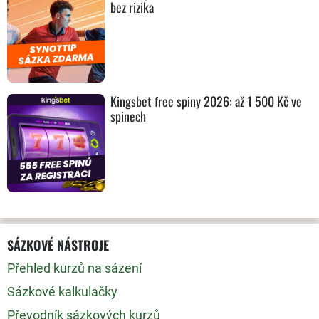
bez rizika
Kingsbet free spiny 2026: až 1 500 Kč ve
spinech
SÁZKOVÉ NÁSTROJE
Přehled kurzů na sázení
Sázkové kalkulačky
Převodník sázkových kurzů