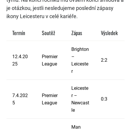
je otázkou, jestli nesledujeme poslední zápasy
ikony Leicesteru v celé kariéře.
Termín
Soutěž
Zápas
Výsledek
Brighton
12.4.20
Premier
–
2:2
25
League
Leiceste
r
Leiceste
7.4.202
Premier
r –
0:3
5
League
Newcast
le
Man