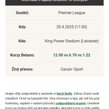
Soutěž:
Premier League
Kdy:
20.4.2025 (17:30)
Kde:
King Power Stadium (Leicester)
Kurzy Betano:
12.00 vs 6.70 vs 1.22
Živý přenos:
Canal+ Sport
Hrajte vždy zodpovědně a nastavte si
herní limity
. Zákaz účasti osob
mladších 18 let na hazardní hře. Více informací a tipů, jak mít hru pod
kontrolou, najdete v našem průvodci
zodpovědným hraním
. Uvedené
kurzy se mohou lišit od aktuální nabídky. Aktuální kurzy si vždy ověřte