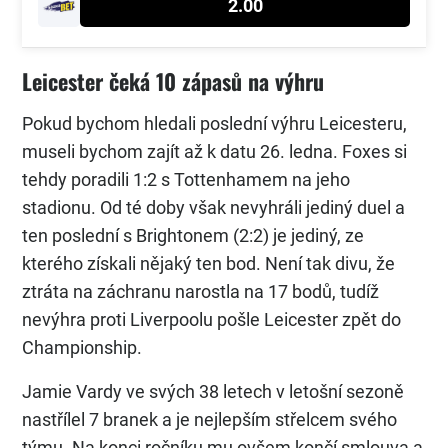
2.00
Leicester čeká 10 zápasů na výhru
Pokud bychom hledali poslední výhru Leicesteru,
museli bychom zajít až k datu 26. ledna. Foxes si
tehdy poradili 1:2 s Tottenhamem na jeho
stadionu. Od té doby však nevyhráli jediný duel a
ten poslední s Brightonem (2:2) je jediný, ze
kterého získali nějaký ten bod. Není tak divu, že
ztráta na záchranu narostla na 17 bodů, tudíž
nevýhra proti Liverpoolu pošle Leicester zpět do
Championship.
Jamie Vardy ve svých 38 letech v letošní sezoně
nastřílel 7 branek a je nejlepším střelcem svého
týmu. Na konci ročníku mu ovšem končí smlouva a