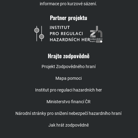
informace pro kurzové sázení.
Partner projektu
Hrajte zodpovědně
Projekt Zodpovědného hraní
Mapa pomoci
Institut pro regulaci hazardních her
Ministerstvo financí ČR
Národní stránky pro snížení nebezpečí hazardního hraní
Jak hrát zodpovědně