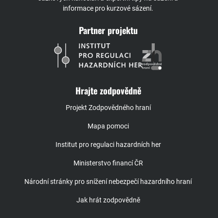
informace pro kurzové sázení.
Partner projektu
Hrajte zodpovědně
Projekt Zodpovědného hraní
Mapa pomoci
Institut pro regulaci hazardních her
Ministerstvo financí ČR
Národní stránky pro snížení nebezpečí hazardního hraní
Jak hrát zodpovědně