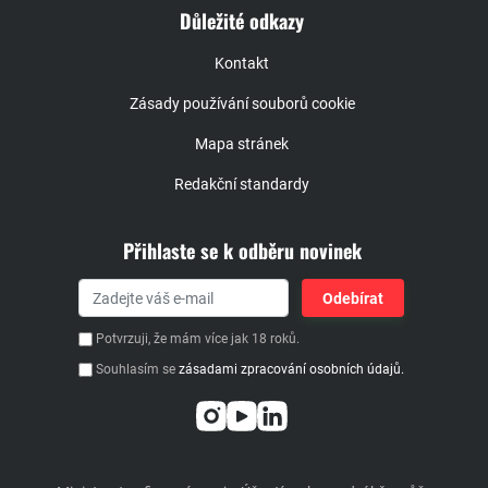
Důležité odkazy
Kontakt
Zásady používání souborů cookie
Mapa stránek
Redakční standardy
Přihlaste se k odběru novinek
Potvrzuji, že mám více jak 18 roků.
Souhlasím se
zásadami zpracování osobních údajů.