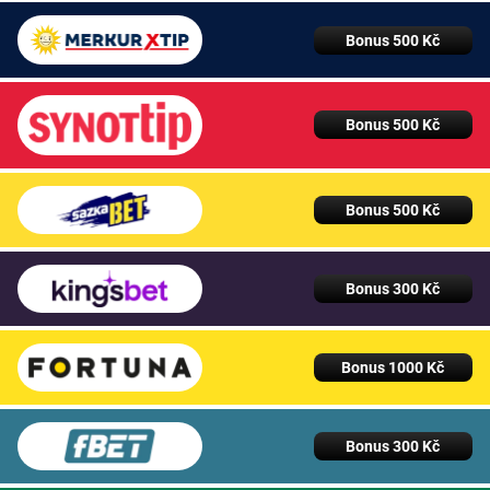
Bonus 500 Kč
Bonus 500 Kč
Bonus 500 Kč
Bonus 300 Kč
Bonus 1000 Kč
Bonus 300 Kč