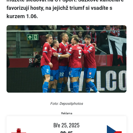
favorizují hosty, na jejichž triumf si vsadíte s
kurzem 1.06.
Foto: Depositphotos
Reklama
Bře 25, 2025