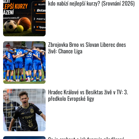
kdo nabízí nejlepší kurzy? (Srovnání 2026)
Zbrojovka Brno vs Slovan Liberec dnes
živě: Chance Liga
Hradec Králové vs Besiktas živě v TV: 3.
předkolo Evropské ligy