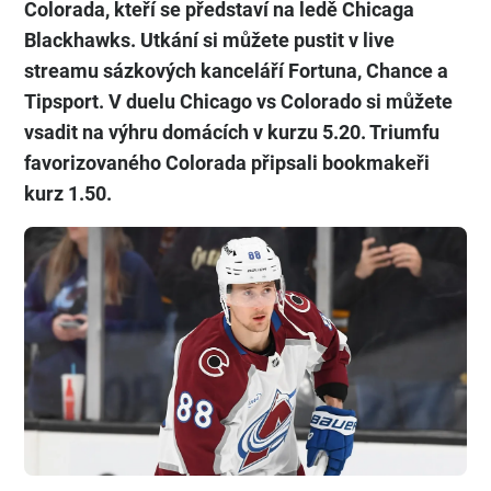
Colorada, kteří se představí na ledě Chicaga
Blackhawks. Utkání si můžete pustit v live
streamu sázkových kanceláří Fortuna, Chance a
Tipsport. V duelu Chicago vs Colorado si můžete
vsadit na výhru domácích v kurzu 5.20. Triumfu
favorizovaného Colorada připsali bookmakeři
kurz 1.50.