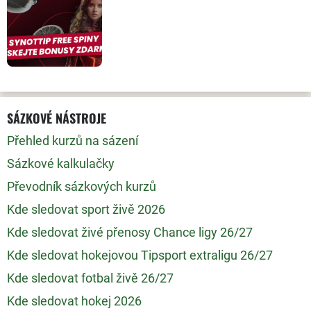
SÁZKOVÉ NÁSTROJE
Přehled kurzů na sázení
Sázkové kalkulačky
Převodník sázkových kurzů
Kde sledovat sport živě 2026
Kde sledovat živé přenosy Chance ligy 26/27
Kde sledovat hokejovou Tipsport extraligu 26/27
Kde sledovat fotbal živě 26/27
Kde sledovat hokej 2026