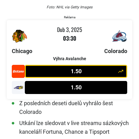
Foto: NHL via Getty Images
Reklama
Dub 3, 2025
03:30
Chicago
Colorado
Výhra Avalanche
1.50
1.50
Z posledních deseti duelů vyhrálo šest
Colorado
Utkání lze sledovat v live streamu sázkových
kanceláří Fortuna, Chance a Tipsport