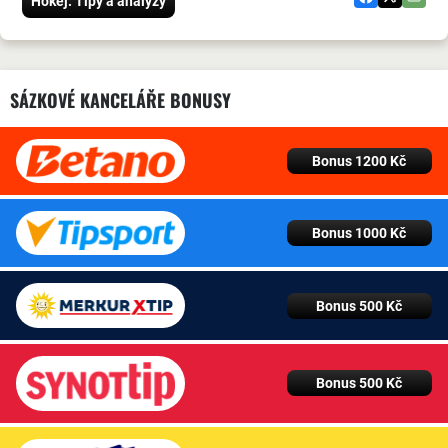
Hokej: Tipy a analýzy
SÁZKOVÉ KANCELÁŘE BONUSY
Bonus 1200 Kč
Bonus 1000 Kč
Bonus 500 Kč
Bonus 500 Kč