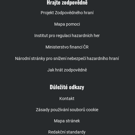
Hrajte zodpovědně
Projekt Zodpovědného hraní
Mapa pomoci
Institut pro regulaci hazardních her
Ministerstvo financí ČR
Národní stránky pro snížení nebezpečí hazardního hraní
Jak hrát zodpovědně
Důležité odkazy
Kontakt
Zásady používání souborů cookie
Mapa stránek
Redakční standardy