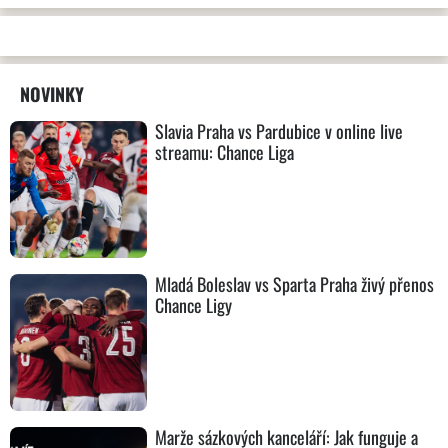
NOVINKY
Slavia Praha vs Pardubice v online live
streamu: Chance Liga
Mladá Boleslav vs Sparta Praha živý přenos
Chance Ligy
Marže sázkových kanceláří: Jak funguje a