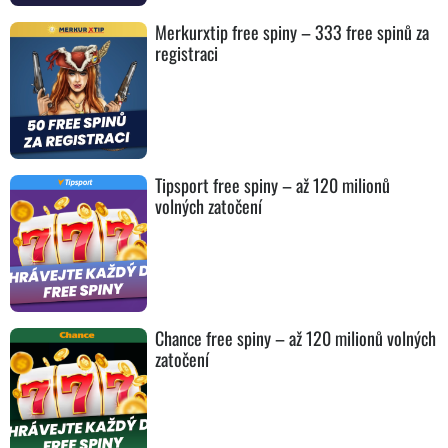
Merkurxtip free spiny – 333 free spinů za
registraci
Tipsport free spiny – až 120 milionů
volných zatočení
Chance free spiny – až 120 milionů volných
zatočení