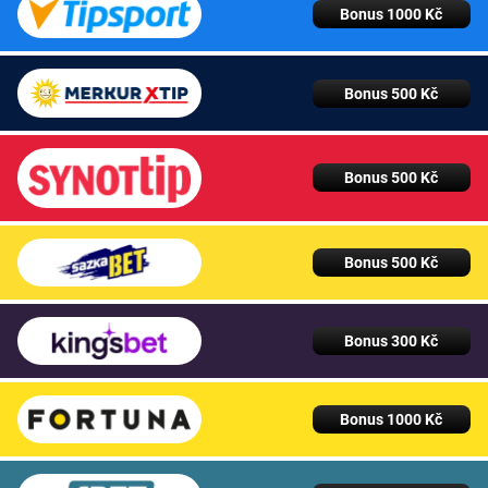
Bonus 1000 Kč
Bonus 500 Kč
Bonus 500 Kč
Bonus 500 Kč
Bonus 300 Kč
Bonus 1000 Kč