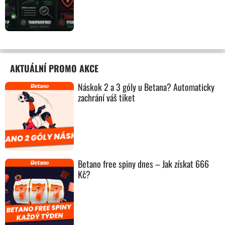
AKTUÁLNÍ PROMO AKCE
Náskok 2 a 3 góly u Betana? Automaticky
zachrání váš tiket
Betano free spiny dnes – Jak získat 666
Kč?