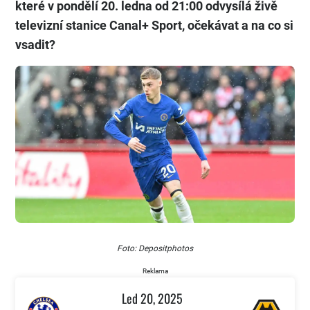
které v pondělí 20. ledna od 21:00 odvysílá živě
televizní stanice Canal+ Sport, očekávat a na co si
vsadit?
Foto: Depositphotos
Reklama
Led 20, 2025