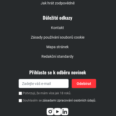
Jak hrát zodpovědně
Důležité odkazy
Kontakt
Zásady používání souborů cookie
Mapa stránek
Redakční standardy
Přihlaste se k odběru novinek
Potvrzuji, že mám více jak 18 roků.
Souhlasím se
zásadami zpracování osobních údajů.