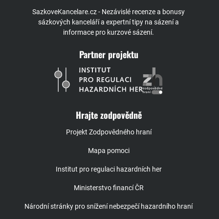
SazkoveKancelare.cz - Nezávislé recenze a bonusy
sázkových kanceláří a expertní tipy na sázení a
informace pro kurzové sázení.
Partner projektu
Hrajte zodpovědně
Projekt Zodpovědného hraní
Mapa pomoci
Institut pro regulaci hazardních her
Ministerstvo financí ČR
Národní stránky pro snížení nebezpečí hazardního hraní