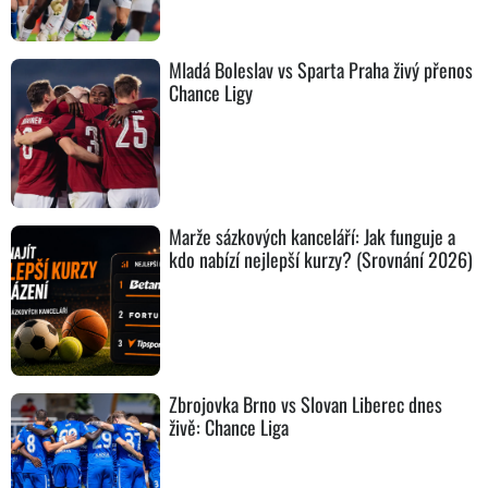
Mladá Boleslav vs Sparta Praha živý přenos
Chance Ligy
Marže sázkových kanceláří: Jak funguje a
kdo nabízí nejlepší kurzy? (Srovnání 2026)
Zbrojovka Brno vs Slovan Liberec dnes
živě: Chance Liga