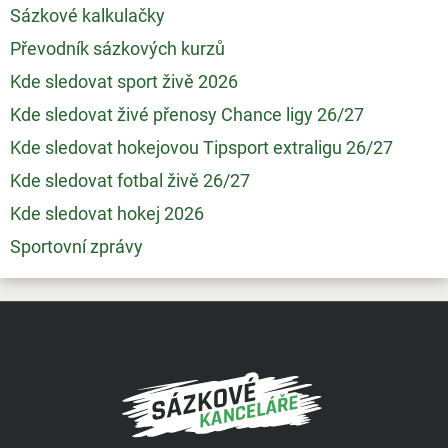
Sázkové kalkulačky
Převodník sázkových kurzů
Kde sledovat sport živě 2026
Kde sledovat živé přenosy Chance ligy 26/27
Kde sledovat hokejovou Tipsport extraligu 26/27
Kde sledovat fotbal živě 26/27
Kde sledovat hokej 2026
Sportovní zprávy