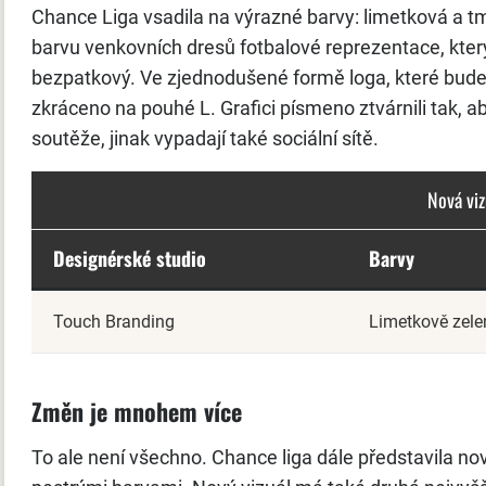
Chance Liga vsadila na výrazné barvy: limetková a
barvu venkovních dresů fotbalové reprezentace, kter
bezpatkový. Ve zjednodušené formě loga, které bude p
zkráceno na pouhé L. Grafici písmeno ztvárnili tak, ab
soutěže, jinak vypadají také sociální sítě.
Nová viz
Designérské studio
Barvy
Touch Branding
Limetkově zel
Změn je mnohem více
To ale není všechno. Chance liga dále představila nov