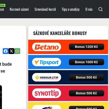
2026
nze
Kurzové sázení
Srovnávač kurzů
Tipy a analýzy
O nás
SÁZKOVÉ KANCELÁŘE BONUSY
Bonus 1200 Kč
Bonus 1000 Kč
t bude
 se
Bonus 500 Kč
Bonus 500 Kč