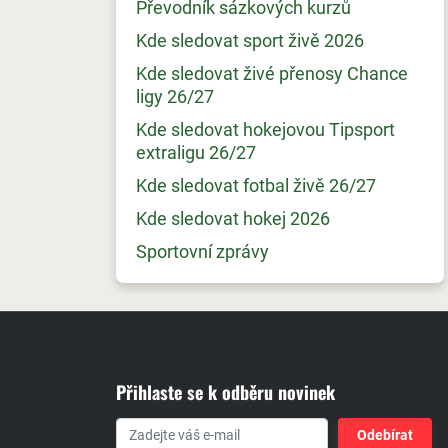
Převodník sázkových kurzů
Kde sledovat sport živě 2026
Kde sledovat živé přenosy Chance
ligy 26/27
Kde sledovat hokejovou Tipsport
extraligu 26/27
Kde sledovat fotbal živě 26/27
Kde sledovat hokej 2026
Sportovní zprávy
Přihlaste se k odběru novinek