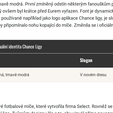
 tmavě modrá. První zmíněný odstín některým fanouškům
ý ovšem byl krátce před Eurem vyřazen. Font je dynamick
oužívané například jako logo aplikace Chance ligy, je sl
y připomínalo nohu kopající do míče. Změnila se i oficiál
uální identita Chance Ligy
Slogan
ená, tmavě modrá
V novém dresu
é fotbalové míče, které vytvořila firma Select. Rovněž se