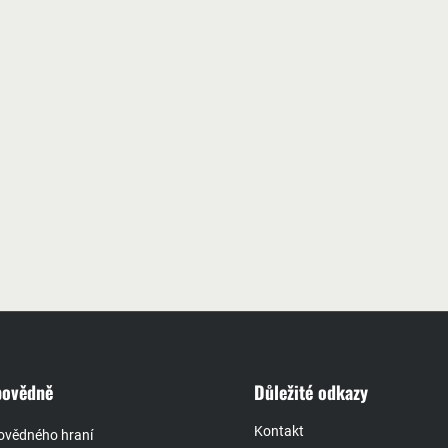
povědně
Důležité odkazy
Kontakt
ovědného hraní