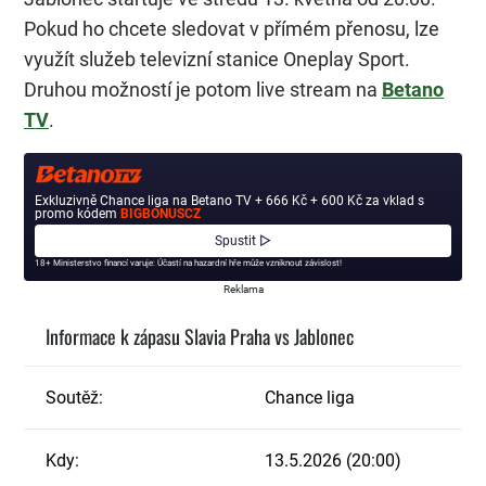
Pokud ho chcete sledovat v přímém přenosu, lze
využít služeb televizní stanice Oneplay Sport.
Druhou možností je potom live stream na
Betano
TV
.
Exkluzivně Chance liga na Betano TV + 666 Kč + 600 Kč za vklad s
promo kódem
BIGBONUSCZ
Spustit ▷
18+ Ministerstvo financí varuje: Účastí na hazardní hře může vzniknout závislost!
Reklama
Informace k zápasu Slavia Praha vs Jablonec
Soutěž:
Chance liga
Kdy:
13.5.2026 (20:00)