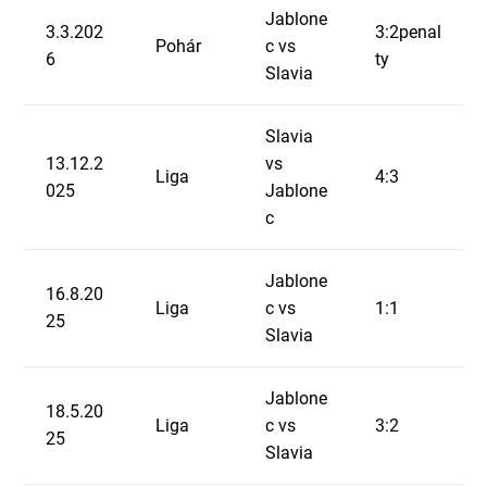
Jablone
3.3.202
3:2penal
Pohár
c vs
6
ty
Slavia
Slavia
13.12.2
vs
Liga
4:3
025
Jablone
c
Jablone
16.8.20
Liga
c vs
1:1
25
Slavia
Jablone
18.5.20
Liga
c vs
3:2
25
Slavia