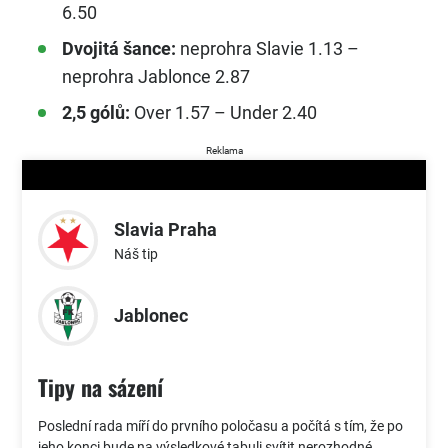
6.50
Dvojitá šance:
neprohra Slavie 1.13 –
neprohra Jablonce 2.87
2,5 gólů:
Over 1.57 – Under 2.40
Reklama
Slavia Praha
Náš tip
Jablonec
Tipy na sázení
Poslední rada míří do prvního poločasu a počítá s tím, že po
jeho konci bude na výsledkové tabuli svítit nerozhodné