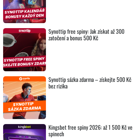
Synottip free spiny: Jak získat až 300
zatočení a bonus 500 Kč
Synottip sázka zdarma – získejte 500 Kč
bez rizika
Kingsbet free spiny 2026: až 1 500 Kč ve
spinech