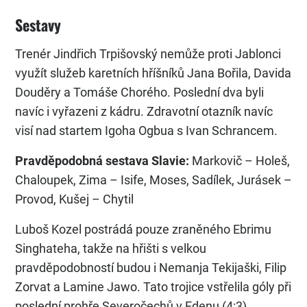
Sestavy
Trenér Jindřich Trpišovský nemůže proti Jablonci
využít služeb karetních hříšníků Jana Bořila, Davida
Douděry a Tomáše Chorého. Poslední dva byli
navíc i vyřazeni z kádru. Zdravotní otazník navíc
visí nad startem Igoha Ogbua s Ivan Schrancem.
Pravděpodobná sestava Slavie:
Markovič – Holeš,
Chaloupek, Zima – Isife, Moses, Sadílek, Jurásek –
Provod, Kušej – Chytil
Luboš Kozel postrádá pouze zraněného Ebrimu
Singhateha, takže na hřišti s velkou
pravděpodobností budou i Nemanja Tekijaški, Filip
Zorvat a Lamine Jawo. Tato trojice vstřelila góly při
poslední prohře Severočechů v Edenu (4:3).