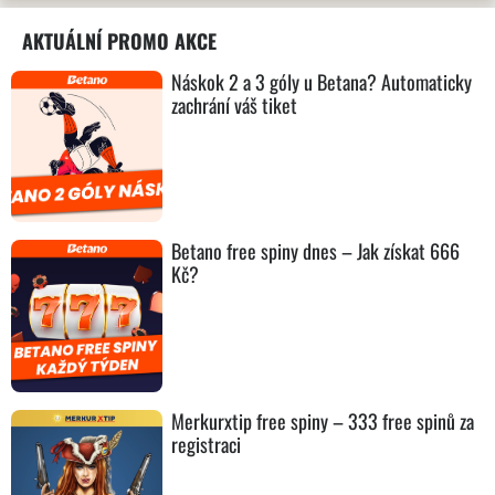
AKTUÁLNÍ PROMO AKCE
Náskok 2 a 3 góly u Betana? Automaticky
zachrání váš tiket
Betano free spiny dnes – Jak získat 666
Kč?
Merkurxtip free spiny – 333 free spinů za
registraci