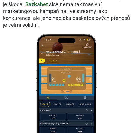
je škoda.
Sazkabet
sice nemá tak masivní
marketingovou kampaň na live streamy jako
konkurence, ale jeho nabídka basketbalových přenosů
je velmi solidní.