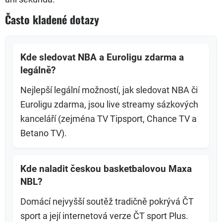
Často kladené dotazy
Kde sledovat NBA a Euroligu zdarma a
legálně?
Nejlepší legální možností, jak sledovat NBA či
Euroligu zdarma, jsou live streamy sázkových
kanceláří (zejména TV Tipsport, Chance TV a
Betano TV).
Kde naladit českou basketbalovou Maxa
NBL?
Domácí nejvyšší soutěž tradičně pokrývá ČT
sport a její internetová verze ČT sport Plus.