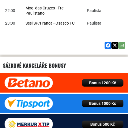
Mogi das Cruzes - Frei
22:00
Paulista
Paulistano
23:00
Sesi SP/Franca - Osasco FC
Paulista
SÁZKOVÉ KANCELÁŘE BONUSY
Bonus 1200 Kč
Bonus 1000 Kč
Bonus 500 Kč