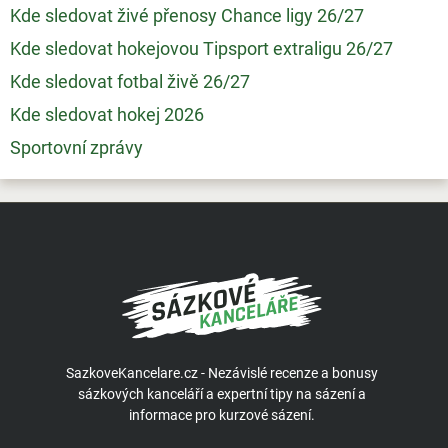
Kde sledovat živé přenosy Chance ligy 26/27
Kde sledovat hokejovou Tipsport extraligu 26/27
Kde sledovat fotbal živě 26/27
Kde sledovat hokej 2026
Sportovní zprávy
SazkoveKancelare.cz - Nezávislé recenze a bonusy
sázkových kanceláří a expertní tipy na sázení a
informace pro kurzové sázení.