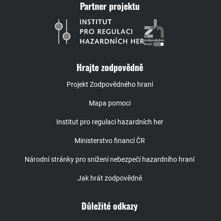
Partner projektu
Hrajte zodpovědně
Projekt Zodpovědného hraní
Mapa pomoci
Institut pro regulaci hazardních her
Ministerstvo financí ČR
Národní stránky pro snížení nebezpečí hazardního hraní
Jak hrát zodpovědně
Důležité odkazy