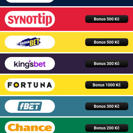
Bonus 500 Kč
Bonus 500 Kč
Bonus 300 Kč
Bonus 1000 Kč
Bonus 300 Kč
Bonus 200 Kč