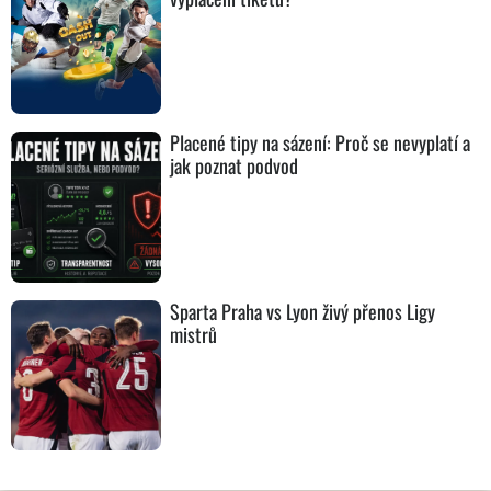
Placené tipy na sázení: Proč se nevyplatí a
jak poznat podvod
Sparta Praha vs Lyon živý přenos Ligy
mistrů