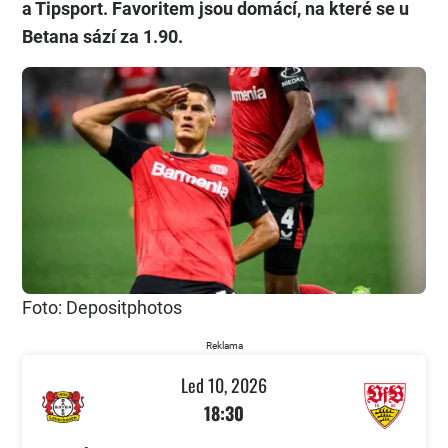
a Tipsport. Favoritem jsou domácí, na které se u
Betana sází za 1.90.
Foto: Depositphotos
Reklama
Led 10, 2026
18:30