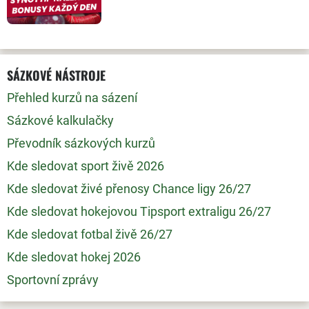
SÁZKOVÉ NÁSTROJE
Přehled kurzů na sázení
Sázkové kalkulačky
Převodník sázkových kurzů
Kde sledovat sport živě 2026
Kde sledovat živé přenosy Chance ligy 26/27
Kde sledovat hokejovou Tipsport extraligu 26/27
Kde sledovat fotbal živě 26/27
Kde sledovat hokej 2026
Sportovní zprávy