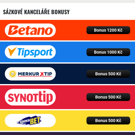
SÁZKOVÉ KANCELÁŘE BONUSY
Bonus 1200 Kč
Bonus 1000 Kč
Bonus 500 Kč
Bonus 500 Kč
Bonus 500 Kč