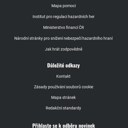
Mapa pomoci
Institut pro regulaci hazardních her
Ministerstvo financí ČR
Národní stránky pro snížení nebezpečí hazardního hraní
Jak hrát zodpovědně
Důležité odkazy
Kontakt
Zásady používání souborů cookie
Mapa stránek
Redakční standardy
Přihlaste se k odběru novinek