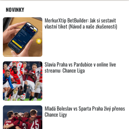
NOVINKY
MerkurXtip BetBuilder: Jak si sestavit
vlastní tiket (Návod a naše zkušenosti)
Slavia Praha vs Pardubice v online live
streamu: Chance Liga
Mladá Boleslav vs Sparta Praha živý přenos
Chance Ligy