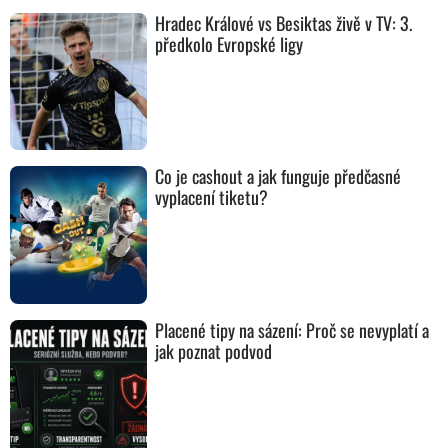
Hradec Králové vs Besiktas živě v TV: 3.
předkolo Evropské ligy
Co je cashout a jak funguje předčasné
vyplacení tiketu?
Placené tipy na sázení: Proč se nevyplatí a
jak poznat podvod