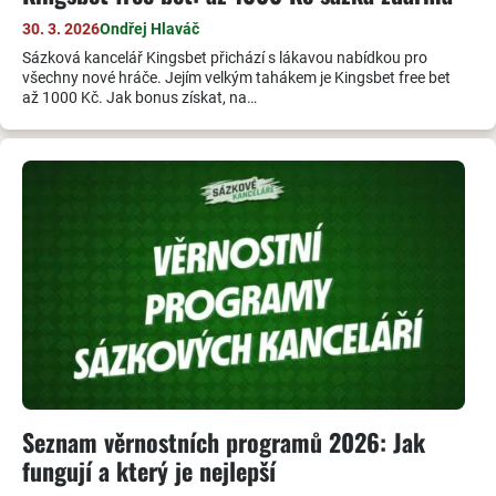
30. 3. 2026
Ondřej Hlaváč
Sázková kancelář Kingsbet přichází s lákavou nabídkou pro
všechny nové hráče. Jejím velkým tahákem je Kingsbet free bet
až 1000 Kč. Jak bonus získat, na…
Seznam věrnostních programů 2026: Jak
fungují a který je nejlepší