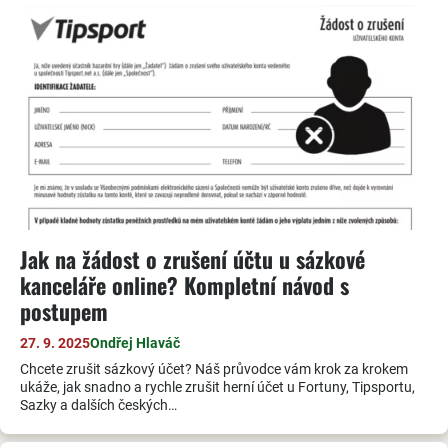
Jak na žádost o zrušení účtu u sázkové
kanceláře online? Kompletní návod s
postupem
27. 9. 2025
Ondřej Hlaváč
Chcete zrušit sázkový účet? Náš průvodce vám krok za krokem
ukáže, jak snadno a rychle zrušit herní účet u Fortuny, Tipsportu,
Sazky a dalších českých…