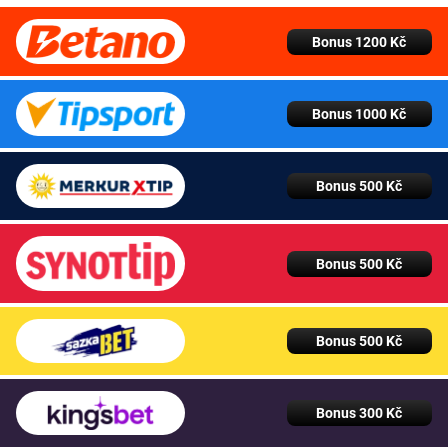
Bonus 1200 Kč
Bonus 1000 Kč
Bonus 500 Kč
Bonus 500 Kč
Bonus 500 Kč
Bonus 300 Kč