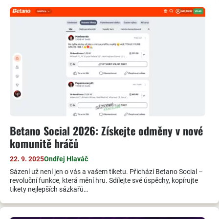
Betano Social 2026: Získejte odměny v nové
komunitě hráčů
22. 9. 2025
Ondřej Hlaváč
Sázení už není jen o vás a vašem tiketu. Přichází Betano Social –
revoluční funkce, která mění hru. Sdílejte své úspěchy, kopírujte
tikety nejlepších sázkařů…