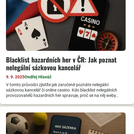
Blacklist hazardních her v ČR: Jak poznat
nelegální sázkovou kancelář
9. 9. 2025
Ondřej Hlaváč
V tomto průvodci zjistíte jak zaručeně poznáte nelegální
sázkovou kancelář či online casino. Kdo blacklist nelegálních
provozovatelů hazardních her spravuje, proč se na něj weby…