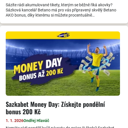
Sázíte rádi akumulované tikety, kterým se běžně říká akovky?
Sázková kancelář Betano má pro vás připravený skvělý Betano
AKO bonus, díky kterému si můžete procentuálně…
Sazkabet Money Day: Získejte pondělní
bonus 200 Kč
1. 1. 2026
Ondřej Hlaváč