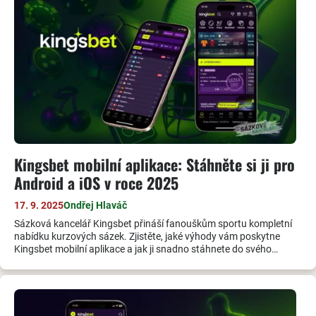
Kingsbet mobilní aplikace: Stáhněte si ji pro
Android a iOS v roce 2025
17. 9. 2025
Ondřej Hlaváč
Sázková kancelář Kingsbet přináší fanouškům sportu kompletní
nabídku kurzových sázek. Zjistěte, jaké výhody vám poskytne
Kingsbet mobilní aplikace a jak ji snadno stáhnete do svého…