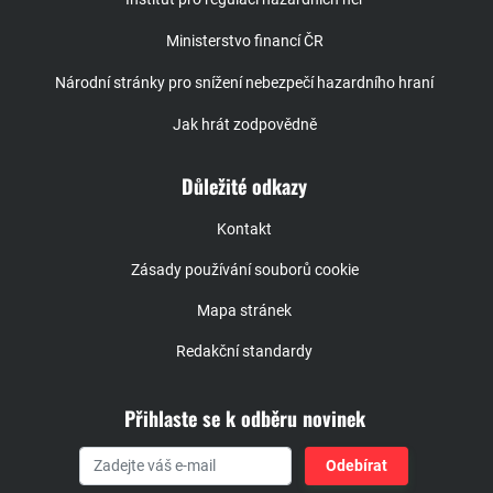
Ministerstvo financí ČR
Národní stránky pro snížení nebezpečí hazardního hraní
Jak hrát zodpovědně
Důležité odkazy
Kontakt
Zásady používání souborů cookie
Mapa stránek
Redakční standardy
Přihlaste se k odběru novinek