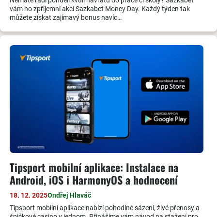
Nemáte rádi pondělí kvůli návratu do práce či školy? Sazkabet
vám ho zpříjemní akcí Sazkabet Money Day. Každý týden tak
můžete získat zajímavý bonus navíc…
Tipsport mobilní aplikace: Instalace na
Android, iOS i HarmonyOS a hodnocení
18. 12. 2025
Ondřej Hlaváč
Tipsport mobilní aplikace nabízí pohodlné sázení, živé přenosy a
špičkové casino v jednom. Přinášíme vám návod na stažení pro