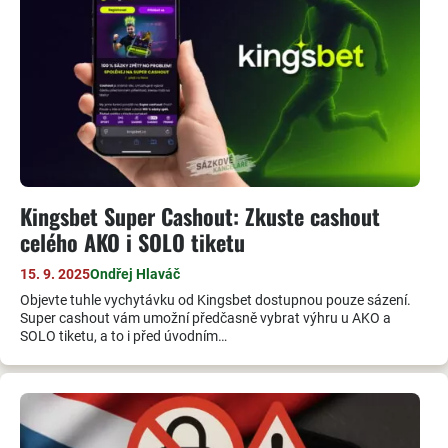
Kingsbet Super Cashout: Zkuste cashout
celého AKO i SOLO tiketu
15. 9. 2025
Ondřej Hlaváč
Objevte tuhle vychytávku od Kingsbet dostupnou pouze sázení.
Super cashout vám umožní předčasně vybrat výhru u AKO a
SOLO tiketu, a to i před úvodním…