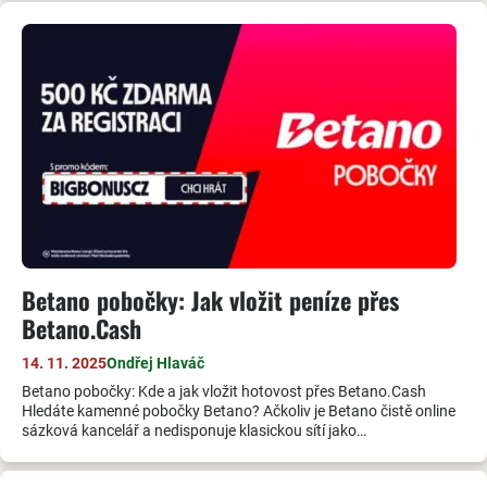
Betano pobočky: Jak vložit peníze přes
Betano.Cash
14. 11. 2025
Ondřej Hlaváč
Betano pobočky: Kde a jak vložit hotovost přes Betano.Cash
Hledáte kamenné pobočky Betano? Ačkoliv je Betano čistě online
sázková kancelář a nedisponuje klasickou sítí jako…