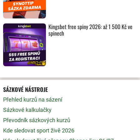
Kingsbet free spiny 2026: až 1 500 Kč ve
spinech
SÁZKOVÉ NÁSTROJE
Přehled kurzů na sázení
Sázkové kalkulačky
Převodník sázkových kurzů
Kde sledovat sport živě 2026