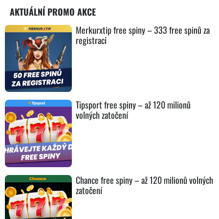
AKTUÁLNÍ PROMO AKCE
Merkurxtip free spiny – 333 free spinů za
registraci
Tipsport free spiny – až 120 milionů
volných zatočení
Chance free spiny – až 120 milionů volných
zatočení