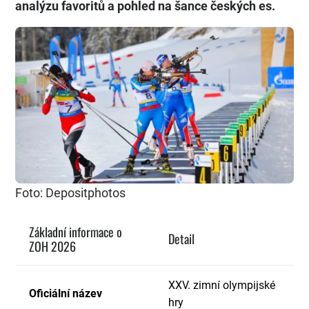
analýzu favoritů a pohled na šance českých es.
Foto: Depositphotos
Základní informace o
Detail
ZOH 2026
XXV. zimní olympijské
Oficiální název
hry