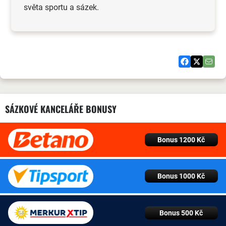
světa sportu a sázek.
SÁZKOVÉ KANCELÁŘE BONUSY
Bonus 1200 Kč
Bonus 1000 Kč
Bonus 500 Kč