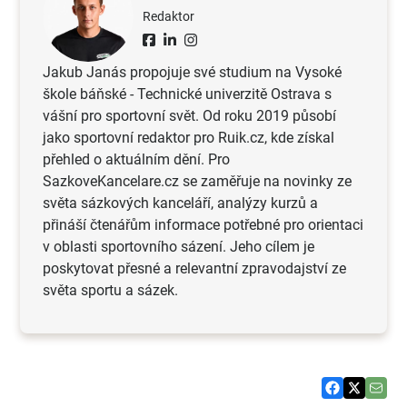
Redaktor
Jakub Janás propojuje své studium na Vysoké
škole báňské - Technické univerzitě Ostrava s
vášní pro sportovní svět. Od roku 2019 působí
jako sportovní redaktor pro Ruik.cz, kde získal
přehled o aktuálním dění. Pro
SazkoveKancelare.cz se zaměřuje na novinky ze
světa sázkových kanceláří, analýzy kurzů a
přináší čtenářům informace potřebné pro orientaci
v oblasti sportovního sázení. Jeho cílem je
poskytovat přesné a relevantní zpravodajství ze
světa sportu a sázek.