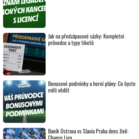
Jak na předzápasové sázky: Kompletní
průvodce a typy tiketů
Bonusové podmínky a herní plány: Co byste
měli vědět
Baník Ostrava vs Slavia Praha dnes živě:
Chance Liga