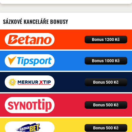
SÁZKOVÉ KANCELÁŘE BONUSY
Bonus 1200 Kč
Bonus 1000 Kč
Bonus 500 Kč
Bonus 500 Kč
Bonus 500 Kč