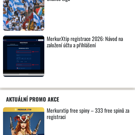
MerkurXtip registrace 2026: Návod na
založení účtu a přihlášení
AKTUÁLNÍ PROMO AKCE
Merkurxtip free spiny – 333 free spinů za
registraci