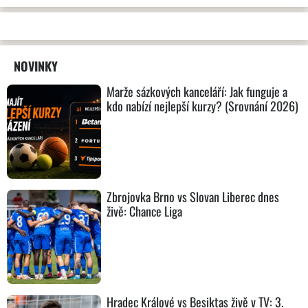
NOVINKY
Marže sázkových kanceláří: Jak funguje a
kdo nabízí nejlepší kurzy? (Srovnání 2026)
Zbrojovka Brno vs Slovan Liberec dnes
živě: Chance Liga
Hradec Králové vs Besiktas živě v TV: 3.