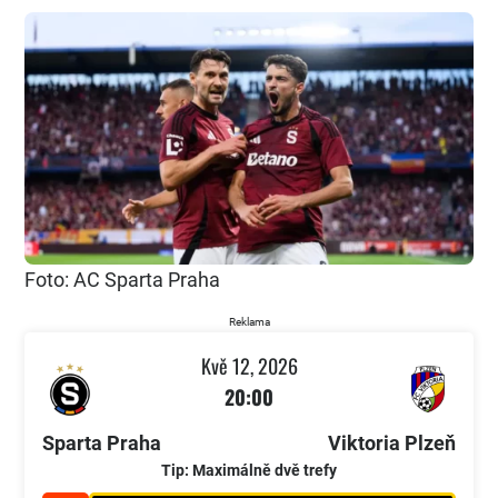
Foto: AC Sparta Praha
Reklama
Kvě 12, 2026
20:00
Sparta Praha
Viktoria Plzeň
Tip: Maximálně dvě trefy