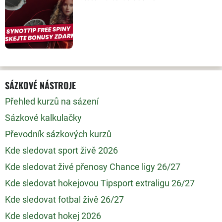
SÁZKOVÉ NÁSTROJE
Přehled kurzů na sázení
Sázkové kalkulačky
Převodník sázkových kurzů
Kde sledovat sport živě 2026
Kde sledovat živé přenosy Chance ligy 26/27
Kde sledovat hokejovou Tipsport extraligu 26/27
Kde sledovat fotbal živě 26/27
Kde sledovat hokej 2026