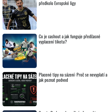
předkolo Evropské ligy
Co je cashout a jak funguje předčasné
vyplacení tiketu?
Placené tipy na sázení: Proč se nevyplatí a
jak poznat podvod