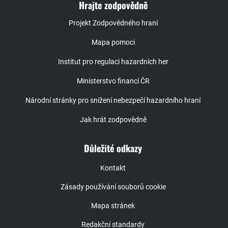
Hrajte zodpovědně
Projekt Zodpovědného hraní
Mapa pomoci
Institut pro regulaci hazardních her
Ministerstvo financí ČR
Národní stránky pro snížení nebezpečí hazardního hraní
Jak hrát zodpovědně
Důležité odkazy
Kontakt
Zásady používání souborů cookie
Mapa stránek
Redakční standardy