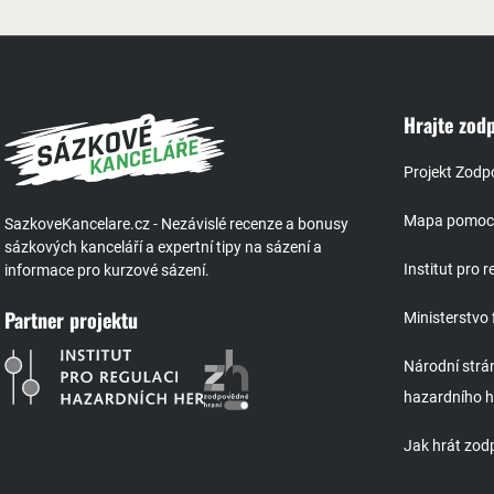
Hrajte zod
Projekt Zodp
Mapa pomoc
SazkoveKancelare.cz - Nezávislé recenze a bonusy
sázkových kanceláří a expertní tipy na sázení a
Institut pro 
informace pro kurzové sázení.
Partner projektu
Ministerstvo 
Národní strá
hazardního h
Jak hrát zo