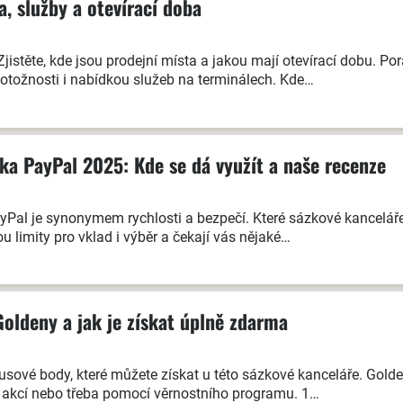
, služby a otevírací doba
istěte, kde jsou prodejní místa a jakou mají otevírací dobu. Po
otožnosti i nabídkou služeb na terminálech. Kde…
ka PayPal 2025: Kde se dá využít a naše recenze
yPal je synonymem rychlosti a bezpečí. Které sázkové kanceláře
u limity pro vklad i výběr a čekají vás nějaké…
Goldeny a jak je získat úplně zdarma
sové body, které můžete získat u této sázkové kanceláře. Gold
 akcí nebo třeba pomocí věrnostního programu. 1…