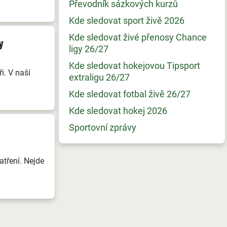
Převodník sázkových kurzů
Kde sledovat sport živě 2026
Kde sledovat živé přenosy Chance
y
ligy 26/27
Kde sledovat hokejovou Tipsport
i. V naší
extraligu 26/27
Kde sledovat fotbal živě 26/27
Kde sledovat hokej 2026
Sportovní zprávy
atření. Nejde