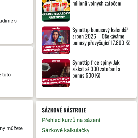
milionů volných zatočení
radíme s
Synottip bonusový kalendář
srpen 2026 – Očekáváme
bonusy převyšující 17.800 Kč
Synottip free spiny: Jak
získat až 300 zatočení a
bonus 500 Kč
 tuto
SÁZKOVÉ NÁSTROJE
Přehled kurzů na sázení
eny můžete
Sázkové kalkulačky