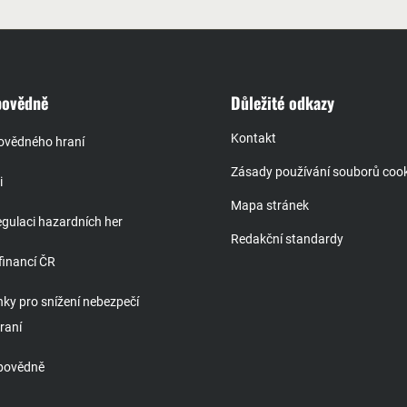
povědně
Důležité odkazy
Kontakt
ovědného hraní
Zásady používání souborů cook
i
Mapa stránek
regulaci hazardních her
Redakční standardy
financí ČR
nky pro snížení nebezpečí
raní
dpovědně