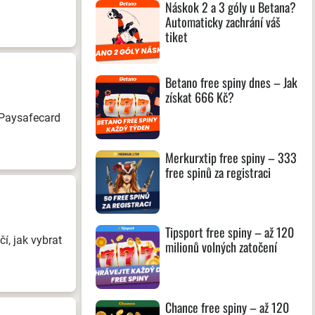
Náskok 2 a 3 góly u Betana?
Automaticky zachrání váš
tiket
Betano free spiny dnes – Jak
získat 666 Kč?
 Paysafecard
Merkurxtip free spiny – 333
free spinů za registraci
Tipsport free spiny – až 120
í, jak vybrat
milionů volných zatočení
Chance free spiny – až 120