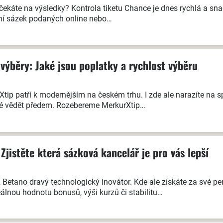
a čekáte na výsledky? Kontrola tiketu Chance je dnes rychlá a sn
ření sázek podaných online nebo…
výběry: Jaké jsou poplatky a rychlost výběru
tip patří k modernějším na českém trhu. I zde ale narazíte na s
obré vědět předem. Rozebereme MerkurXtip…
 Zjistěte která sázková kancelář je pro vás lepší
, Betano dravý technologický inovátor. Kde ale získáte za své pe
eálnou hodnotu bonusů, výši kurzů či stabilitu…