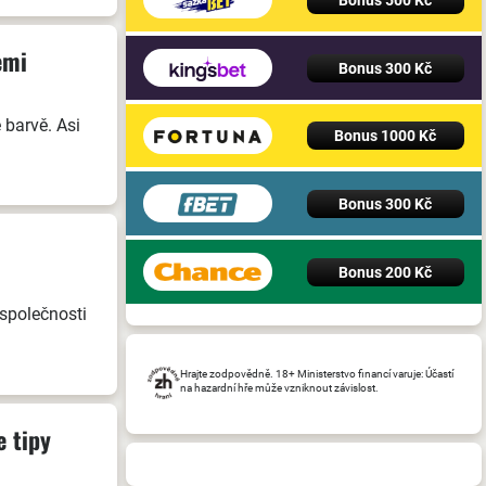
Bonus 500 Kč
emi
Bonus 300 Kč
 barvě. Asi
Bonus 1000 Kč
Bonus 300 Kč
Bonus 200 Kč
 společnosti
Hrajte zodpovědně. 18+ Ministerstvo financí varuje: Účastí
na hazardní hře může vzniknout závislost.
e tipy