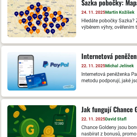
Sazka pobočky: Mapa
24. 11. 2025
Martin Kožíšek
Hledáte pobočky Sazka? Zj
výběrem výhry, ověřením t
Internetová peněžen
22. 11. 2025
Michal Jelínek
Internetová peněženka Pa
metodu podporují, jaké jso
Jak fungují Chance 
22. 11. 2025
David Stafl
Chance Goldeny jsou bonu
nasbírat z bonusů, promo