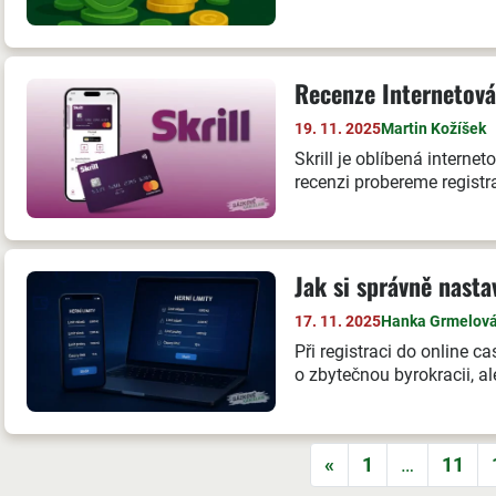
Recenze Internetová 
19. 11. 2025
Martin Kožíšek
Skrill je oblíbená interne
recenzi probereme registra
Jak si správně nasta
17. 11. 2025
Hanka Grmelov
Při registraci do online 
o zbytečnou byrokracii, al
POSTS NAVIGATION
«
1
…
11