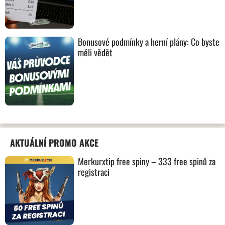
Bonusové podmínky a herní plány: Co byste
měli vědět
AKTUÁLNÍ PROMO AKCE
Merkurxtip free spiny – 333 free spinů za
registraci