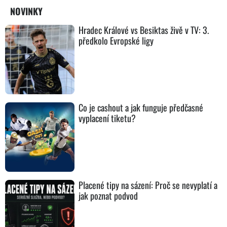
NOVINKY
Hradec Králové vs Besiktas živě v TV: 3.
předkolo Evropské ligy
Co je cashout a jak funguje předčasné
vyplacení tiketu?
Placené tipy na sázení: Proč se nevyplatí a
jak poznat podvod