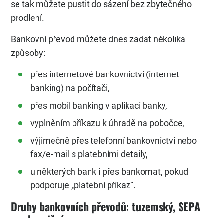
se tak můžete pustit do sázení bez zbytečného
prodlení.
Bankovní převod můžete dnes zadat několika
způsoby:
přes internetové bankovnictví (internet
banking) na počítači,
přes mobil banking v aplikaci banky,
vyplněním příkazu k úhradě na pobočce,
výjimečně přes telefonní bankovnictví nebo
fax/e-mail s platebními detaily,
u některých bank i přes bankomat, pokud
podporuje „platební příkaz“.
Druhy bankovních převodů: tuzemský, SEPA