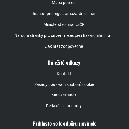
Mapa pomoci
Institut pro regulaci hazardních her
Ministerstvo financí ČR
Národní stránky pro snížení nebezpečí hazardního hraní
Jak hrát zodpovědně
Důležité odkazy
Kontakt
Zásady používání souborů cookie
Mapa stránek
Redakční standardy
Přihlaste se k odběru novinek