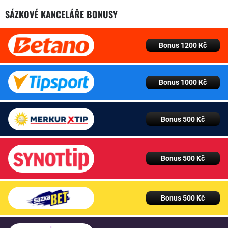
SÁZKOVÉ KANCELÁŘE BONUSY
Bonus 1200 Kč
Bonus 1000 Kč
Bonus 500 Kč
Bonus 500 Kč
Bonus 500 Kč