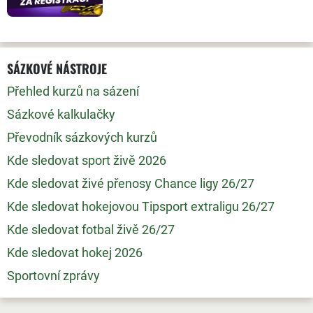
SÁZKOVÉ NÁSTROJE
Přehled kurzů na sázení
Sázkové kalkulačky
Převodník sázkových kurzů
Kde sledovat sport živě 2026
Kde sledovat živé přenosy Chance ligy 26/27
Kde sledovat hokejovou Tipsport extraligu 26/27
Kde sledovat fotbal živě 26/27
Kde sledovat hokej 2026
Sportovní zprávy