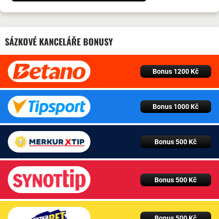
SÁZKOVÉ KANCELÁŘE BONUSY
Bonus 1200 Kč
Bonus 1000 Kč
Bonus 500 Kč
Bonus 500 Kč
Bonus 500 Kč