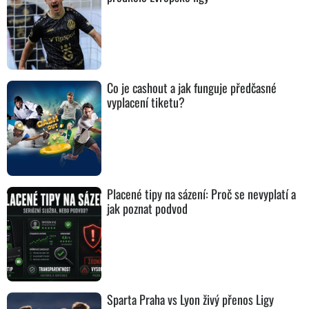
Co je cashout a jak funguje předčasné
vyplacení tiketu?
Placené tipy na sázení: Proč se nevyplatí a
jak poznat podvod
Sparta Praha vs Lyon živý přenos Ligy