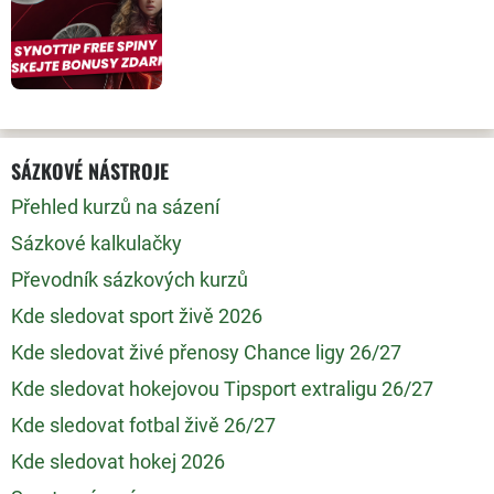
SÁZKOVÉ NÁSTROJE
Přehled kurzů na sázení
Sázkové kalkulačky
Převodník sázkových kurzů
Kde sledovat sport živě 2026
Kde sledovat živé přenosy Chance ligy 26/27
Kde sledovat hokejovou Tipsport extraligu 26/27
Kde sledovat fotbal živě 26/27
Kde sledovat hokej 2026