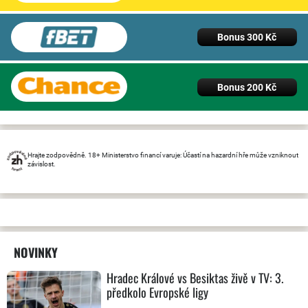
Bonus 300 Kč
Bonus 200 Kč
Hrajte zodpovědně. 18+ Ministerstvo financí varuje: Účastí na hazardní hře může vzniknout
závislost.
NOVINKY
Hradec Králové vs Besiktas živě v TV: 3.
předkolo Evropské ligy