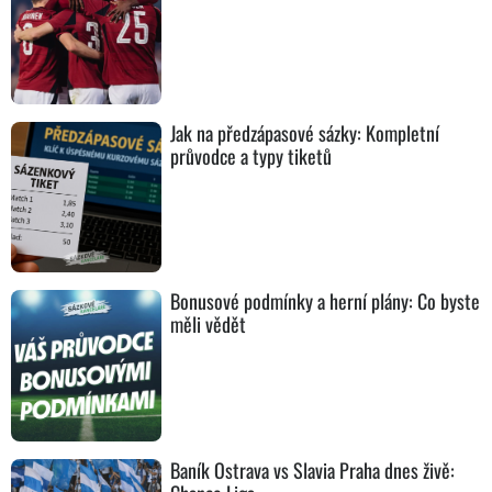
Jak na předzápasové sázky: Kompletní
průvodce a typy tiketů
Bonusové podmínky a herní plány: Co byste
měli vědět
Baník Ostrava vs Slavia Praha dnes živě: