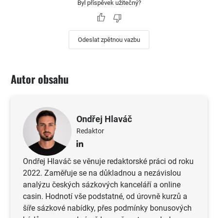
Byl příspěvek užitečný?
Odeslat zpětnou vazbu
Autor obsahu
Ondřej Hlaváč
Redaktor
Ondřej Hlaváč se věnuje redaktorské práci od roku
2022. Zaměřuje se na důkladnou a nezávislou
analýzu českých sázkových kanceláří a online
casin. Hodnotí vše podstatné, od úrovně kurzů a
šíře sázkové nabídky, přes podmínky bonusových