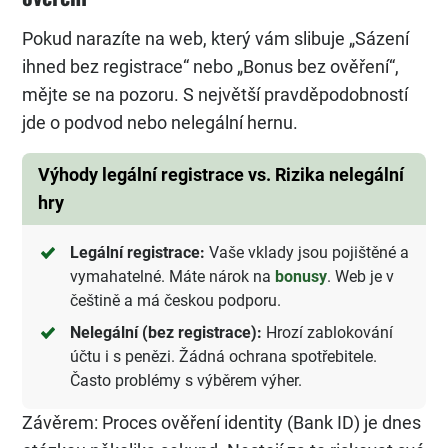
Pokud narazíte na web, který vám slibuje „Sázení
ihned bez registrace“ nebo „Bonus bez ověření“,
mějte se na pozoru. S největší pravděpodobností
jde o podvod nebo nelegální hernu.
Výhody legální registrace vs. Rizika nelegální
hry
Legální registrace:
Vaše vklady jsou pojištěné a
vymahatelné. Máte nárok na
bonusy
. Web je v
češtině a má českou podporu.
Nelegální (bez registrace):
Hrozí zablokování
účtu i s penězi. Žádná ochrana spotřebitele.
Často problémy s výběrem výher.
Závěrem: Proces ověření identity (Bank ID) je dnes