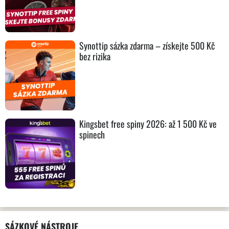
Synottip sázka zdarma – získejte 500 Kč
bez rizika
Kingsbet free spiny 2026: až 1 500 Kč ve
spinech
SÁZKOVÉ NÁSTROJE