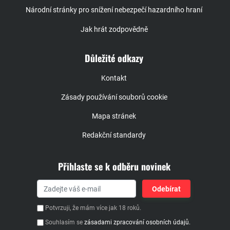
Národní stránky pro snížení nebezpečí hazardního hraní
Jak hrát zodpovědně
Důležité odkazy
Kontakt
Zásady používání souborů cookie
Mapa stránek
Redakční standardy
Přihlaste se k odběru novinek
Potvrzuji, že mám více jak 18 roků.
Souhlasím se
zásadami zpracování osobních údajů.