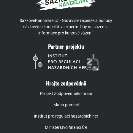
SazkoveKancelare.cz - Nezávislé recenze a bonusy
sázkových kanceláří a expertní tipy na sázení a
informace pro kurzové sázení.
Partner projektu
Hrajte zodpovědně
Projekt Zodpovědného hraní
Mapa pomoci
Institut pro regulaci hazardních her
Ministerstvo financí ČR