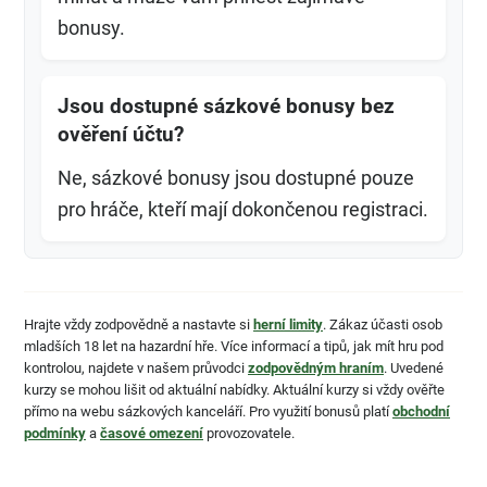
bonusy.
Jsou dostupné sázkové bonusy bez
ověření účtu?
Ne, sázkové bonusy jsou dostupné pouze
pro hráče, kteří mají dokončenou registraci.
Hrajte vždy zodpovědně a nastavte si
herní limity
. Zákaz účasti osob
mladších 18 let na hazardní hře. Více informací a tipů, jak mít hru pod
kontrolou, najdete v našem průvodci
zodpovědným hraním
. Uvedené
kurzy se mohou lišit od aktuální nabídky. Aktuální kurzy si vždy ověřte
přímo na webu sázkových kanceláří. Pro využití bonusů platí
obchodní
podmínky
a
časové omezení
provozovatele.