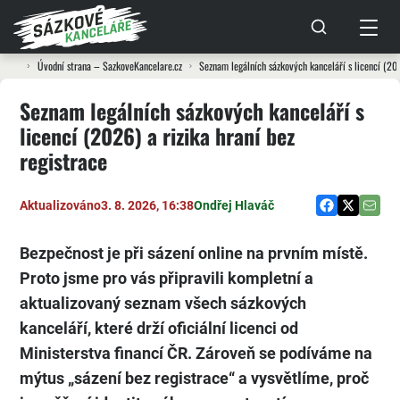
Úvodní strana – SazkoveKancelare.cz
Seznam legálních sázkových kanceláří s licencí (202
Seznam legálních sázkových kanceláří s
licencí (2026) a rizika hraní bez
registrace
Aktualizováno
3. 8. 2026, 16:38
Ondřej Hlaváč
Bezpečnost je při sázení online na prvním místě.
Proto jsme pro vás připravili kompletní a
aktualizovaný seznam všech sázkových
kanceláří, které drží oficiální licenci od
Ministerstva financí ČR. Zároveň se podíváme na
mýtus „sázení bez registrace“ a vysvětlíme, proč