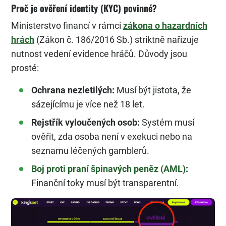
Proč je ověření identity (KYC) povinné?
Ministerstvo financí v rámci
zákona o hazardních
hrách
(Zákon č. 186/2016 Sb.) striktně nařizuje
nutnost vedení evidence hráčů. Důvody jsou
prosté:
Ochrana nezletilých:
Musí být jistota, že
sázejícímu je více než 18 let.
Rejstřík vyloučených osob:
Systém musí
ověřit, zda osoba není v exekuci nebo na
seznamu léčených gamblerů.
Boj proti praní špinavých peněz (AML)
:
Finanční toky musí být transparentní.