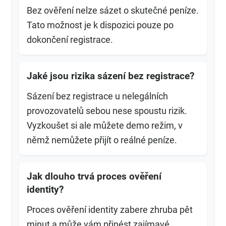
Bez ověření nelze sázet o skutečné peníze.
Tato možnost je k dispozici pouze po
dokončení registrace.
Jaké jsou rizika sázení bez registrace?
Sázení bez registrace u nelegálních
provozovatelů sebou nese spoustu rizik.
Vyzkoušet si ale můžete demo režim, v
němž nemůžete přijít o reálné peníze.
Jak dlouho trvá proces ověření
identity?
Proces ověření identity zabere zhruba pět
minut a může vám přinést zajímavé