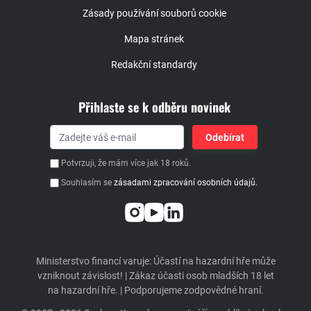
Zásady používání souborů cookie
Mapa stránek
Redakční standardy
Přihlaste se k odběru novinek
Potvrzuji, že mám více jak 18 roků.
Souhlasím se
zásadami zpracování osobních údajů.
Ministerstvo financí varuje: Účastí na hazardní hře může
vzniknout závislost! | Zákaz účasti osob mladších 18 let
na hazardní hře. | Podporujeme zodpovědné hraní.