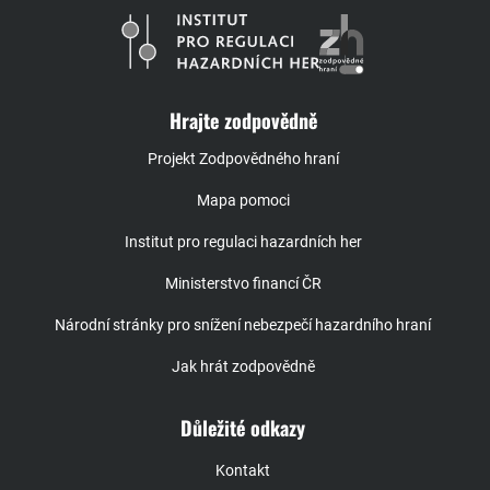
Hrajte zodpovědně
Projekt Zodpovědného hraní
Mapa pomoci
Institut pro regulaci hazardních her
Ministerstvo financí ČR
Národní stránky pro snížení nebezpečí hazardního hraní
Jak hrát zodpovědně
Důležité odkazy
Kontakt