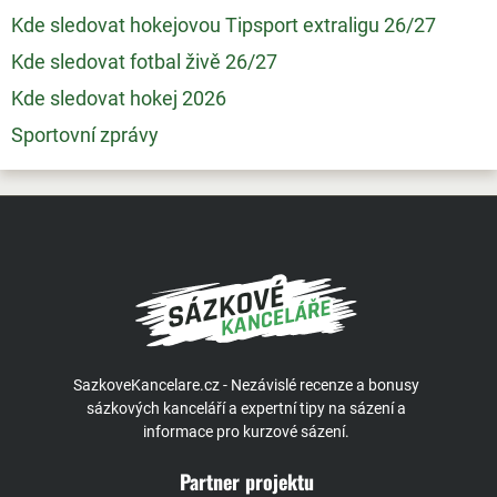
Kde sledovat hokejovou Tipsport extraligu 26/27
Kde sledovat fotbal živě 26/27
Kde sledovat hokej 2026
Sportovní zprávy
SazkoveKancelare.cz - Nezávislé recenze a bonusy
sázkových kanceláří a expertní tipy na sázení a
informace pro kurzové sázení.
Partner projektu