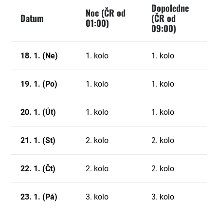
Dopoledne
Noc (ČR od
Datum
(ČR od
01:00)
09:00)
18. 1. (Ne)
1. kolo
1. kolo
19. 1. (Po)
1. kolo
1. kolo
20. 1. (Út)
1. kolo
1. kolo
21. 1. (St)
2. kolo
2. kolo
22. 1. (Čt)
2. kolo
2. kolo
23. 1. (Pá)
3. kolo
3. kolo