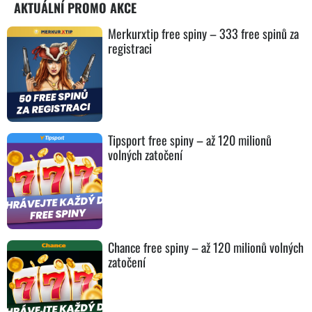
AKTUÁLNÍ PROMO AKCE
Merkurxtip free spiny – 333 free spinů za
registraci
Tipsport free spiny – až 120 milionů
volných zatočení
Chance free spiny – až 120 milionů volných
zatočení