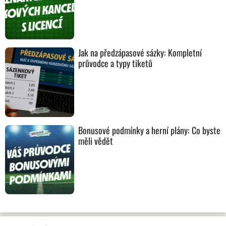
Jak na předzápasové sázky: Kompletní
průvodce a typy tiketů
Bonusové podmínky a herní plány: Co byste
měli vědět