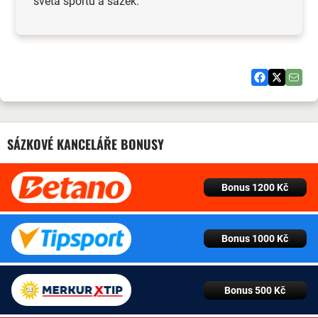
světa sportu a sázek.
SÁZKOVÉ KANCELÁŘE BONUSY
Bonus 1200 Kč
Bonus 1000 Kč
Bonus 500 Kč