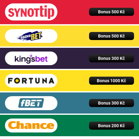
Bonus 500 Kč
Bonus 500 Kč
Bonus 300 Kč
Bonus 1000 Kč
Bonus 300 Kč
Bonus 200 Kč