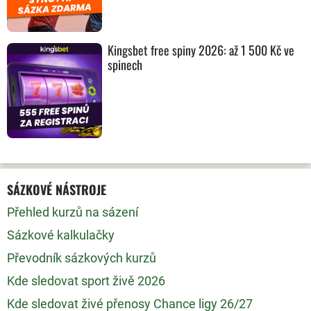
Kingsbet free spiny 2026: až 1 500 Kč ve
spinech
SÁZKOVÉ NÁSTROJE
Přehled kurzů na sázení
Sázkové kalkulačky
Převodník sázkových kurzů
Kde sledovat sport živě 2026
Kde sledovat živé přenosy Chance ligy 26/27