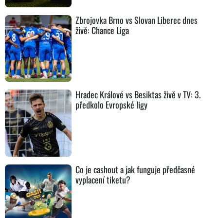
Zbrojovka Brno vs Slovan Liberec dnes
živě: Chance Liga
Hradec Králové vs Besiktas živě v TV: 3.
předkolo Evropské ligy
Co je cashout a jak funguje předčasné
vyplacení tiketu?