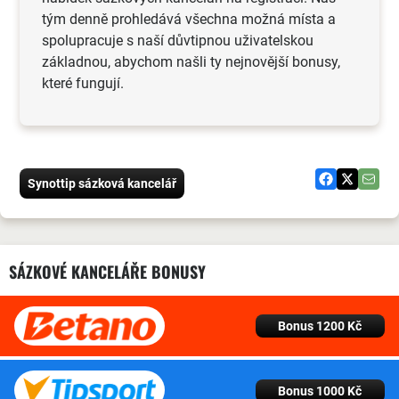
tým denně prohledává všechna možná místa a
spolupracuje s naší důvtipnou uživatelskou
základnou, abychom našli ty nejnovější bonusy,
které fungují.
Synottip sázková kancelář
SÁZKOVÉ KANCELÁŘE BONUSY
Bonus 1200 Kč
Bonus 1000 Kč