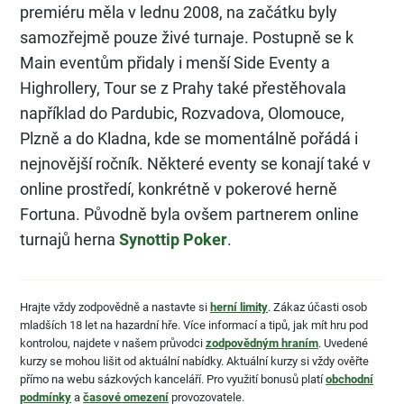
premiéru měla v lednu 2008, na začátku byly
samozřejmě pouze živé turnaje. Postupně se k
Main eventům přidaly i menší Side Eventy a
Highrollery, Tour se z Prahy také přestěhovala
například do Pardubic, Rozvadova, Olomouce,
Plzně a do Kladna, kde se momentálně pořádá i
nejnovější ročník. Některé eventy se konají také v
online prostředí, konkrétně v pokerové herně
Fortuna. Původně byla ovšem partnerem online
turnajů herna
Synottip Poker
.
Hrajte vždy zodpovědně a nastavte si
herní limity
. Zákaz účasti osob
mladších 18 let na hazardní hře. Více informací a tipů, jak mít hru pod
kontrolou, najdete v našem průvodci
zodpovědným hraním
. Uvedené
kurzy se mohou lišit od aktuální nabídky. Aktuální kurzy si vždy ověřte
přímo na webu sázkových kanceláří. Pro využití bonusů platí
obchodní
podmínky
a
časové omezení
provozovatele.