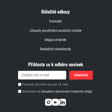
Důležité odkazy
Kontakt
Zásady používání souborů cookie
Mapa stránek
Redakční standardy
Přihlaste se k odběru novinek
Potvrzuji, že mám více jak 18 roků.
Souhlasím se
zásadami zpracování osobních údajů.