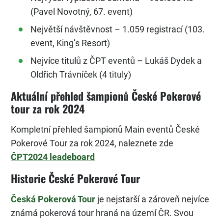
(Pavel Novotný, 67. event)
Největší návštěvnost – 1.059 registrací (103.
event, King’s Resort)
Nejvíce titulů z ČPT eventů – Lukáš Dydek a
Oldřich Trávníček (4 tituly)
Aktuální přehled šampionů České Pokerové
tour za rok 2024
Kompletní přehled šampionů Main eventů České
Pokerové Tour za rok 2024, naleznete zde
ČPT2024 leadeboard
Historie České Pokerové Tour
Česká Pokerová Tour
je nejstarší a zároveň nejvíce
známá pokerová tour hraná na území ČR. Svou