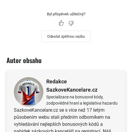
Byl příspěvek užitečný?
Odeslat zpětnou vazbu
Autor obsahu
Redakce
SazkoveKancelare.cz
Specializace na bonusové kódy,
zodpovědné hraní a legislativa hazardu
SazkoveKancelare.cz se s více než 17 letým
působením webu stali předním odborníkem na
vyhledávání nejlepších bonusových kódů a
nabídek sázkových kanceláří na registraci. Náš