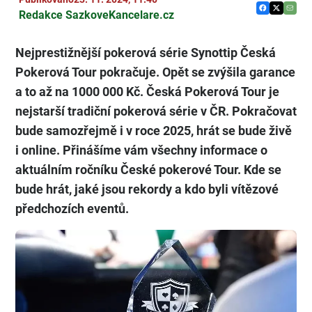
Redakce SazkoveKancelare.cz
Nejprestižnější pokerová série Synottip Česká
Pokerová Tour pokračuje. Opět se zvýšila garance
a to až na 1000 000 Kč. Česká Pokerová Tour je
nejstarší tradiční pokerová série v ČR. Pokračovat
bude samozřejmě i v roce 2025, hrát se bude živě
i online. Přinášíme vám všechny informace o
aktuálním ročníku České pokerové Tour. Kde se
bude hrát, jaké jsou rekordy a kdo byli vítězové
předchozích eventů.