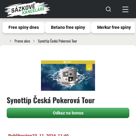
Free spiny dnes
Betano free spiny
Merkur free spiny
Promo akce
Synottip Česká Pokerová Tour
Synottip Česká Pokerová Tour
Odkaz na bonus
Publikováno
23. 11. 2024, 11:40