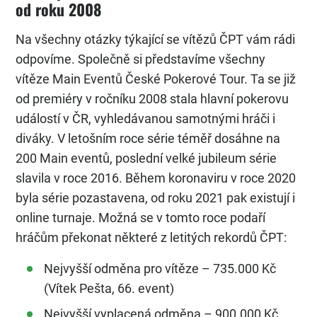
od roku 2008
Na všechny otázky týkající se vítězů ČPT vám rádi
odpovíme. Společně si představíme všechny
vítěze Main Eventů České Pokerové Tour. Ta se již
od premiéry v ročníku 2008 stala hlavní pokerovu
událostí v ČR, vyhledávanou samotnými hráči i
diváky. V letošním roce série téměř dosáhne na
200 Main eventů, poslední velké jubileum série
slavila v roce 2016. Během koronaviru v roce 2020
byla série pozastavena, od roku 2021 pak existují i
online turnaje. Možná se v tomto roce podaří
hráčům překonat některé z letitých rekordů ČPT:
Nejvyšší odměna pro vítěze – 735.000 Kč
(Vítek Pešta, 66. event)
Nejvyšší vyplacená odměna – 900.000 Kč