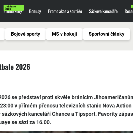
OVĚŘENO
Promo kódy
DNES
Bonusy
Promo akce a soutěže
Sázkové kanceláře
Rece
Bojové sporty
MS v hokeji
Sportovní články
otbale 2026
 2026 se představí proti skvěle bránícím Jihoameričanů
 23:00 v přímém přenosu televizních stanic Nova Action
y sázkových kanceláří Chance a Tipsport. Favority zápas
uaye se sází za 16.00.