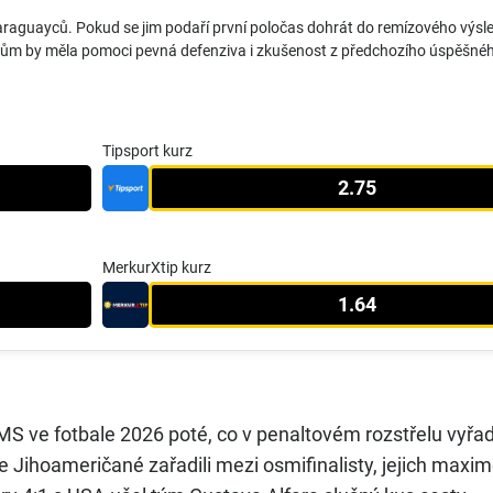
araguayců. Pokud se jim podaří první poločas dohrát do remízového výsl
nům by měla pomoci pevná defenziva i zkušenost z předchozího úspěšné
Tipsport kurz
2.75
MerkurXtip kurz
1.64
MS ve fotbale 2026 poté, co v penaltovém rozstřelu vyřadi
Jihoameričané zařadili mezi osmifinalisty, jejich maxi