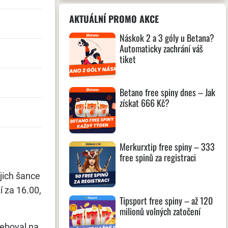
AKTUÁLNÍ PROMO AKCE
Náskok 2 a 3 góly u Betana?
Automaticky zachrání váš
tiket
Betano free spiny dnes – Jak
získat 666 Kč?
Merkurxtip free spiny – 333
free spinů za registraci
jich šance
í za 16.00,
Tipsport free spiny – až 120
milionů volných zatočení
řeboval na