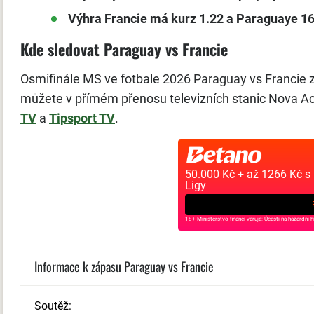
Výhra Francie má kurz 1.22 a Paraguaye 1
Kde sledovat Paraguay vs Francie
Osmifinále MS ve fotbale 2026 Paraguay vs Francie z
můžete v přímém přenosu televizních stanic Nova Act
TV
a
Tipsport TV
.
50.000 Kč + až 1266 Kč 
Ligy
18+ Ministerstvo financí varuje: Účastí na hazardní 
Informace k zápasu Paraguay vs Francie
Soutěž: