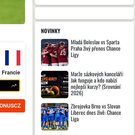
NOVINKY
Mladá Boleslav vs Sparta
Praha živý přenos Chance
Ligy
Francie
Marže sázkových kanceláří:
Jak funguje a kdo nabízí
nejlepší kurzy? (Srovnání
2026)
Zbrojovka Brno vs Slovan
GBONUSCZ
Liberec dnes živě: Chance
Liga