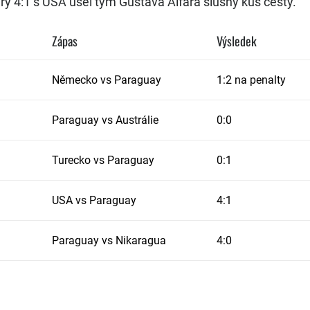
hry 4:1 s USA ušel tým Gustava Alfara slušný kus cesty.
Zápas
Výsledek
Německo vs Paraguay
1:2 na penalty
Paraguay vs Austrálie
0:0
Turecko vs Paraguay
0:1
USA vs Paraguay
4:1
Paraguay vs Nikaragua
4:0