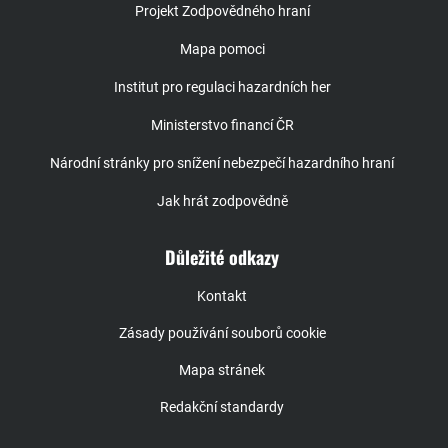
Projekt Zodpovědného hraní
Mapa pomoci
Institut pro regulaci hazardních her
Ministerstvo financí ČR
Národní stránky pro snížení nebezpečí hazardního hraní
Jak hrát zodpovědně
Důležité odkazy
Kontakt
Zásady používání souborů cookie
Mapa stránek
Redakční standardy