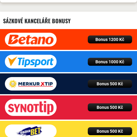
SÁZKOVÉ KANCELÁŘE BONUSY
Bonus 1200 Kč
Bonus 1000 Kč
Bonus 500 Kč
Bonus 500 Kč
Bonus 500 Kč