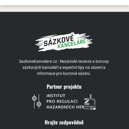
SazkoveKancelare.cz - Nezávislé recenze a bonusy
sázkových kanceláří a expertní tipy na sázení a
informace pro kurzové sázení.
Partner projektu
Hrajte zodpovědně