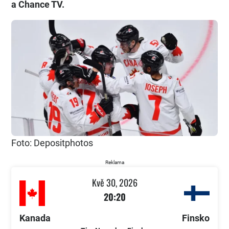
a Chance TV.
Foto: Depositphotos
Reklama
Kvě 30, 2026
20:20
Kanada
Finsko