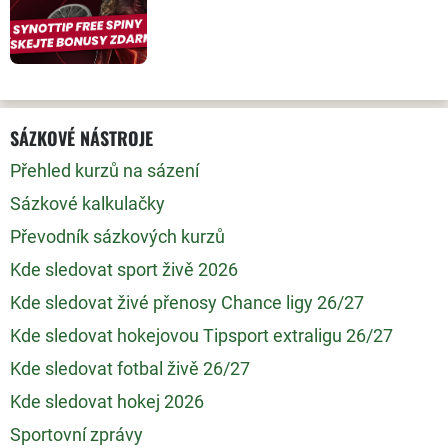
SÁZKOVÉ NÁSTROJE
Přehled kurzů na sázení
Sázkové kalkulačky
Převodník sázkových kurzů
Kde sledovat sport živě 2026
Kde sledovat živé přenosy Chance ligy 26/27
Kde sledovat hokejovou Tipsport extraligu 26/27
Kde sledovat fotbal živě 26/27
Kde sledovat hokej 2026
Sportovní zprávy