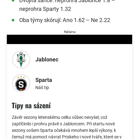
Dvojitá šance: neprohra Jablonce 1.8 –
neprohra Sparty 1.32
Oba týmy skórují: Ano 1.62 – Ne 2.22
Reklama
Jablonec
Sparta
Náš tip
Tipy na sázení
Závěr sezony letenskému celku vůbec nevyšel, což
zapříčinilo i prohru právě s Jabloncem. Při startu nové
sezony ovšem Sparta očekává mnohem lepší výkony, k
čemuž má pomoct návrat Priskeho i nové tváře, které se v