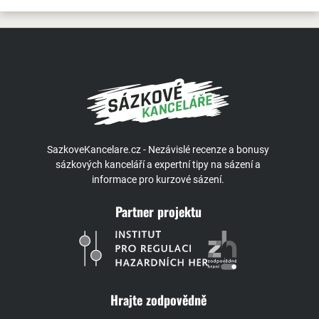
SazkoveKancelare.cz - Nezávislé recenze a bonusy
sázkových kanceláří a expertní tipy na sázení a
informace pro kurzové sázení.
Partner projektu
Hrajte zodpovědně