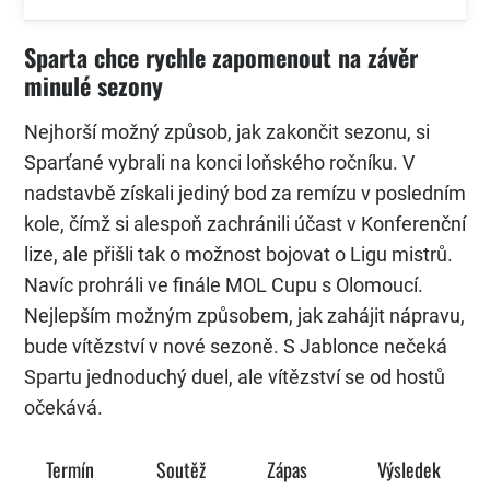
Sparta chce rychle zapomenout na závěr
minulé sezony
Nejhorší možný způsob, jak zakončit sezonu, si
Sparťané vybrali na konci loňského ročníku. V
nadstavbě získali jediný bod za remízu v posledním
kole, čímž si alespoň zachránili účast v Konferenční
lize, ale přišli tak o možnost bojovat o Ligu mistrů.
Navíc prohráli ve finále MOL Cupu s Olomoucí.
Nejlepším možným způsobem, jak zahájit nápravu,
bude vítězství v nové sezoně. S Jablonce nečeká
Spartu jednoduchý duel, ale vítězství se od hostů
očekává.
Termín
Soutěž
Zápas
Výsledek