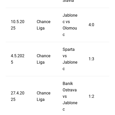
Slavia
Jablone
10.5.20
Chance
c vs
4:0
25
Liga
Olomou
c
Sparta
4.5.202
Chance
vs
1:3
5
Liga
Jablone
c
Baník
Ostrava
27.4.20
Chance
vs
1:2
25
Liga
Jablone
c