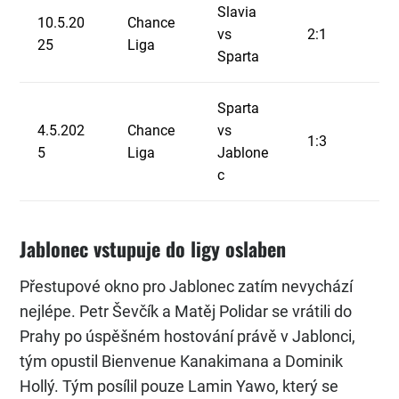
Slavia
10.5.20
Chance
vs
2:1
25
Liga
Sparta
Sparta
4.5.202
Chance
vs
1:3
5
Liga
Jablone
c
Jablonec vstupuje do ligy oslaben
Přestupové okno pro Jablonec zatím nevychází
nejlépe. Petr Ševčík a Matěj Polidar se vrátili do
Prahy po úspěšném hostování právě v Jablonci,
tým opustil Bienvenue Kanakimana a Dominik
Hollý. Tým posílil pouze Lamin Yawo, který se