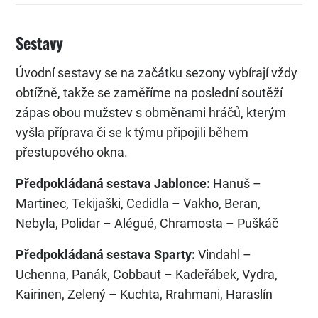
Sestavy
Úvodní sestavy se na začátku sezony vybírají vždy
obtížně, takže se zaměříme na poslední soutěží
zápas obou mužstev s obměnami hráčů, kterým
vyšla příprava či se k týmu připojili během
přestupového okna.
Předpokládaná sestava Jablonce:
Hanuš –
Martinec, Tekijaški, Cedidla – Vakho, Beran,
Nebyla, Polidar – Alégué, Chramosta – Puškáč
Předpokládaná sestava Sparty:
Vindahl –
Uchenna, Panák, Cobbaut – Kadeřábek, Vydra,
Kairinen, Zelený – Kuchta, Rrahmani, Haraslín