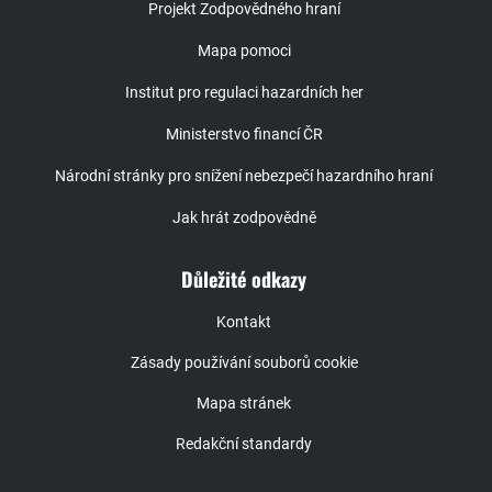
Projekt Zodpovědného hraní
Mapa pomoci
Institut pro regulaci hazardních her
Ministerstvo financí ČR
Národní stránky pro snížení nebezpečí hazardního hraní
Jak hrát zodpovědně
Důležité odkazy
Kontakt
Zásady používání souborů cookie
Mapa stránek
Redakční standardy