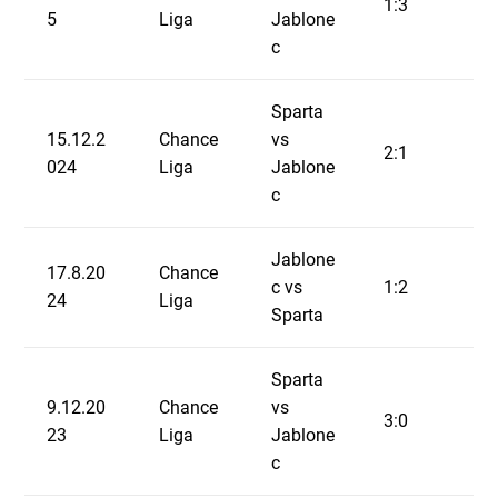
1:3
5
Liga
Jablone
c
Sparta
15.12.2
Chance
vs
2:1
024
Liga
Jablone
c
Jablone
17.8.20
Chance
c vs
1:2
24
Liga
Sparta
Sparta
9.12.20
Chance
vs
3:0
23
Liga
Jablone
c