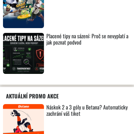
Placené tipy na sázení: Proč se nevyplatí a
jak poznat podvod
AKTUÁLNÍ PROMO AKCE
Náskok 2 a 3 góly u Betana? Automaticky
zachrání váš tiket