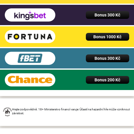
Bonus 300 Kč
Bonus 1000 Kč
Bonus 300 Kč
Bonus 200 Kč
Hrajte zodpovědně. 18+ Ministerstvo financí varuje: Účastí na hazardní hře může vzniknout
závislost.