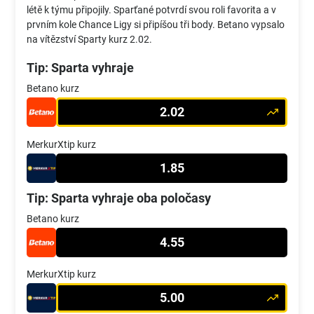
létě k týmu připojily. Sparťané potvrdí svou roli favorita a v
prvním kole Chance Ligy si připíšou tři body. Betano vypsalo
na vítězství Sparty kurz 2.02.
Tip: Sparta vyhraje
Betano kurz
2.02
MerkurXtip kurz
1.85
Tip: Sparta vyhraje oba poločasy
Betano kurz
4.55
MerkurXtip kurz
5.00