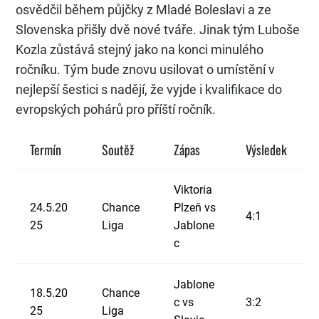
osvědčil během půjčky z Mladé Boleslavi a ze
Slovenska přišly dvě nové tváře. Jinak tým Luboše
Kozla zůstává stejný jako na konci minulého
ročníku. Tým bude znovu usilovat o umístění v
nejlepší šestici s nadějí, že vyjde i kvalifikace do
evropských pohárů pro příští ročník.
Termín
Soutěž
Zápas
Výsledek
Viktoria
24.5.20
Chance
Plzeň vs
4:1
25
Liga
Jablone
c
Jablone
18.5.20
Chance
c vs
3:2
25
Liga