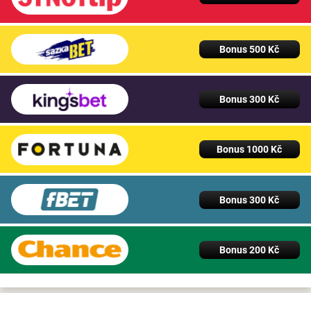
Bonus 500 Kč
Bonus 300 Kč
Bonus 1000 Kč
Bonus 300 Kč
Bonus 200 Kč