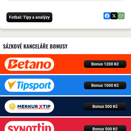
Fotbal: Tipy a analýzy
SÁZKOVÉ KANCELÁŘE BONUSY
Bonus 1200 Kč
Bonus 1000 Kč
Bonus 500 Kč
Bonus 500 Kč