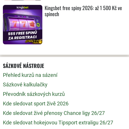
Kingsbet free spiny 2026: až 1 500 Kč ve
spinech
SÁZKOVÉ NÁSTROJE
Přehled kurzů na sázení
Sázkové kalkulačky
Převodník sázkových kurzů
Kde sledovat sport živě 2026
Kde sledovat živé přenosy Chance ligy 26/27
Kde sledovat hokejovou Tipsport extraligu 26/27