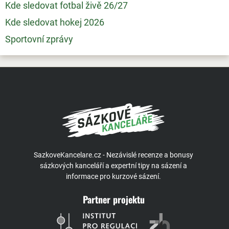
Kde sledovat fotbal živě 26/27
Kde sledovat hokej 2026
Sportovní zprávy
SazkoveKancelare.cz - Nezávislé recenze a bonusy
sázkových kanceláří a expertní tipy na sázení a
informace pro kurzové sázení.
Partner projektu