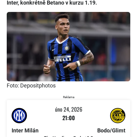
Inter, konkrétně Betano v kurzu 1.19.
Foto: Depositphotos
Reklama
úno 24, 2026
21:00
Inter Milán
Bodo/Glimt