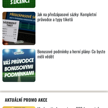
Jak na předzápasové sázky: Kompletní
průvodce a typy tiketů
Bonusové podmínky a herní plány: Co byste
měli vědět
AKTUÁLNÍ PROMO AKCE