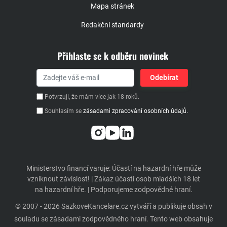
Mapa stránek
Redakční standardy
Přihlaste se k odběru novinek
Potvrzuji, že mám více jak 18 roků.
Souhlasím se
zásadami zpracování osobních údajů.
Ministerstvo financí varuje: Účastí na hazardní hře může
vzniknout závislost! | Zákaz účasti osob mladších 18 let
na hazardní hře. | Podporujeme zodpovědné hraní.
© 2007 - 2026 SazkoveKancelare.cz vytváří a publikuje obsah v
souladu se zásadami zodpovědného hraní. Tento web obsahuje