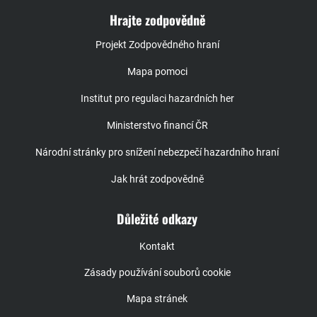
Hrajte zodpovědně
Projekt Zodpovědného hraní
Mapa pomoci
Institut pro regulaci hazardních her
Ministerstvo financí ČR
Národní stránky pro snížení nebezpečí hazardního hraní
Jak hrát zodpovědně
Důležité odkazy
Kontakt
Zásady používání souborů cookie
Mapa stránek