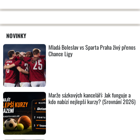
NOVINKY
Mladá Boleslav vs Sparta Praha živý přenos
Chance Ligy
Marže sázkových kanceláří: Jak funguje a
kdo nabízí nejlepší kurzy? (Srovnání 2026)