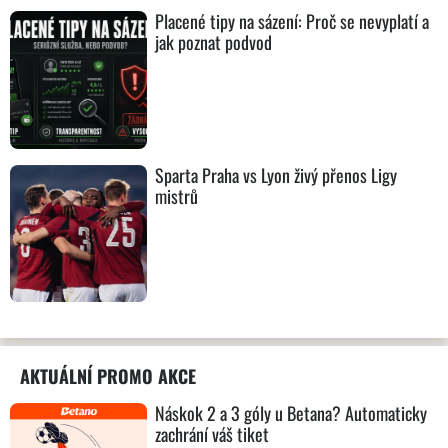
Placené tipy na sázení: Proč se nevyplatí a
jak poznat podvod
Sparta Praha vs Lyon živý přenos Ligy
mistrů
AKTUÁLNÍ PROMO AKCE
Náskok 2 a 3 góly u Betana? Automaticky
zachrání váš tiket