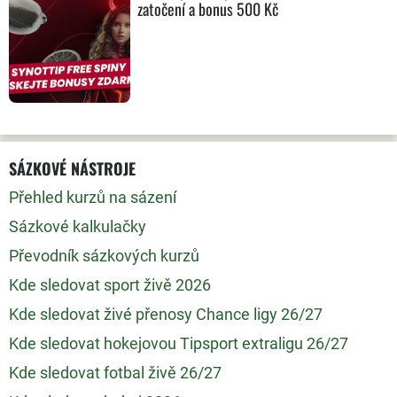
zatočení a bonus 500 Kč
SÁZKOVÉ NÁSTROJE
Přehled kurzů na sázení
Sázkové kalkulačky
Převodník sázkových kurzů
Kde sledovat sport živě 2026
Kde sledovat živé přenosy Chance ligy 26/27
Kde sledovat hokejovou Tipsport extraligu 26/27
Kde sledovat fotbal živě 26/27