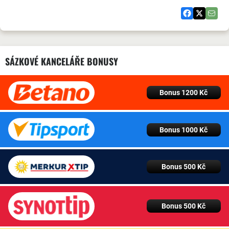
SÁZKOVÉ KANCELÁŘE BONUSY
Bonus 1200 Kč
Bonus 1000 Kč
Bonus 500 Kč
Bonus 500 Kč