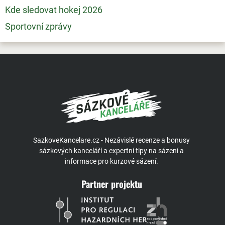
Kde sledovat hokej 2026
Sportovní zprávy
SazkoveKancelare.cz - Nezávislé recenze a bonusy
sázkových kanceláří a expertní tipy na sázení a
informace pro kurzové sázení.
Partner projektu