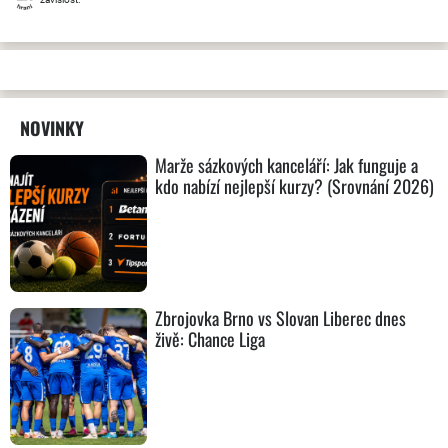
NOVINKY
Marže sázkových kanceláří: Jak funguje a
kdo nabízí nejlepší kurzy? (Srovnání 2026)
Zbrojovka Brno vs Slovan Liberec dnes
živě: Chance Liga