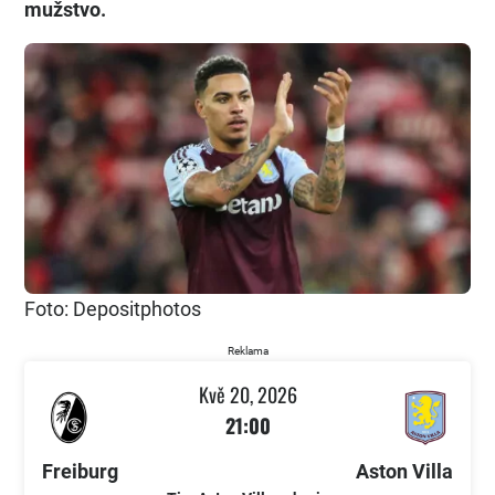
mužstvo.
Foto: Depositphotos
Reklama
Kvě 20, 2026
21:00
Freiburg
Aston Villa