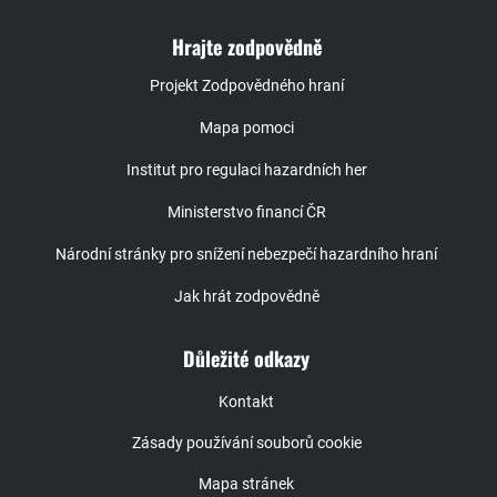
Hrajte zodpovědně
Projekt Zodpovědného hraní
Mapa pomoci
Institut pro regulaci hazardních her
Ministerstvo financí ČR
Národní stránky pro snížení nebezpečí hazardního hraní
Jak hrát zodpovědně
Důležité odkazy
Kontakt
Zásady používání souborů cookie
Mapa stránek