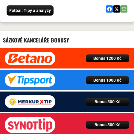
Fotbal: Tipy a analýzy
SÁZKOVÉ KANCELÁŘE BONUSY
Bonus 1200 Kč
Bonus 1000 Kč
Bonus 500 Kč
Bonus 500 Kč